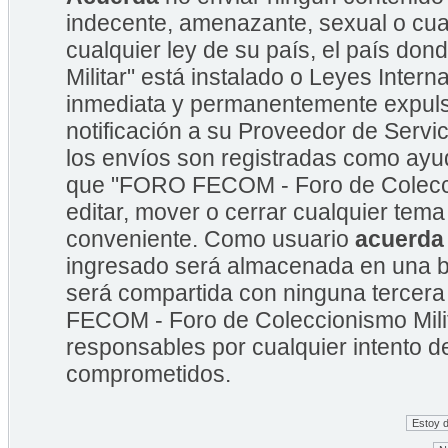
indecente, amenazante, sexual o cual
cualquier ley de su país, el país 
Militar" está instalado o Leyes Inte
inmediata y permanentemente expulsa
notificación a su Proveedor de Servic
los envíos son registradas como ayu
que "FORO FECOM - Foro de Coleccion
editar, mover o cerrar cualquier te
conveniente. Como usuario
acuerda
ingresado será almacenada en una b
será compartida con ninguna tercera
FECOM - Foro de Coleccionismo Mili
responsables por cualquier intento d
comprometidos.