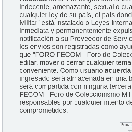
indecente, amenazante, sexual o cual
cualquier ley de su país, el país 
Militar" está instalado o Leyes Inte
inmediata y permanentemente expulsa
notificación a su Proveedor de Servic
los envíos son registradas como ayu
que "FORO FECOM - Foro de Coleccion
editar, mover o cerrar cualquier te
conveniente. Como usuario
acuerda
ingresado será almacenada en una b
será compartida con ninguna tercera
FECOM - Foro de Coleccionismo Mili
responsables por cualquier intento d
comprometidos.