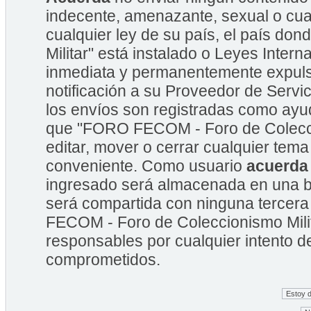
indecente, amenazante, sexual o cual
cualquier ley de su país, el país 
Militar" está instalado o Leyes Inte
inmediata y permanentemente expulsa
notificación a su Proveedor de Servic
los envíos son registradas como ayu
que "FORO FECOM - Foro de Coleccion
editar, mover o cerrar cualquier te
conveniente. Como usuario
acuerda
ingresado será almacenada en una b
será compartida con ninguna tercera
FECOM - Foro de Coleccionismo Mili
responsables por cualquier intento d
comprometidos.