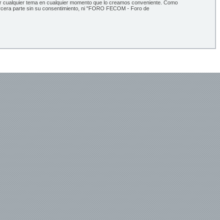
ar cualquier tema en cualquier momento que lo creamos conveniente. Como
ercera parte sin su consentimiento, ni "FORO FECOM - Foro de