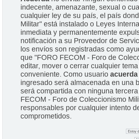
indecente, amenazante, sexual o cual
cualquier ley de su país, el país 
Militar" está instalado o Leyes Inte
inmediata y permanentemente expulsa
notificación a su Proveedor de Servic
los envíos son registradas como ayu
que "FORO FECOM - Foro de Coleccion
editar, mover o cerrar cualquier te
conveniente. Como usuario
acuerda
ingresado será almacenada en una b
será compartida con ninguna tercera
FECOM - Foro de Coleccionismo Mili
responsables por cualquier intento d
comprometidos.