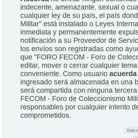
indecente, amenazante, sexual o cual
cualquier ley de su país, el país 
Militar" está instalado o Leyes Inte
inmediata y permanentemente expulsa
notificación a su Proveedor de Servic
los envíos son registradas como ayu
que "FORO FECOM - Foro de Coleccion
editar, mover o cerrar cualquier te
conveniente. Como usuario
acuerda
ingresado será almacenada en una b
será compartida con ninguna tercera
FECOM - Foro de Coleccionismo Mili
responsables por cualquier intento d
comprometidos.