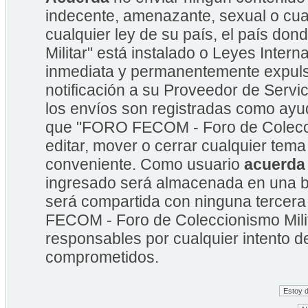
indecente, amenazante, sexual o cual
cualquier ley de su país, el país 
Militar" está instalado o Leyes Inte
inmediata y permanentemente expulsa
notificación a su Proveedor de Servic
los envíos son registradas como ayu
que "FORO FECOM - Foro de Coleccion
editar, mover o cerrar cualquier te
conveniente. Como usuario
acuerda
ingresado será almacenada en una b
será compartida con ninguna tercera
FECOM - Foro de Coleccionismo Mili
responsables por cualquier intento d
comprometidos.