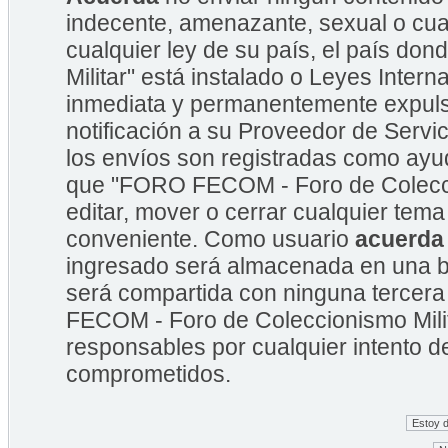
indecente, amenazante, sexual o cual
cualquier ley de su país, el país 
Militar" está instalado o Leyes Inte
inmediata y permanentemente expulsa
notificación a su Proveedor de Servic
los envíos son registradas como ayu
que "FORO FECOM - Foro de Coleccion
editar, mover o cerrar cualquier te
conveniente. Como usuario
acuerda
ingresado será almacenada en una b
será compartida con ninguna tercera
FECOM - Foro de Coleccionismo Mili
responsables por cualquier intento d
comprometidos.