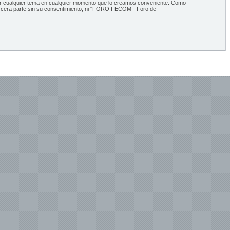
ar cualquier tema en cualquier momento que lo creamos conveniente. Como
ercera parte sin su consentimiento, ni "FORO FECOM - Foro de