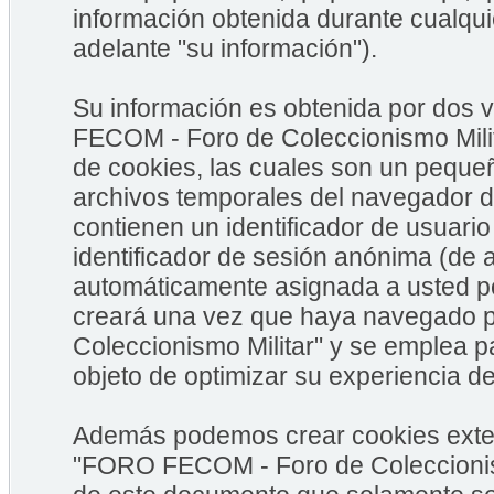
información obtenida durante cualqui
adelante "su información").
Su información es obtenida por dos
FECOM - Foro de Coleccionismo Milit
de cookies, las cuales son un peque
archivos temporales del navegador d
contienen un identificador de usuario
identificador de sesión anónima (de a
automáticamente asignada a usted po
creará una vez que haya navegado
Coleccionismo Militar" y se emplea pa
objeto de optimizar su experiencia de
Además podemos crear cookies exter
"FORO FECOM - Foro de Coleccionism