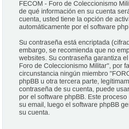
FECOM - Foro de Coleccionismo Milita
de qué información en su cuenta ser
cuenta, usted tiene la opción de acti
automáticamente por el software ph
Su contraseña está encriptada (cifrad
embargo, se recomienda que no empl
websites. Su contraseña garantiza 
Foro de Coleccionismo Militar", por 
circunstancia ningún miembro "FORO
phpBB u otra tercera parte, legítimam
contraseña de su cuenta, puede usar 
por el software phpBB. Este proceso 
su email, luego el software phpBB g
su cuenta.