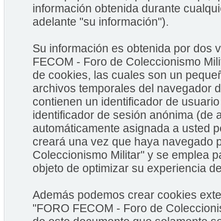
información obtenida durante cualqui
adelante "su información").
Su información es obtenida por dos
FECOM - Foro de Coleccionismo Milit
de cookies, las cuales son un peque
archivos temporales del navegador d
contienen un identificador de usuario
identificador de sesión anónima (de a
automáticamente asignada a usted po
creará una vez que haya navegado
Coleccionismo Militar" y se emplea pa
objeto de optimizar su experiencia de
Además podemos crear cookies exter
"FORO FECOM - Foro de Coleccionism