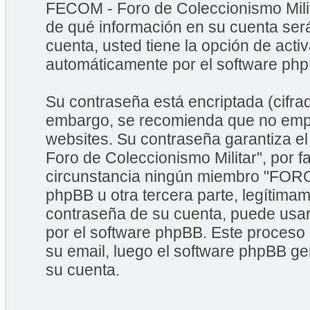
FECOM - Foro de Coleccionismo Milita
de qué información en su cuenta ser
cuenta, usted tiene la opción de acti
automáticamente por el software ph
Su contraseña está encriptada (cifrad
embargo, se recomienda que no empl
websites. Su contraseña garantiza 
Foro de Coleccionismo Militar", por 
circunstancia ningún miembro "FORO
phpBB u otra tercera parte, legítimam
contraseña de su cuenta, puede usar 
por el software phpBB. Este proceso 
su email, luego el software phpBB g
su cuenta.