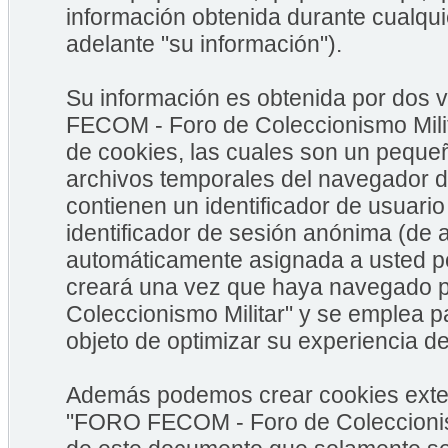
información obtenida durante cualqui
adelante "su información").
Su información es obtenida por dos
FECOM - Foro de Coleccionismo Milit
de cookies, las cuales son un peque
archivos temporales del navegador d
contienen un identificador de usuario
identificador de sesión anónima (de a
automáticamente asignada a usted po
creará una vez que haya navegado
Coleccionismo Militar" y se emplea pa
objeto de optimizar su experiencia de
Además podemos crear cookies exter
"FORO FECOM - Foro de Coleccionism