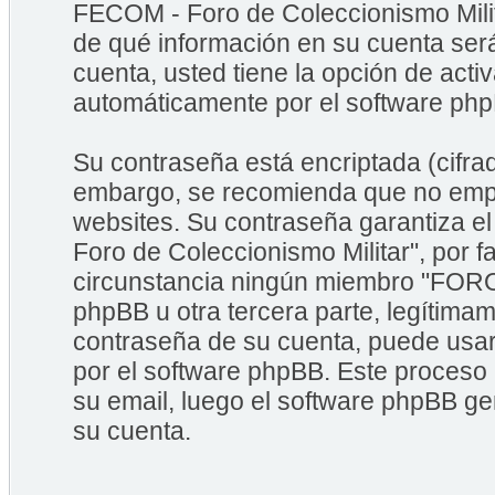
FECOM - Foro de Coleccionismo Milita
de qué información en su cuenta ser
cuenta, usted tiene la opción de acti
automáticamente por el software ph
Su contraseña está encriptada (cifrad
embargo, se recomienda que no empl
websites. Su contraseña garantiza 
Foro de Coleccionismo Militar", por 
circunstancia ningún miembro "FORO
phpBB u otra tercera parte, legítimam
contraseña de su cuenta, puede usar 
por el software phpBB. Este proceso 
su email, luego el software phpBB g
su cuenta.