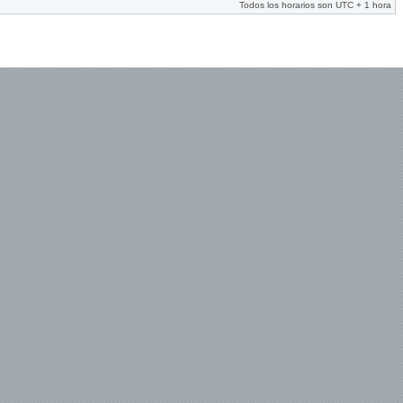
Todos los horarios son UTC + 1 hora