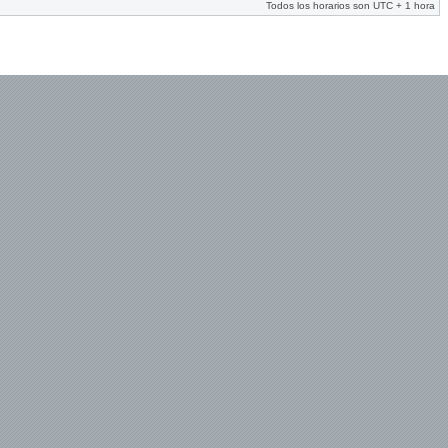
Todos los horarios son UTC + 1 hora