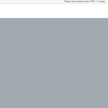
Todos los horarios son UTC + 1 hora