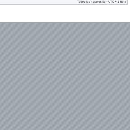
Todos los horarios son UTC + 1 hora