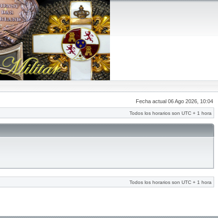
Fecha actual 06 Ago 2026, 10:04
Todos los horarios son UTC + 1 hora
Todos los horarios son UTC + 1 hora