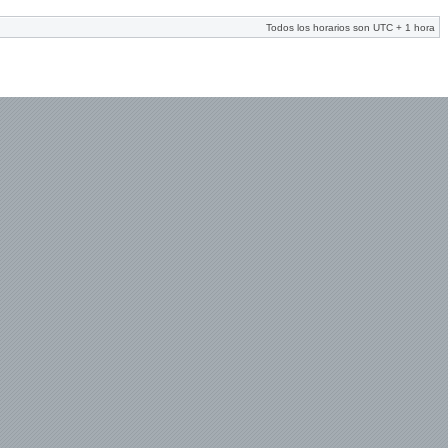
Todos los horarios son UTC + 1 hora