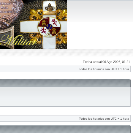
Fecha actual 06 Ago 2026, 01:21
Todos los horarios son UTC + 1 hora
Todos los horarios son UTC + 1 hora