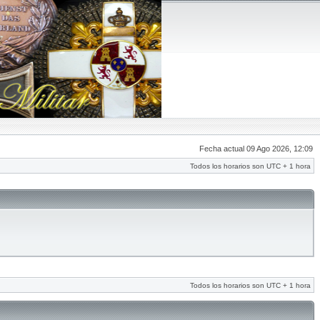
Fecha actual 09 Ago 2026, 12:09
Todos los horarios son UTC + 1 hora
Todos los horarios son UTC + 1 hora