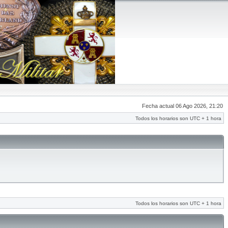
Fecha actual 06 Ago 2026, 21:20
Todos los horarios son UTC + 1 hora
Todos los horarios son UTC + 1 hora