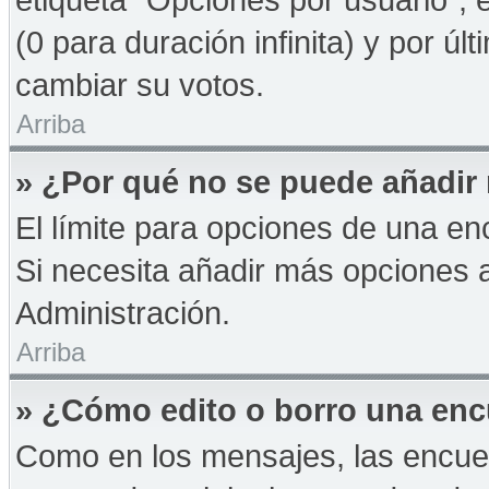
(0 para duración infinita) y por úl
cambiar su votos.
Arriba
» ¿Por qué no se puede añadir
El límite para opciones de una enc
Si necesita añadir más opciones 
Administración.
Arriba
» ¿Cómo edito o borro una en
Como en los mensajes, las encue