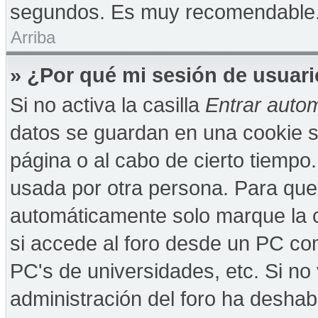
segundos. Es muy recomendable
Arriba
» ¿Por qué mi sesión de usuar
Si no activa la casilla
Entrar auto
datos se guardan en una cookie se
página o al cabo de cierto tiempo
usada por otra persona. Para que
automáticamente solo marque la c
si accede al foro desde un PC comp
PC's de universidades, etc. Si no v
administración del foro ha deshabi