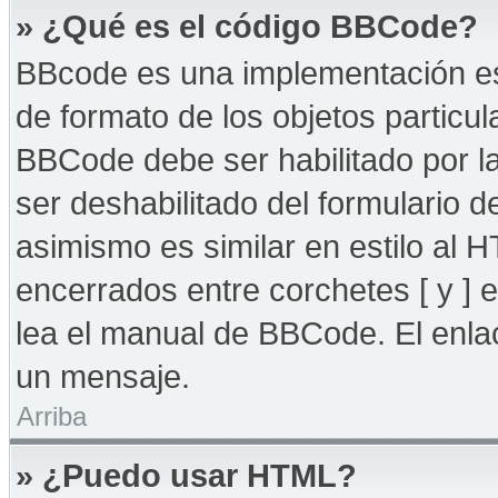
» ¿Qué es el código BBCode?
BBcode es una implementación es
de formato de los objetos particul
BBCode debe ser habilitado por l
ser deshabilitado del formulario
asimismo es similar en estilo al 
encerrados entre corchetes [ y ] 
lea el manual de BBCode. El enla
un mensaje.
Arriba
» ¿Puedo usar HTML?