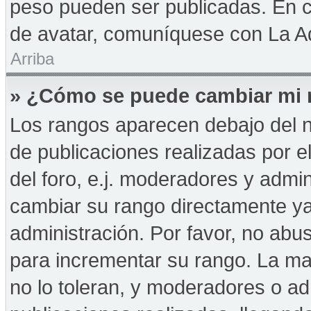
peso pueden ser publicadas. En c
de avatar, comuníquese con La Ad
Arriba
» ¿Cómo se puede cambiar mi 
Los rangos aparecen debajo del n
de publicaciones realizadas por e
del foro, e.j. moderadores y admi
cambiar su rango directamente ya
administración. Por favor, no abus
para incrementar su rango. La may
no lo toleran, y moderadores o a