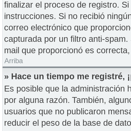
finalizar el proceso de registro. Si
instrucciones. Si no recibió ningú
correo electrónico que proporcion
capturada por un filtro anti-spam.
mail que proporcionó es correcta,
Arriba
» Hace un tiempo me registré,
Es posible que la administración
por alguna razón. También, algu
usuarios que no publicaron mensa
reducir el peso de la base de dato