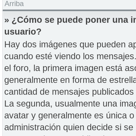
Arriba
» ¿Cómo se puede poner una i
usuario?
Hay dos imágenes que pueden ap
cuando esté viendo los mensajes. 
el foro, la primera imagen está as
generalmente en forma de estrella
cantidad de mensajes publicados p
La segunda, usualmente una ima
avatar y generalmente es única o 
administración quien decide si s