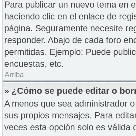
Para publicar un nuevo tema en e
haciendo clic en el enlace de reg
página. Seguramente necesite reg
responder. Abajo de cada foro enc
permitidas. Ejemplo: Puede publi
encuestas, etc.
Arriba
» ¿Cómo se puede editar o bor
A menos que sea administrador o 
sus propios mensajes. Para edita
veces esta opción solo es válida d