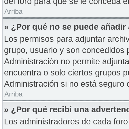
del foro para que se le conceda 
Arriba
» ¿Por qué no se puede añadir
Los permisos para adjuntar archiv
grupo, usuario y son concedidos p
Administración no permite adjunta
encuentra o solo ciertos grupos
Administración si no está seguro 
Arriba
» ¿Por qué recibí una adverten
Los administradores de cada foro 