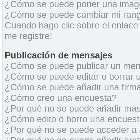
¿Cómo se puede poner una image
¿Cómo se puede cambiar mi ran
Cuando hago clic sobre el enlace
me registre!
Publicación de mensajes
¿Cómo se puede publicar un mens
¿Cómo se puede editar o borrar 
¿Cómo se puede añadir una firm
¿Cómo creo una encuesta?
¿Por qué no se puede añadir más
¿Cómo edito o borro una encues
¿Por qué no se puede acceder a 