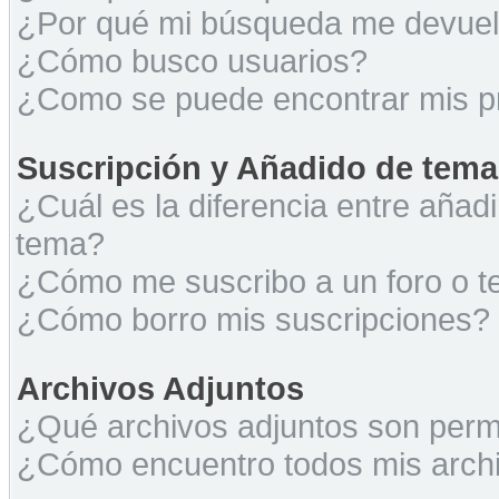
¿Por qué mi búsqueda me devuel
¿Cómo busco usuarios?
¿Como se puede encontrar mis p
Suscripción y Añadido de tema
¿Cuál es la diferencia entre añad
tema?
¿Cómo me suscribo a un foro o t
¿Cómo borro mis suscripciones?
Archivos Adjuntos
¿Qué archivos adjuntos son permi
¿Cómo encuentro todos mis archi