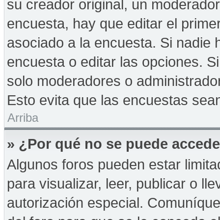
su creador original, un moderador
encuesta, hay que editar el prime
asociado a la encuesta. Si nadie 
encuesta o editar las opciones. 
solo moderadores o administrador
Esto evita que las encuestas sea
Arriba
» ¿Por qué no se puede accede
Algunos foros pueden estar limita
para visualizar, leer, publicar o ll
autorización especial. Comuníqu