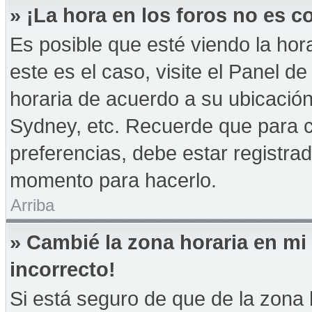
» ¡La hora en los foros no es co
Es posible que esté viendo la hor
este es el caso, visite el Panel d
horaria de acuerdo a su ubicación
Sydney, etc. Recuerde que para 
preferencias, debe estar registrad
momento para hacerlo.
Arriba
» Cambié la zona horaria en mi 
incorrecto!
Si está seguro de que de la zona h