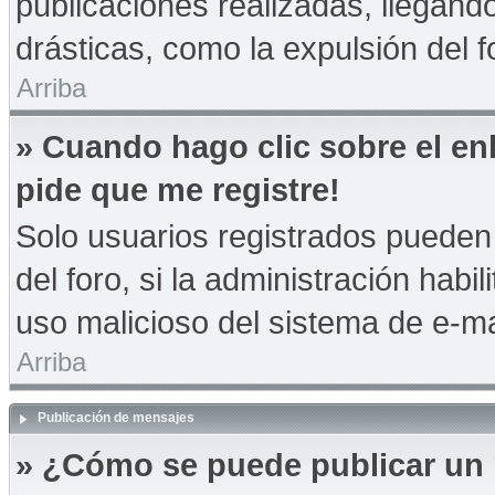
publicaciones realizadas, llegan
drásticas, como la expulsión del f
Arriba
» Cuando hago clic sobre el en
pide que me registre!
Solo usuarios registrados pueden 
del foro, si la administración habil
uso malicioso del sistema de e-m
Arriba
Publicación de mensajes
» ¿Cómo se puede publicar un 