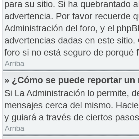
para su sitio. Si ha quebrantado a
advertencia. Por favor recuerde q
Administración del foro, y el php
advertencias dadas en este sitio
foro si no está seguro de porqué 
Arriba
» ¿Cómo se puede reportar un
Si La Administración lo permite, d
mensajes cerca del mismo. Haciendo
y guiará a través de ciertos paso
Arriba