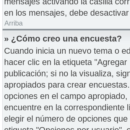
mensajes activando la casilla corr
en los mensajes, debe desactivar
Arriba
» ¿Cómo creo una encuesta?
Cuando inicia un nuevo tema o ed
hacer clic en la etiqueta "Agregar
publicación; si no la visualiza, s
apropiados para crear encuestas. 
opciones en el campo apropiado,
encuentre en la correspondiente l
elegir el número de opciones que 
etiqueta "Opciones por usuario", e