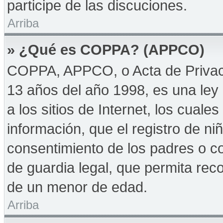
participe de las discuciones.
Arriba
» ¿Qué es COPPA? (APPCO)
COPPA, APPCO, o Acta de Privac
13 años del año 1998, es una ley 
a los sitios de Internet, los cuale
información, que el registro de niñ
consentimiento de los padres o c
de guardia legal, que permita reco
de un menor de edad.
Arriba