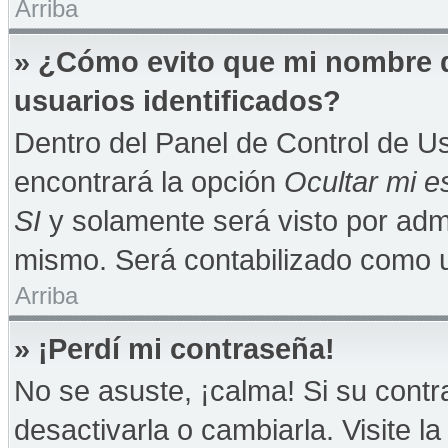
Arriba
» ¿Cómo evito que mi nombre de
usuarios identificados?
Dentro del Panel de Control de Us
encontrará la opción
Ocultar mi e
SI
y solamente será visto por adm
mismo. Será contabilizado como u
Arriba
» ¡Perdí mi contraseña!
No se asuste, ¡calma! Si su con
desactivarla o cambiarla. Visite la