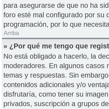
para asegurarse de que no ha sid
foro esté mal configurado por su d
programación, por lo que necesita
Arriba
» ¿Por qué me tengo que regist
No está obligado a hacerlo, la de
moderadores. En algunos casos ne
temas y respuestas. Sin embargo,
contenidos adicionales y/o ventaj
disfrutaría, como tener su imagen
privados, suscripción a grupos de