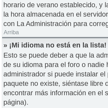
horario de verano establecido, y 
la hora almacenada en el servido
con La Administración para correg
Arriba
» ¡Mi idioma no está en la lista!
Esto se puede deber a que la admi
de su idioma para el foro o nadie
administrador si puede instalar el
paquete no existe, siéntase libre
encontrar más información en el si
página).