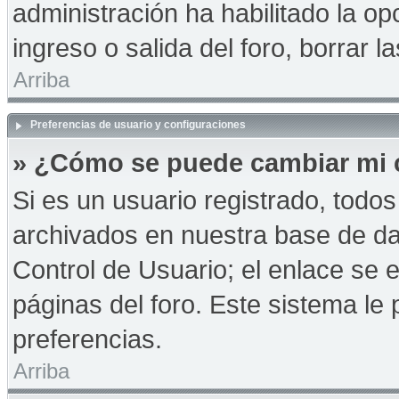
administración ha habilitado la op
ingreso o salida del foro, borrar
Arriba
Preferencias de usuario y configuraciones
» ¿Cómo se puede cambiar mi 
Si es un usuario registrado, todo
archivados en nuestra base de dat
Control de Usuario; el enlace se e
páginas del foro. Este sistema le 
preferencias.
Arriba