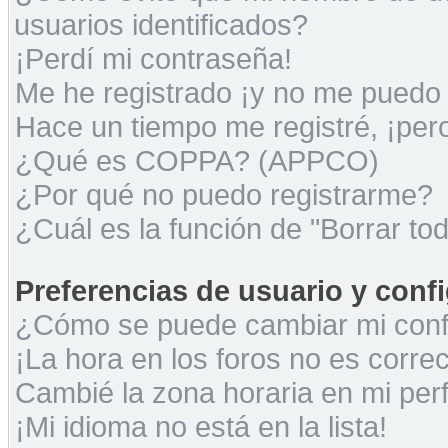
usuarios identificados?
¡Perdí mi contraseña!
Me he registrado ¡y no me puedo i
Hace un tiempo me registré, ¡pe
¿Qué es COPPA? (APPCO)
¿Por qué no puedo registrarme?
¿Cuál es la función de "Borrar tod
Preferencias de usuario y conf
¿Cómo se puede cambiar mi conf
¡La hora en los foros no es correc
Cambié la zona horaria en mi perfi
¡Mi idioma no está en la lista!