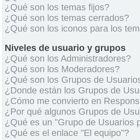
¿Qué son los temas fijos?
¿Qué son los temas cerrados?
¿Qué son los iconos para los te
Niveles de usuario y grupos
¿Qué son los Administradores?
¿Qué son los Moderadores?
¿Qué son los Grupos de Usuario
¿Donde están los Grupos de Usua
¿Cómo me convierto en Respons
¿Por qué algunos Grupos de Usua
¿Qué es un "Grupo de Usuarios 
¿Qué es el enlace "El equipo"?