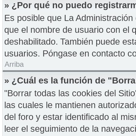
» ¿Por qué no puedo registrar
Es posible que La Administración 
que el nombre de usuario con el q
deshabilitado. También puede esta
usuarios. Póngase en contacto con
Arriba
» ¿Cuál es la función de "Borra
"Borrar todas las cookies del Sit
las cuales le mantienen autoriza
del foro y estar identificado al 
leer el seguimiento de la navegació