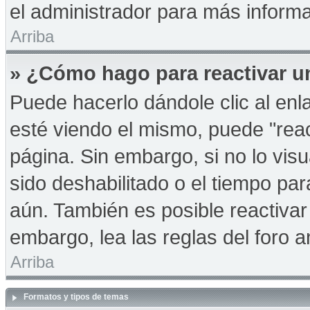
el administrador para más informa
Arriba
» ¿Cómo hago para reactivar u
Puede hacerlo dándole clic al en
esté viendo el mismo, puede "react
página. Sin embargo, si no lo vis
sido deshabilitado o el tiempo pa
aún. También es posible reactiva
embargo, lea las reglas del foro a
Arriba
Formatos y tipos de temas