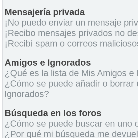
Mensajería privada
¡No puedo enviar un mensaje pri
¡Recibo mensajes privados no d
¡Recibí spam o correos maliciosos
Amigos e Ignorados
¿Qué es la lista de Mis Amigos e
¿Cómo se puede añadir o borrar u
Ignorados?
Búsqueda en los foros
¿Cómo se puede buscar en uno o 
¿Por qué mi búsqueda me devuel