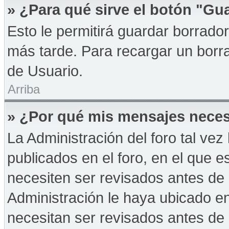
» ¿Para qué sirve el botón "Gu
Esto le permitirá guardar borrad
más tarde. Para recargar un borra
de Usuario.
Arriba
» ¿Por qué mis mensajes neces
La Administración del foro tal ve
publicados en el foro, en el que 
necesiten ser revisados antes de
Administración le haya ubicado 
necesitan ser revisados antes de