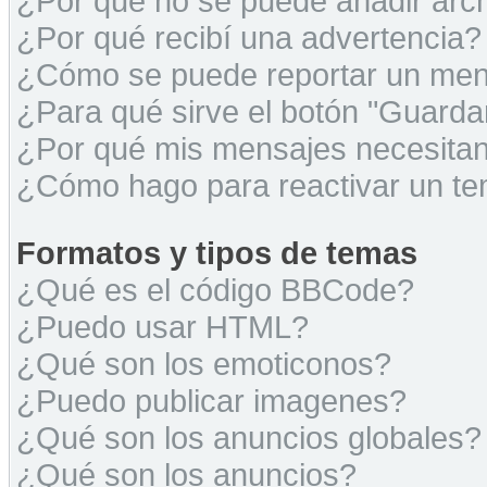
¿Por qué no se puede añadir arc
¿Por qué recibí una advertencia?
¿Cómo se puede reportar un men
¿Para qué sirve el botón "Guarda
¿Por qué mis mensajes necesita
¿Cómo hago para reactivar un t
Formatos y tipos de temas
¿Qué es el código BBCode?
¿Puedo usar HTML?
¿Qué son los emoticonos?
¿Puedo publicar imagenes?
¿Qué son los anuncios globales?
¿Qué son los anuncios?