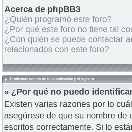
Acerca de phpBB3
¿Quién programó este foro?
¿Por qué este foro no tiene tal c
¿Con quién se puede contactar a
relacionados con este foro?
Problemas acerca de la identificación y el registro
» ¿Por qué no puedo identific
Existen varias razones por lo cuá
asegúrese de que su nombre de u
escritos correctamente. Si lo es