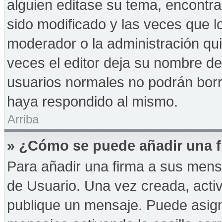
alguien editase su tema, encontr
sido modificado y las veces que l
moderador o la administración qui
veces el editor deja su nombre de
usuarios normales no podrán bor
haya respondido al mismo.
Arriba
» ¿Cómo se puede añadir una f
Para añadir una firma a sus mens
de Usuario. Una vez creada, acti
publique un mensaje. Puede asign