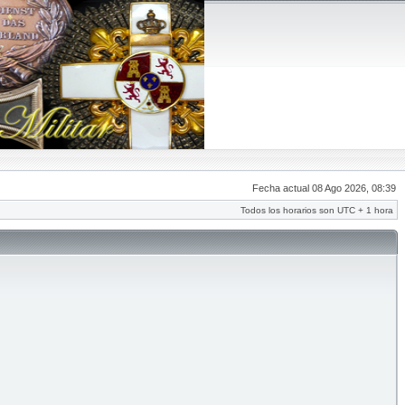
Fecha actual 08 Ago 2026, 08:39
Todos los horarios son UTC + 1 hora