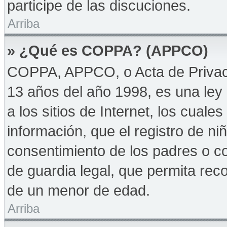
participe de las discuciones.
Arriba
» ¿Qué es COPPA? (APPCO)
COPPA, APPCO, o Acta de Privac
13 años del año 1998, es una ley 
a los sitios de Internet, los cuale
información, que el registro de niñ
consentimiento de los padres o c
de guardia legal, que permita reco
de un menor de edad.
Arriba