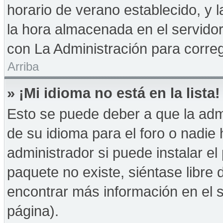
horario de verano establecido, y 
la hora almacenada en el servido
con La Administración para correg
Arriba
» ¡Mi idioma no está en la lista!
Esto se puede deber a que la admi
de su idioma para el foro o nadie
administrador si puede instalar el
paquete no existe, siéntase libre
encontrar más información en el si
página).