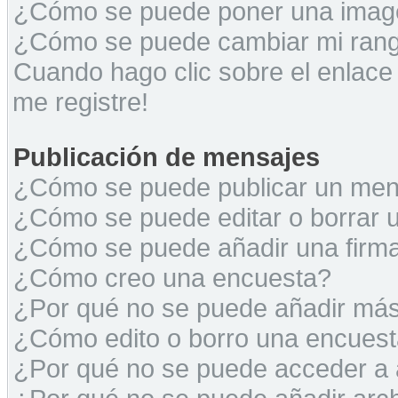
¿Cómo se puede poner una image
¿Cómo se puede cambiar mi ran
Cuando hago clic sobre el enlace
me registre!
Publicación de mensajes
¿Cómo se puede publicar un mens
¿Cómo se puede editar o borrar 
¿Cómo se puede añadir una firm
¿Cómo creo una encuesta?
¿Por qué no se puede añadir más
¿Cómo edito o borro una encues
¿Por qué no se puede acceder a 