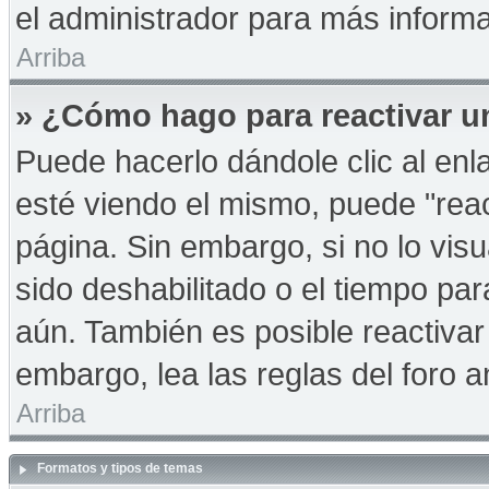
el administrador para más informa
Arriba
» ¿Cómo hago para reactivar u
Puede hacerlo dándole clic al en
esté viendo el mismo, puede "react
página. Sin embargo, si no lo vis
sido deshabilitado o el tiempo pa
aún. También es posible reactiva
embargo, lea las reglas del foro a
Arriba
Formatos y tipos de temas