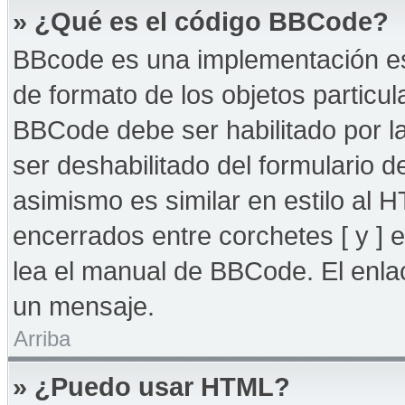
» ¿Qué es el código BBCode?
BBcode es una implementación es
de formato de los objetos particul
BBCode debe ser habilitado por l
ser deshabilitado del formulario
asimismo es similar en estilo al 
encerrados entre corchetes [ y ] 
lea el manual de BBCode. El enla
un mensaje.
Arriba
» ¿Puedo usar HTML?