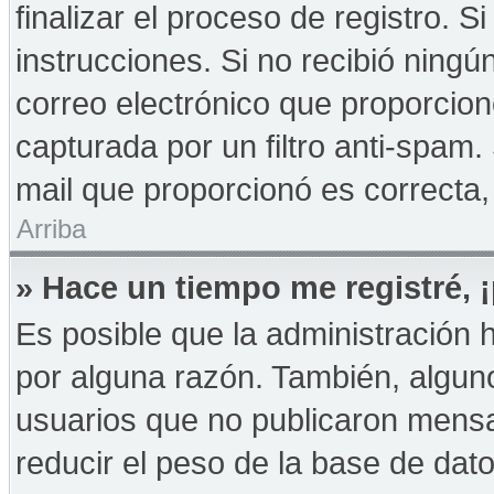
finalizar el proceso de registro. Si
instrucciones. Si no recibió ningú
correo electrónico que proporcion
capturada por un filtro anti-spam.
mail que proporcionó es correcta,
Arriba
» Hace un tiempo me registré,
Es posible que la administración
por alguna razón. También, algu
usuarios que no publicaron mensa
reducir el peso de la base de dato