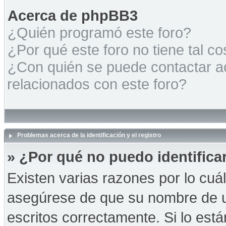
Acerca de phpBB3
¿Quién programó este foro?
¿Por qué este foro no tiene tal c
¿Con quién se puede contactar a
relacionados con este foro?
Problemas acerca de la identificación y el registro
» ¿Por qué no puedo identific
Existen varias razones por lo cuá
asegúrese de que su nombre de u
escritos correctamente. Si lo es