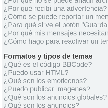
¿Por qué no se puede añadir arc
¿Por qué recibí una advertencia?
¿Cómo se puede reportar un men
¿Para qué sirve el botón "Guarda
¿Por qué mis mensajes necesita
¿Cómo hago para reactivar un t
Formatos y tipos de temas
¿Qué es el código BBCode?
¿Puedo usar HTML?
¿Qué son los emoticonos?
¿Puedo publicar imagenes?
¿Qué son los anuncios globales?
¿Qué son los anuncios?