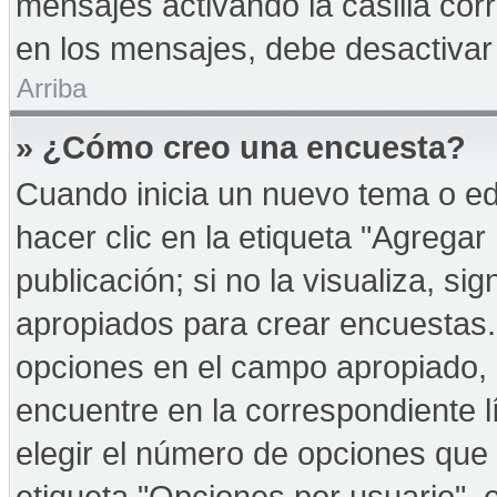
mensajes activando la casilla corr
en los mensajes, debe desactivar
Arriba
» ¿Cómo creo una encuesta?
Cuando inicia un nuevo tema o ed
hacer clic en la etiqueta "Agregar
publicación; si no la visualiza, s
apropiados para crear encuestas. 
opciones en el campo apropiado,
encuentre en la correspondiente l
elegir el número de opciones que 
etiqueta "Opciones por usuario", e