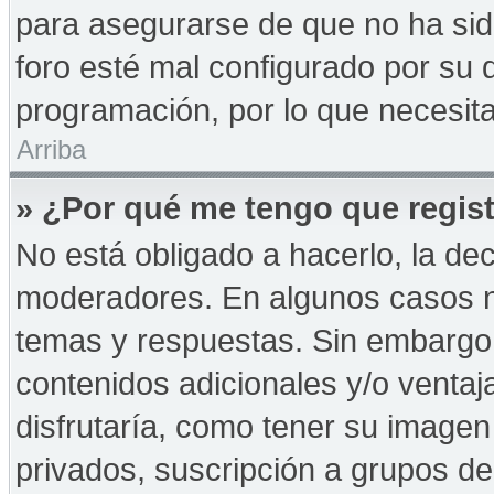
para asegurarse de que no ha sid
foro esté mal configurado por su d
programación, por lo que necesita
Arriba
» ¿Por qué me tengo que regist
No está obligado a hacerlo, la de
moderadores. En algunos casos ne
temas y respuestas. Sin embargo,
contenidos adicionales y/o ventaj
disfrutaría, como tener su imagen
privados, suscripción a grupos de