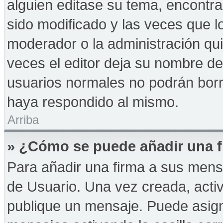
alguien editase su tema, encontr
sido modificado y las veces que l
moderador o la administración qui
veces el editor deja su nombre de
usuarios normales no podrán bor
haya respondido al mismo.
Arriba
» ¿Cómo se puede añadir una f
Para añadir una firma a sus mens
de Usuario. Una vez creada, acti
publique un mensaje. Puede asign