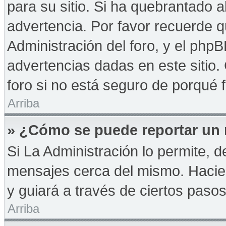
para su sitio. Si ha quebrantado a
advertencia. Por favor recuerde q
Administración del foro, y el php
advertencias dadas en este sitio
foro si no está seguro de porqué 
Arriba
» ¿Cómo se puede reportar un
Si La Administración lo permite, d
mensajes cerca del mismo. Haciendo
y guiará a través de ciertos paso
Arriba