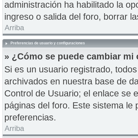
administración ha habilitado la op
ingreso o salida del foro, borrar
Arriba
Preferencias de usuario y configuraciones
» ¿Cómo se puede cambiar mi 
Si es un usuario registrado, todo
archivados en nuestra base de dat
Control de Usuario; el enlace se e
páginas del foro. Este sistema le 
preferencias.
Arriba