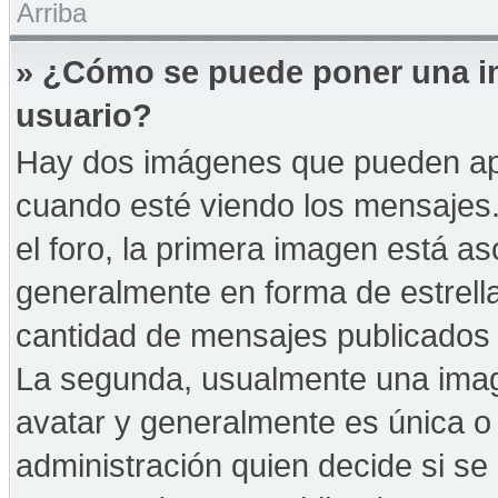
Arriba
» ¿Cómo se puede poner una i
usuario?
Hay dos imágenes que pueden ap
cuando esté viendo los mensajes. 
el foro, la primera imagen está as
generalmente en forma de estrella
cantidad de mensajes publicados p
La segunda, usualmente una ima
avatar y generalmente es única o 
administración quien decide si s