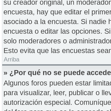
su creador original, un moderador
encuesta, hay que editar el prime
asociado a la encuesta. Si nadie 
encuesta o editar las opciones. 
solo moderadores o administrador
Esto evita que las encuestas sea
Arriba
» ¿Por qué no se puede accede
Algunos foros pueden estar limita
para visualizar, leer, publicar o ll
autorización especial. Comuníqu