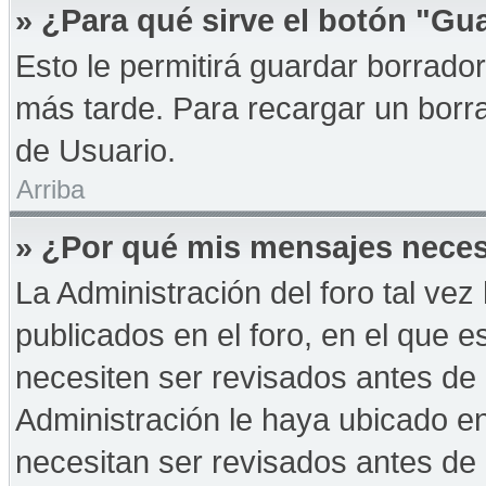
» ¿Para qué sirve el botón "Gu
Esto le permitirá guardar borrad
más tarde. Para recargar un borra
de Usuario.
Arriba
» ¿Por qué mis mensajes neces
La Administración del foro tal ve
publicados en el foro, en el que 
necesiten ser revisados antes de
Administración le haya ubicado 
necesitan ser revisados antes de