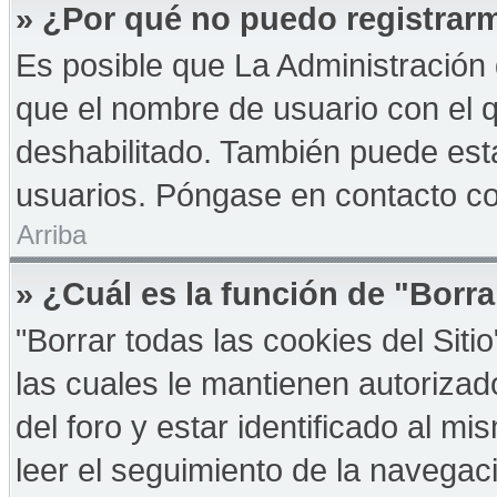
» ¿Por qué no puedo registrar
Es posible que La Administración 
que el nombre de usuario con el q
deshabilitado. También puede esta
usuarios. Póngase en contacto con
Arriba
» ¿Cuál es la función de "Borra
"Borrar todas las cookies del Sit
las cuales le mantienen autoriza
del foro y estar identificado al 
leer el seguimiento de la navegació