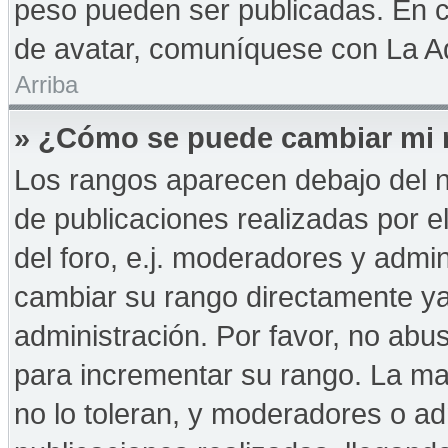
peso pueden ser publicadas. En c
de avatar, comuníquese con La Ad
Arriba
» ¿Cómo se puede cambiar mi 
Los rangos aparecen debajo del n
de publicaciones realizadas por e
del foro, e.j. moderadores y admi
cambiar su rango directamente ya
administración. Por favor, no abus
para incrementar su rango. La may
no lo toleran, y moderadores o a