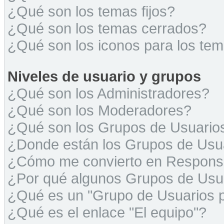
¿Qué son los temas fijos?
¿Qué son los temas cerrados?
¿Qué son los iconos para los te
Niveles de usuario y grupos
¿Qué son los Administradores?
¿Qué son los Moderadores?
¿Qué son los Grupos de Usuario
¿Donde están los Grupos de Usua
¿Cómo me convierto en Respons
¿Por qué algunos Grupos de Usua
¿Qué es un "Grupo de Usuarios 
¿Qué es el enlace "El equipo"?