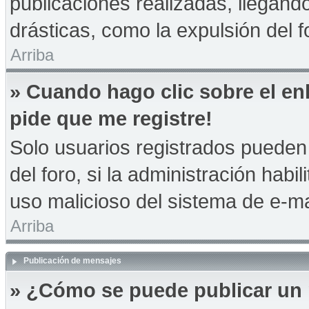
publicaciones realizadas, llegan
drásticas, como la expulsión del f
Arriba
» Cuando hago clic sobre el en
pide que me registre!
Solo usuarios registrados pueden 
del foro, si la administración habil
uso malicioso del sistema de e-m
Arriba
Publicación de mensajes
» ¿Cómo se puede publicar un 