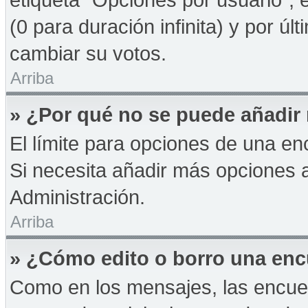
(0 para duración infinita) y por úl
cambiar su votos.
Arriba
» ¿Por qué no se puede añadir
El límite para opciones de una enc
Si necesita añadir más opciones 
Administración.
Arriba
» ¿Cómo edito o borro una en
Como en los mensajes, las encue