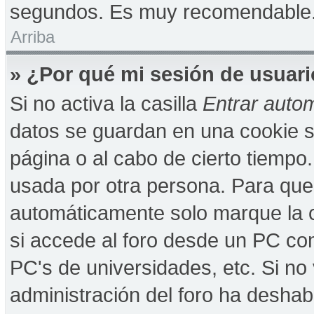
segundos. Es muy recomendable
Arriba
» ¿Por qué mi sesión de usuar
Si no activa la casilla
Entrar auto
datos se guardan en una cookie se
página o al cabo de cierto tiempo
usada por otra persona. Para que
automáticamente solo marque la c
si accede al foro desde un PC comp
PC's de universidades, etc. Si no v
administración del foro ha deshabi