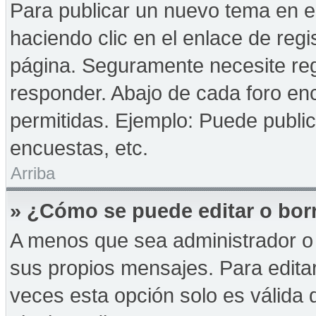
Para publicar un nuevo tema en e
haciendo clic en el enlace de reg
página. Seguramente necesite reg
responder. Abajo de cada foro enc
permitidas. Ejemplo: Puede publi
encuestas, etc.
Arriba
» ¿Cómo se puede editar o bor
A menos que sea administrador o 
sus propios mensajes. Para edita
veces esta opción solo es válida d