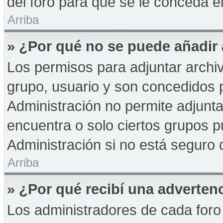
del foro para que se le conceda 
Arriba
» ¿Por qué no se puede añadir
Los permisos para adjuntar archiv
grupo, usuario y son concedidos p
Administración no permite adjunta
encuentra o solo ciertos grupos
Administración si no está seguro 
Arriba
» ¿Por qué recibí una adverten
Los administradores de cada foro 