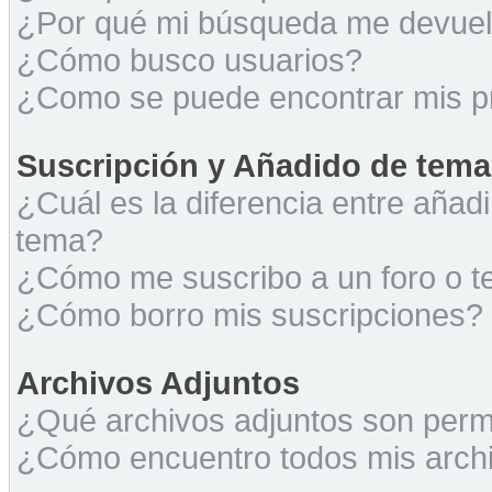
¿Por qué mi búsqueda me devuel
¿Cómo busco usuarios?
¿Como se puede encontrar mis p
Suscripción y Añadido de tema
¿Cuál es la diferencia entre añad
tema?
¿Cómo me suscribo a un foro o t
¿Cómo borro mis suscripciones?
Archivos Adjuntos
¿Qué archivos adjuntos son permi
¿Cómo encuentro todos mis archi