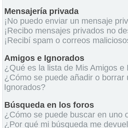
Mensajería privada
¡No puedo enviar un mensaje pri
¡Recibo mensajes privados no d
¡Recibí spam o correos maliciosos
Amigos e Ignorados
¿Qué es la lista de Mis Amigos e
¿Cómo se puede añadir o borrar u
Ignorados?
Búsqueda en los foros
¿Cómo se puede buscar en uno o 
¿Por qué mi búsqueda me devuel