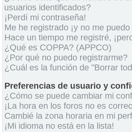
usuarios identificados?
¡Perdí mi contraseña!
Me he registrado ¡y no me puedo i
Hace un tiempo me registré, ¡pe
¿Qué es COPPA? (APPCO)
¿Por qué no puedo registrarme?
¿Cuál es la función de "Borrar tod
Preferencias de usuario y conf
¿Cómo se puede cambiar mi conf
¡La hora en los foros no es correc
Cambié la zona horaria en mi perfi
¡Mi idioma no está en la lista!