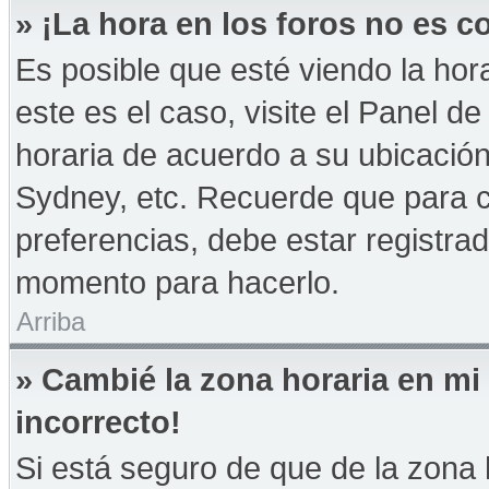
» ¡La hora en los foros no es co
Es posible que esté viendo la hor
este es el caso, visite el Panel d
horaria de acuerdo a su ubicación
Sydney, etc. Recuerde que para 
preferencias, debe estar registrad
momento para hacerlo.
Arriba
» Cambié la zona horaria en mi 
incorrecto!
Si está seguro de que de la zona h