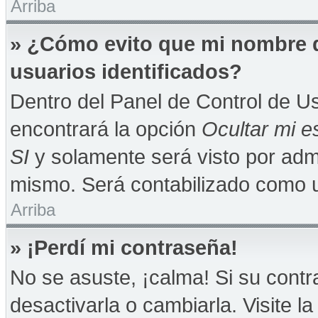
Arriba
» ¿Cómo evito que mi nombre de
usuarios identificados?
Dentro del Panel de Control de Us
encontrará la opción
Ocultar mi e
SI
y solamente será visto por adm
mismo. Será contabilizado como u
Arriba
» ¡Perdí mi contraseña!
No se asuste, ¡calma! Si su con
desactivarla o cambiarla. Visite la