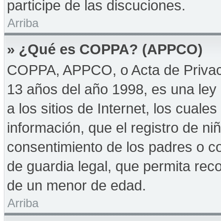
participe de las discuciones.
Arriba
» ¿Qué es COPPA? (APPCO)
COPPA, APPCO, o Acta de Privac
13 años del año 1998, es una ley 
a los sitios de Internet, los cuale
información, que el registro de niñ
consentimiento de los padres o c
de guardia legal, que permita reco
de un menor de edad.
Arriba