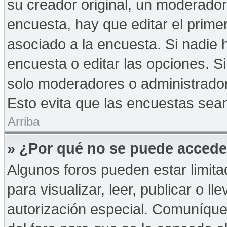
su creador original, un moderador
encuesta, hay que editar el prime
asociado a la encuesta. Si nadie 
encuesta o editar las opciones. 
solo moderadores o administrador
Esto evita que las encuestas sea
Arriba
» ¿Por qué no se puede accede
Algunos foros pueden estar limita
para visualizar, leer, publicar o ll
autorización especial. Comuníqu