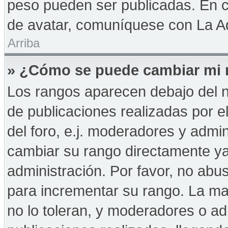
peso pueden ser publicadas. En c
de avatar, comuníquese con La Ad
Arriba
» ¿Cómo se puede cambiar mi 
Los rangos aparecen debajo del n
de publicaciones realizadas por e
del foro, e.j. moderadores y admi
cambiar su rango directamente ya
administración. Por favor, no abus
para incrementar su rango. La may
no lo toleran, y moderadores o a