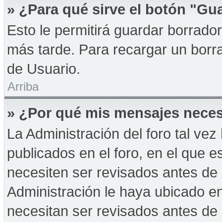
» ¿Para qué sirve el botón "Gu
Esto le permitirá guardar borrad
más tarde. Para recargar un borra
de Usuario.
Arriba
» ¿Por qué mis mensajes neces
La Administración del foro tal ve
publicados en el foro, en el que 
necesiten ser revisados antes de
Administración le haya ubicado 
necesitan ser revisados antes de