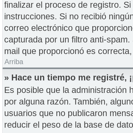
finalizar el proceso de registro. Si
instrucciones. Si no recibió ningú
correo electrónico que proporcion
capturada por un filtro anti-spam.
mail que proporcionó es correcta,
Arriba
» Hace un tiempo me registré,
Es posible que la administración
por alguna razón. También, algu
usuarios que no publicaron mensa
reducir el peso de la base de dato