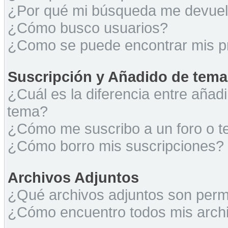
¿Por qué mi búsqueda me devuel
¿Cómo busco usuarios?
¿Como se puede encontrar mis p
Suscripción y Añadido de tema
¿Cuál es la diferencia entre añad
tema?
¿Cómo me suscribo a un foro o t
¿Cómo borro mis suscripciones?
Archivos Adjuntos
¿Qué archivos adjuntos son permi
¿Cómo encuentro todos mis archi