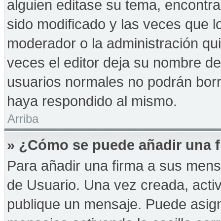
alguien editase su tema, encontr
sido modificado y las veces que l
moderador o la administración qui
veces el editor deja su nombre de
usuarios normales no podrán bor
haya respondido al mismo.
Arriba
» ¿Cómo se puede añadir una f
Para añadir una firma a sus mens
de Usuario. Una vez creada, acti
publique un mensaje. Puede asign