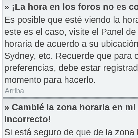
» ¡La hora en los foros no es co
Es posible que esté viendo la hor
este es el caso, visite el Panel d
horaria de acuerdo a su ubicación
Sydney, etc. Recuerde que para 
preferencias, debe estar registrad
momento para hacerlo.
Arriba
» Cambié la zona horaria en mi 
incorrecto!
Si está seguro de que de la zona h