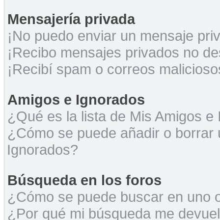
Mensajería privada
¡No puedo enviar un mensaje pri
¡Recibo mensajes privados no d
¡Recibí spam o correos maliciosos
Amigos e Ignorados
¿Qué es la lista de Mis Amigos e
¿Cómo se puede añadir o borrar u
Ignorados?
Búsqueda en los foros
¿Cómo se puede buscar en uno o 
¿Por qué mi búsqueda me devuel