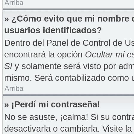
Arriba
» ¿Cómo evito que mi nombre de
usuarios identificados?
Dentro del Panel de Control de Us
encontrará la opción
Ocultar mi e
SI
y solamente será visto por adm
mismo. Será contabilizado como u
Arriba
» ¡Perdí mi contraseña!
No se asuste, ¡calma! Si su con
desactivarla o cambiarla. Visite la