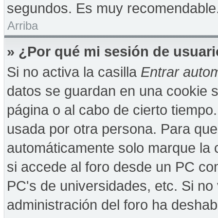
segundos. Es muy recomendable
Arriba
» ¿Por qué mi sesión de usuar
Si no activa la casilla
Entrar auto
datos se guardan en una cookie se
página o al cabo de cierto tiempo
usada por otra persona. Para que
automáticamente solo marque la c
si accede al foro desde un PC comp
PC's de universidades, etc. Si no v
administración del foro ha deshabi