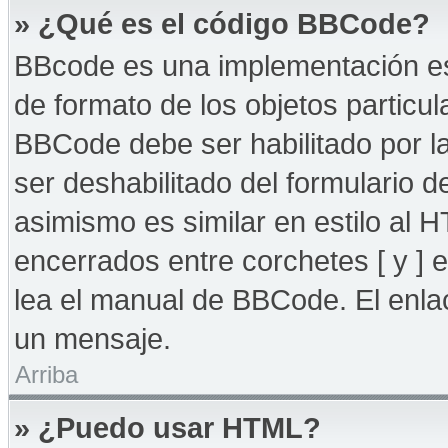
» ¿Qué es el código BBCode?
BBcode es una implementación es
de formato de los objetos particul
BBCode debe ser habilitado por l
ser deshabilitado del formulario
asimismo es similar en estilo al 
encerrados entre corchetes [ y ] 
lea el manual de BBCode. El enla
un mensaje.
Arriba
» ¿Puedo usar HTML?