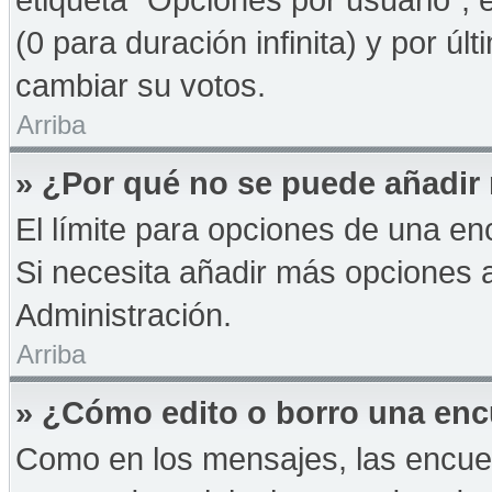
(0 para duración infinita) y por úl
cambiar su votos.
Arriba
» ¿Por qué no se puede añadir
El límite para opciones de una enc
Si necesita añadir más opciones 
Administración.
Arriba
» ¿Cómo edito o borro una en
Como en los mensajes, las encue