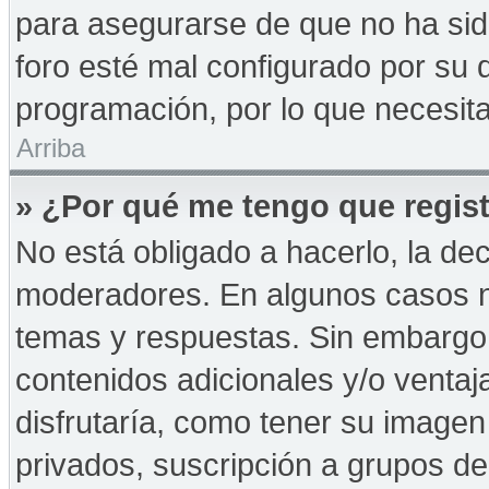
para asegurarse de que no ha sid
foro esté mal configurado por su d
programación, por lo que necesita
Arriba
» ¿Por qué me tengo que regist
No está obligado a hacerlo, la de
moderadores. En algunos casos ne
temas y respuestas. Sin embargo,
contenidos adicionales y/o ventaj
disfrutaría, como tener su imagen
privados, suscripción a grupos de