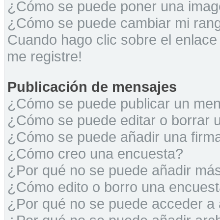
¿Cómo se puede poner una image
¿Cómo se puede cambiar mi ran
Cuando hago clic sobre el enlace
me registre!
Publicación de mensajes
¿Cómo se puede publicar un mens
¿Cómo se puede editar o borrar 
¿Cómo se puede añadir una firm
¿Cómo creo una encuesta?
¿Por qué no se puede añadir más
¿Cómo edito o borro una encues
¿Por qué no se puede acceder a 