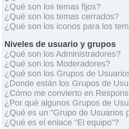
¿Qué son los temas fijos?
¿Qué son los temas cerrados?
¿Qué son los iconos para los te
Niveles de usuario y grupos
¿Qué son los Administradores?
¿Qué son los Moderadores?
¿Qué son los Grupos de Usuario
¿Donde están los Grupos de Usua
¿Cómo me convierto en Respons
¿Por qué algunos Grupos de Usua
¿Qué es un "Grupo de Usuarios 
¿Qué es el enlace "El equipo"?