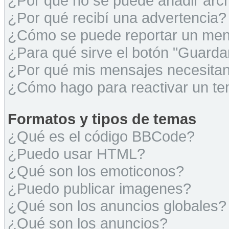
¿Por qué no se puede añadir arc
¿Por qué recibí una advertencia?
¿Cómo se puede reportar un men
¿Para qué sirve el botón "Guarda
¿Por qué mis mensajes necesita
¿Cómo hago para reactivar un t
Formatos y tipos de temas
¿Qué es el código BBCode?
¿Puedo usar HTML?
¿Qué son los emoticonos?
¿Puedo publicar imagenes?
¿Qué son los anuncios globales?
¿Qué son los anuncios?