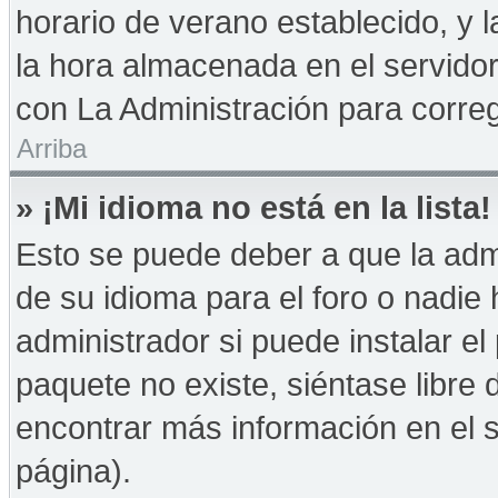
horario de verano establecido, y 
la hora almacenada en el servido
con La Administración para correg
Arriba
» ¡Mi idioma no está en la lista!
Esto se puede deber a que la admi
de su idioma para el foro o nadie
administrador si puede instalar el
paquete no existe, siéntase libre
encontrar más información en el si
página).