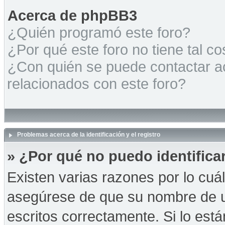
Acerca de phpBB3
¿Quién programó este foro?
¿Por qué este foro no tiene tal c
¿Con quién se puede contactar a
relacionados con este foro?
Problemas acerca de la identificación y el registro
» ¿Por qué no puedo identific
Existen varias razones por lo cuá
asegúrese de que su nombre de u
escritos correctamente. Si lo es