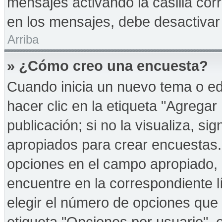
mensajes activando la casilla corr
en los mensajes, debe desactivar
Arriba
» ¿Cómo creo una encuesta?
Cuando inicia un nuevo tema o ed
hacer clic en la etiqueta "Agregar
publicación; si no la visualiza, s
apropiados para crear encuestas. 
opciones en el campo apropiado,
encuentre en la correspondiente l
elegir el número de opciones que 
etiqueta "Opciones por usuario", e