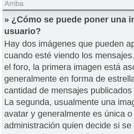
Arriba
» ¿Cómo se puede poner una i
usuario?
Hay dos imágenes que pueden ap
cuando esté viendo los mensajes. 
el foro, la primera imagen está as
generalmente en forma de estrella
cantidad de mensajes publicados p
La segunda, usualmente una ima
avatar y generalmente es única o 
administración quien decide si s