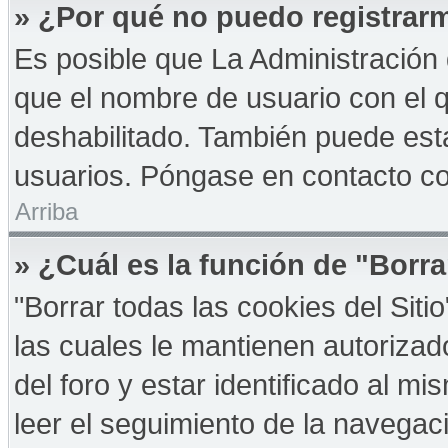
» ¿Por qué no puedo registrar
Es posible que La Administración 
que el nombre de usuario con el q
deshabilitado. También puede esta
usuarios. Póngase en contacto con
Arriba
» ¿Cuál es la función de "Borra
"Borrar todas las cookies del Sit
las cuales le mantienen autoriza
del foro y estar identificado al 
leer el seguimiento de la navegació