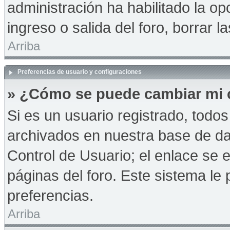
administración ha habilitado la op
ingreso o salida del foro, borrar
Arriba
Preferencias de usuario y configuraciones
» ¿Cómo se puede cambiar mi 
Si es un usuario registrado, todo
archivados en nuestra base de dat
Control de Usuario; el enlace se e
páginas del foro. Este sistema le 
preferencias.
Arriba