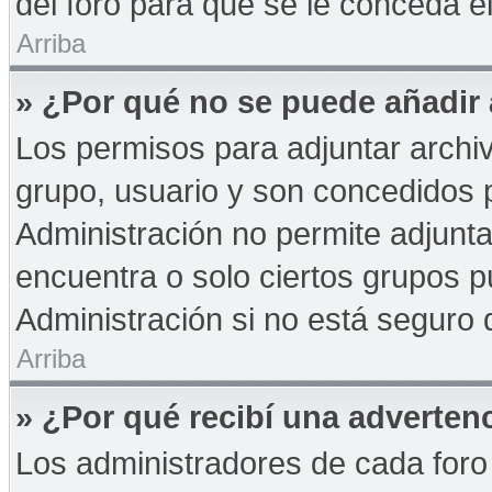
del foro para que se le conceda 
Arriba
» ¿Por qué no se puede añadir
Los permisos para adjuntar archiv
grupo, usuario y son concedidos p
Administración no permite adjunta
encuentra o solo ciertos grupos
Administración si no está seguro 
Arriba
» ¿Por qué recibí una adverten
Los administradores de cada foro 