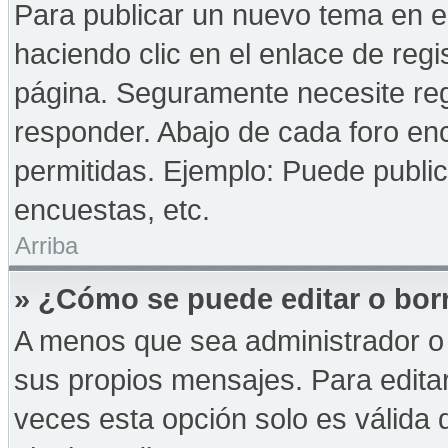
Para publicar un nuevo tema en e
haciendo clic en el enlace de reg
página. Seguramente necesite reg
responder. Abajo de cada foro enc
permitidas. Ejemplo: Puede publi
encuestas, etc.
Arriba
» ¿Cómo se puede editar o bor
A menos que sea administrador o 
sus propios mensajes. Para edita
veces esta opción solo es válida d