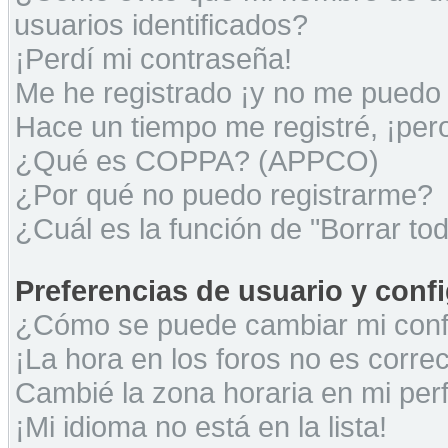
usuarios identificados?
¡Perdí mi contraseña!
Me he registrado ¡y no me puedo i
Hace un tiempo me registré, ¡pe
¿Qué es COPPA? (APPCO)
¿Por qué no puedo registrarme?
¿Cuál es la función de "Borrar tod
Preferencias de usuario y conf
¿Cómo se puede cambiar mi conf
¡La hora en los foros no es correc
Cambié la zona horaria en mi perfi
¡Mi idioma no está en la lista!