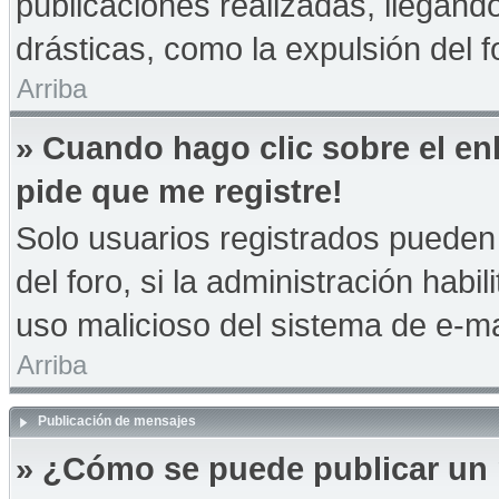
publicaciones realizadas, llegan
drásticas, como la expulsión del f
Arriba
» Cuando hago clic sobre el en
pide que me registre!
Solo usuarios registrados pueden 
del foro, si la administración habil
uso malicioso del sistema de e-m
Arriba
Publicación de mensajes
» ¿Cómo se puede publicar un 