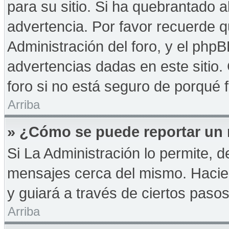
para su sitio. Si ha quebrantado a
advertencia. Por favor recuerde q
Administración del foro, y el php
advertencias dadas en este sitio
foro si no está seguro de porqué 
Arriba
» ¿Cómo se puede reportar un
Si La Administración lo permite, d
mensajes cerca del mismo. Haciendo
y guiará a través de ciertos paso
Arriba