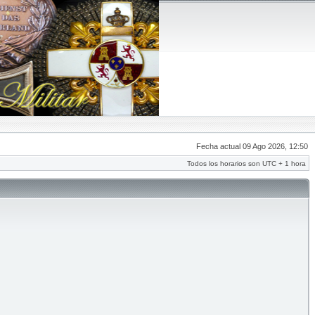
Fecha actual 09 Ago 2026, 12:50
Todos los horarios son UTC + 1 hora