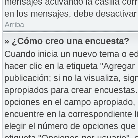
mensajes activando la casilla corr
en los mensajes, debe desactivar
Arriba
» ¿Cómo creo una encuesta?
Cuando inicia un nuevo tema o ed
hacer clic en la etiqueta "Agregar
publicación; si no la visualiza, s
apropiados para crear encuestas. 
opciones en el campo apropiado,
encuentre en la correspondiente l
elegir el número de opciones que 
etiqueta "Opciones por usuario", e