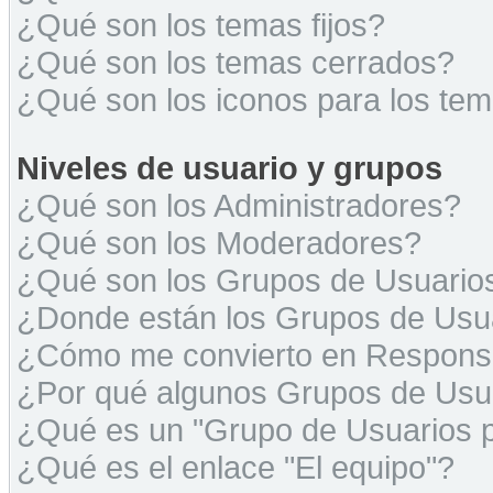
¿Qué son los temas fijos?
¿Qué son los temas cerrados?
¿Qué son los iconos para los te
Niveles de usuario y grupos
¿Qué son los Administradores?
¿Qué son los Moderadores?
¿Qué son los Grupos de Usuario
¿Donde están los Grupos de Usua
¿Cómo me convierto en Respons
¿Por qué algunos Grupos de Usua
¿Qué es un "Grupo de Usuarios 
¿Qué es el enlace "El equipo"?