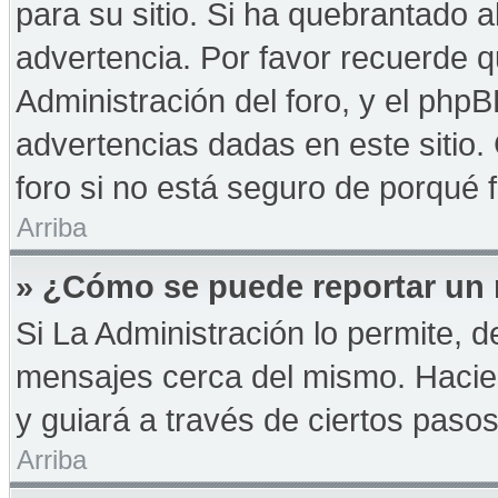
para su sitio. Si ha quebrantado a
advertencia. Por favor recuerde q
Administración del foro, y el php
advertencias dadas en este sitio
foro si no está seguro de porqué 
Arriba
» ¿Cómo se puede reportar un
Si La Administración lo permite, d
mensajes cerca del mismo. Haciendo
y guiará a través de ciertos paso
Arriba