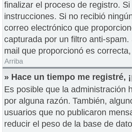
finalizar el proceso de registro. Si
instrucciones. Si no recibió ningú
correo electrónico que proporcion
capturada por un filtro anti-spam.
mail que proporcionó es correcta,
Arriba
» Hace un tiempo me registré,
Es posible que la administración
por alguna razón. También, algu
usuarios que no publicaron mensa
reducir el peso de la base de dato