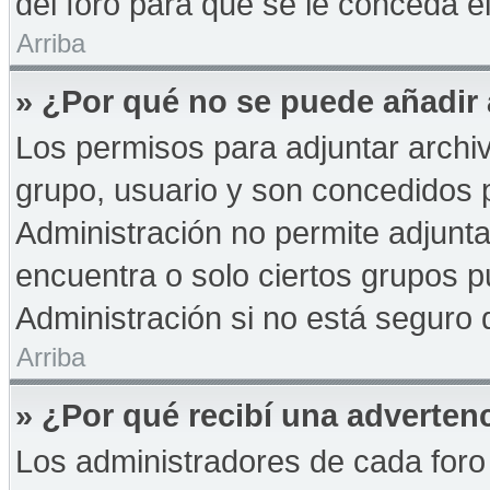
del foro para que se le conceda 
Arriba
» ¿Por qué no se puede añadir
Los permisos para adjuntar archiv
grupo, usuario y son concedidos p
Administración no permite adjunta
encuentra o solo ciertos grupos
Administración si no está seguro 
Arriba
» ¿Por qué recibí una adverten
Los administradores de cada foro 