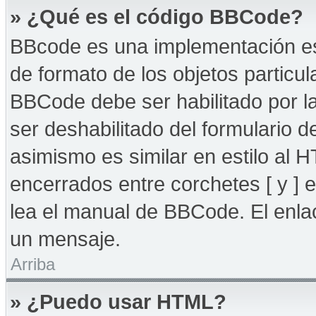
» ¿Qué es el código BBCode?
BBcode es una implementación es
de formato de los objetos particul
BBCode debe ser habilitado por l
ser deshabilitado del formulario
asimismo es similar en estilo al 
encerrados entre corchetes [ y ] 
lea el manual de BBCode. El enla
un mensaje.
Arriba
» ¿Puedo usar HTML?