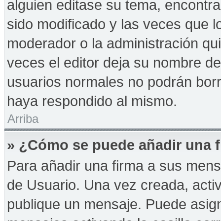
alguien editase su tema, encontr
sido modificado y las veces que l
moderador o la administración qui
veces el editor deja su nombre de
usuarios normales no podrán bor
haya respondido al mismo.
Arriba
» ¿Cómo se puede añadir una f
Para añadir una firma a sus mens
de Usuario. Una vez creada, acti
publique un mensaje. Puede asign