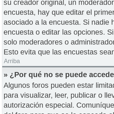
su creador original, un moderador
encuesta, hay que editar el prime
asociado a la encuesta. Si nadie 
encuesta o editar las opciones. 
solo moderadores o administrador
Esto evita que las encuestas sea
Arriba
» ¿Por qué no se puede accede
Algunos foros pueden estar limita
para visualizar, leer, publicar o ll
autorización especial. Comuníqu