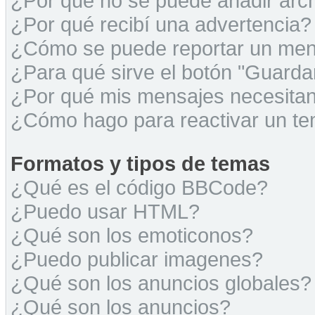
¿Por qué no se puede añadir arc
¿Por qué recibí una advertencia?
¿Cómo se puede reportar un men
¿Para qué sirve el botón "Guarda
¿Por qué mis mensajes necesita
¿Cómo hago para reactivar un t
Formatos y tipos de temas
¿Qué es el código BBCode?
¿Puedo usar HTML?
¿Qué son los emoticonos?
¿Puedo publicar imagenes?
¿Qué son los anuncios globales?
¿Qué son los anuncios?