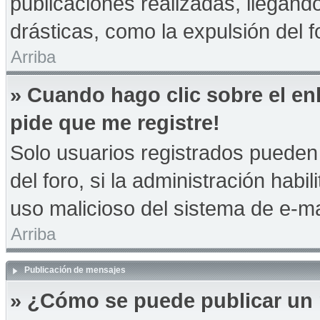
publicaciones realizadas, llegan
drásticas, como la expulsión del f
Arriba
» Cuando hago clic sobre el en
pide que me registre!
Solo usuarios registrados pueden 
del foro, si la administración habil
uso malicioso del sistema de e-m
Arriba
Publicación de mensajes
» ¿Cómo se puede publicar un 