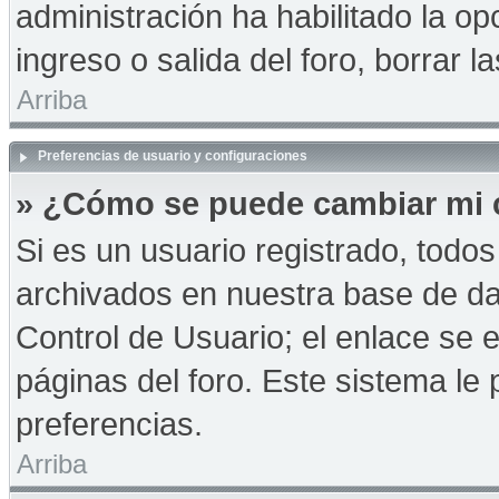
administración ha habilitado la op
ingreso o salida del foro, borrar
Arriba
Preferencias de usuario y configuraciones
» ¿Cómo se puede cambiar mi 
Si es un usuario registrado, todo
archivados en nuestra base de dat
Control de Usuario; el enlace se e
páginas del foro. Este sistema le 
preferencias.
Arriba