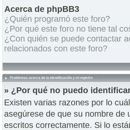
Acerca de phpBB3
¿Quién programó este foro?
¿Por qué este foro no tiene tal c
¿Con quién se puede contactar a
relacionados con este foro?
Problemas acerca de la identificación y el registro
» ¿Por qué no puedo identific
Existen varias razones por lo cuá
asegúrese de que su nombre de u
escritos correctamente. Si lo es