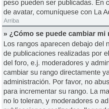
peso pueden ser publicadas. En c
de avatar, comuníquese con La Ad
Arriba
» ¿Cómo se puede cambiar mi 
Los rangos aparecen debajo del n
de publicaciones realizadas por e
del foro, e.j. moderadores y admi
cambiar su rango directamente ya
administración. Por favor, no abus
para incrementar su rango. La may
no lo toleran, y moderadores o a