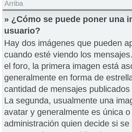
Arriba
» ¿Cómo se puede poner una i
usuario?
Hay dos imágenes que pueden ap
cuando esté viendo los mensajes. 
el foro, la primera imagen está as
generalmente en forma de estrella
cantidad de mensajes publicados p
La segunda, usualmente una ima
avatar y generalmente es única o 
administración quien decide si s