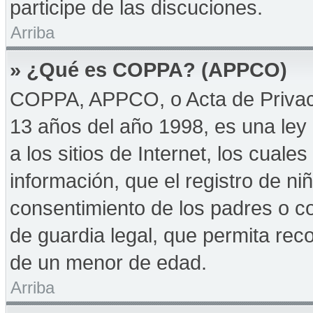
participe de las discuciones.
Arriba
» ¿Qué es COPPA? (APPCO)
COPPA, APPCO, o Acta de Privac
13 años del año 1998, es una ley 
a los sitios de Internet, los cuale
información, que el registro de niñ
consentimiento de los padres o c
de guardia legal, que permita reco
de un menor de edad.
Arriba