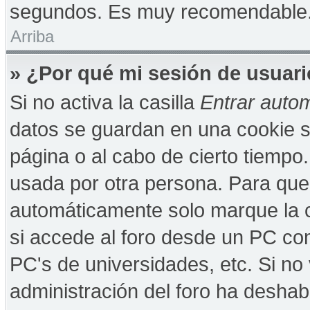
segundos. Es muy recomendable
Arriba
» ¿Por qué mi sesión de usuar
Si no activa la casilla
Entrar auto
datos se guardan en una cookie se
página o al cabo de cierto tiempo
usada por otra persona. Para que
automáticamente solo marque la c
si accede al foro desde un PC comp
PC's de universidades, etc. Si no v
administración del foro ha deshabi