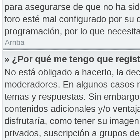
para asegurarse de que no ha sid
foro esté mal configurado por su d
programación, por lo que necesita
Arriba
» ¿Por qué me tengo que regist
No está obligado a hacerlo, la de
moderadores. En algunos casos ne
temas y respuestas. Sin embargo,
contenidos adicionales y/o ventaj
disfrutaría, como tener su imagen
privados, suscripción a grupos de