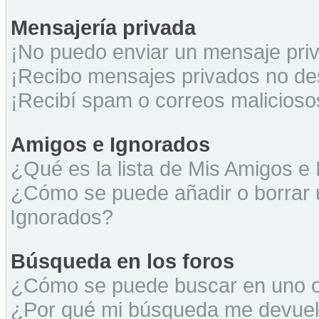
Mensajería privada
¡No puedo enviar un mensaje pri
¡Recibo mensajes privados no d
¡Recibí spam o correos maliciosos
Amigos e Ignorados
¿Qué es la lista de Mis Amigos e
¿Cómo se puede añadir o borrar u
Ignorados?
Búsqueda en los foros
¿Cómo se puede buscar en uno o 
¿Por qué mi búsqueda me devuel