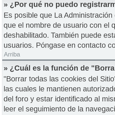
» ¿Por qué no puedo registrar
Es posible que La Administración 
que el nombre de usuario con el q
deshabilitado. También puede esta
usuarios. Póngase en contacto con
Arriba
» ¿Cuál es la función de "Borra
"Borrar todas las cookies del Sit
las cuales le mantienen autoriza
del foro y estar identificado al 
leer el seguimiento de la navegació