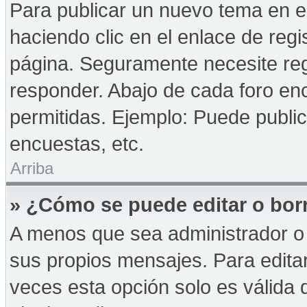
Para publicar un nuevo tema en e
haciendo clic en el enlace de reg
página. Seguramente necesite reg
responder. Abajo de cada foro enc
permitidas. Ejemplo: Puede publi
encuestas, etc.
Arriba
» ¿Cómo se puede editar o bor
A menos que sea administrador o 
sus propios mensajes. Para edita
veces esta opción solo es válida d