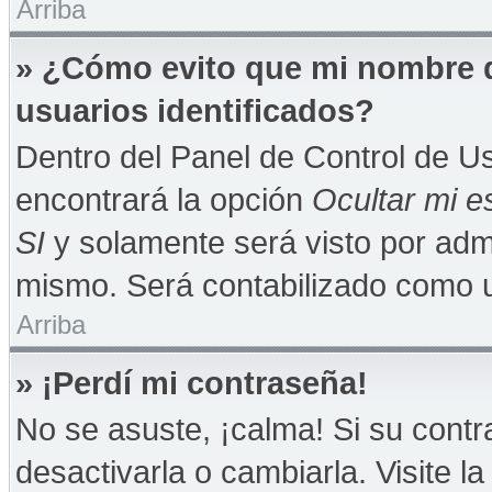
Arriba
» ¿Cómo evito que mi nombre de
usuarios identificados?
Dentro del Panel de Control de Us
encontrará la opción
Ocultar mi e
SI
y solamente será visto por adm
mismo. Será contabilizado como u
Arriba
» ¡Perdí mi contraseña!
No se asuste, ¡calma! Si su con
desactivarla o cambiarla. Visite la