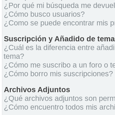
¿Por qué mi búsqueda me devuel
¿Cómo busco usuarios?
¿Como se puede encontrar mis p
Suscripción y Añadido de tema
¿Cuál es la diferencia entre añad
tema?
¿Cómo me suscribo a un foro o t
¿Cómo borro mis suscripciones?
Archivos Adjuntos
¿Qué archivos adjuntos son permi
¿Cómo encuentro todos mis archi