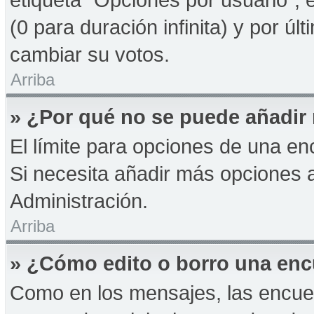
(0 para duración infinita) y por úl
cambiar su votos.
Arriba
» ¿Por qué no se puede añadir
El límite para opciones de una enc
Si necesita añadir más opciones 
Administración.
Arriba
» ¿Cómo edito o borro una en
Como en los mensajes, las encue