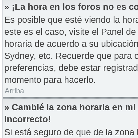
» ¡La hora en los foros no es co
Es posible que esté viendo la hor
este es el caso, visite el Panel d
horaria de acuerdo a su ubicación
Sydney, etc. Recuerde que para 
preferencias, debe estar registrad
momento para hacerlo.
Arriba
» Cambié la zona horaria en mi 
incorrecto!
Si está seguro de que de la zona h