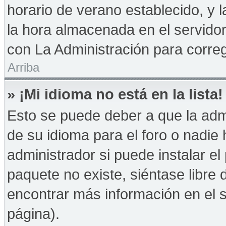
horario de verano establecido, y 
la hora almacenada en el servido
con La Administración para correg
Arriba
» ¡Mi idioma no está en la lista!
Esto se puede deber a que la admi
de su idioma para el foro o nadie
administrador si puede instalar el
paquete no existe, siéntase libre
encontrar más información en el si
página).