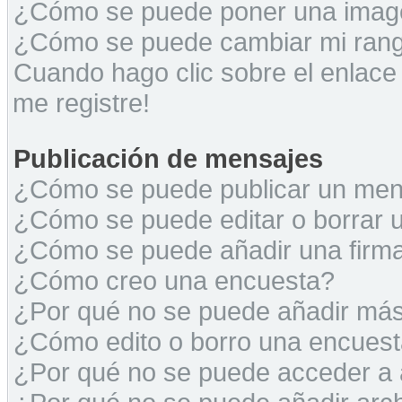
¿Cómo se puede poner una image
¿Cómo se puede cambiar mi ran
Cuando hago clic sobre el enlace
me registre!
Publicación de mensajes
¿Cómo se puede publicar un mens
¿Cómo se puede editar o borrar 
¿Cómo se puede añadir una firm
¿Cómo creo una encuesta?
¿Por qué no se puede añadir más
¿Cómo edito o borro una encues
¿Por qué no se puede acceder a 