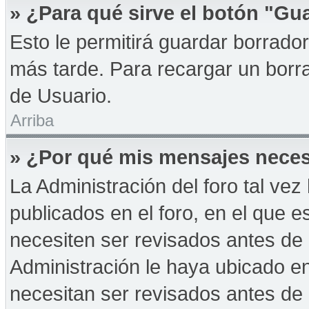
» ¿Para qué sirve el botón "Gu
Esto le permitirá guardar borrad
más tarde. Para recargar un borra
de Usuario.
Arriba
» ¿Por qué mis mensajes neces
La Administración del foro tal ve
publicados en el foro, en el que 
necesiten ser revisados antes de
Administración le haya ubicado 
necesitan ser revisados antes de