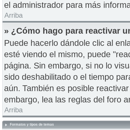
el administrador para más informa
Arriba
» ¿Cómo hago para reactivar u
Puede hacerlo dándole clic al en
esté viendo el mismo, puede "react
página. Sin embargo, si no lo vis
sido deshabilitado o el tiempo pa
aún. También es posible reactiva
embargo, lea las reglas del foro a
Arriba
Formatos y tipos de temas