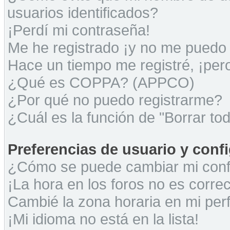
usuarios identificados?
¡Perdí mi contraseña!
Me he registrado ¡y no me puedo i
Hace un tiempo me registré, ¡pe
¿Qué es COPPA? (APPCO)
¿Por qué no puedo registrarme?
¿Cuál es la función de "Borrar tod
Preferencias de usuario y conf
¿Cómo se puede cambiar mi conf
¡La hora en los foros no es correc
Cambié la zona horaria en mi perfi
¡Mi idioma no está en la lista!