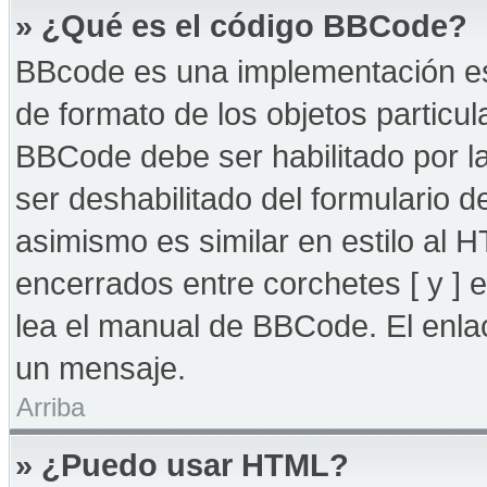
» ¿Qué es el código BBCode?
BBcode es una implementación es
de formato de los objetos particul
BBCode debe ser habilitado por l
ser deshabilitado del formulario
asimismo es similar en estilo al 
encerrados entre corchetes [ y ] 
lea el manual de BBCode. El enla
un mensaje.
Arriba
» ¿Puedo usar HTML?