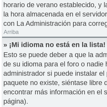
horario de verano establecido, y 
la hora almacenada en el servido
con La Administración para correg
Arriba
» ¡Mi idioma no está en la lista!
Esto se puede deber a que la admi
de su idioma para el foro o nadie
administrador si puede instalar el
paquete no existe, siéntase libre
encontrar más información en el si
página).