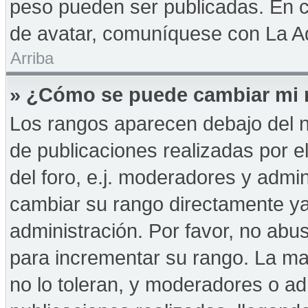
peso pueden ser publicadas. En c
de avatar, comuníquese con La Ad
Arriba
» ¿Cómo se puede cambiar mi 
Los rangos aparecen debajo del n
de publicaciones realizadas por e
del foro, e.j. moderadores y admi
cambiar su rango directamente ya
administración. Por favor, no abus
para incrementar su rango. La may
no lo toleran, y moderadores o a