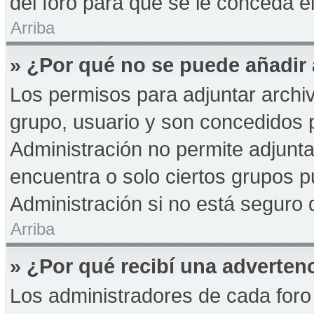
del foro para que se le conceda 
Arriba
» ¿Por qué no se puede añadir
Los permisos para adjuntar archiv
grupo, usuario y son concedidos p
Administración no permite adjunta
encuentra o solo ciertos grupos
Administración si no está seguro 
Arriba
» ¿Por qué recibí una adverten
Los administradores de cada foro 