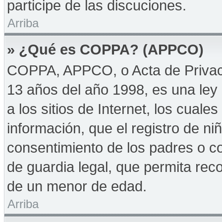
participe de las discuciones.
Arriba
» ¿Qué es COPPA? (APPCO)
COPPA, APPCO, o Acta de Privac
13 años del año 1998, es una ley 
a los sitios de Internet, los cuale
información, que el registro de niñ
consentimiento de los padres o c
de guardia legal, que permita reco
de un menor de edad.
Arriba