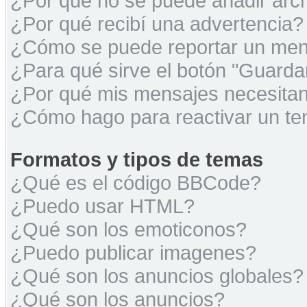
¿Por qué no se puede añadir arc
¿Por qué recibí una advertencia?
¿Cómo se puede reportar un men
¿Para qué sirve el botón "Guarda
¿Por qué mis mensajes necesita
¿Cómo hago para reactivar un t
Formatos y tipos de temas
¿Qué es el código BBCode?
¿Puedo usar HTML?
¿Qué son los emoticonos?
¿Puedo publicar imagenes?
¿Qué son los anuncios globales?
¿Qué son los anuncios?