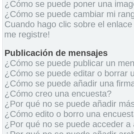
¿Cómo se puede poner una image
¿Cómo se puede cambiar mi ran
Cuando hago clic sobre el enlace
me registre!
Publicación de mensajes
¿Cómo se puede publicar un mens
¿Cómo se puede editar o borrar 
¿Cómo se puede añadir una firm
¿Cómo creo una encuesta?
¿Por qué no se puede añadir más
¿Cómo edito o borro una encues
¿Por qué no se puede acceder a 