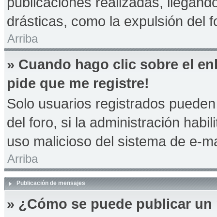
publicaciones realizadas, llegan
drásticas, como la expulsión del f
Arriba
» Cuando hago clic sobre el en
pide que me registre!
Solo usuarios registrados pueden 
del foro, si la administración habil
uso malicioso del sistema de e-m
Arriba
Publicación de mensajes
» ¿Cómo se puede publicar un 