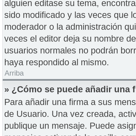
alguien editase su tema, encontr
sido modificado y las veces que l
moderador o la administración qui
veces el editor deja su nombre de
usuarios normales no podrán bor
haya respondido al mismo.
Arriba
» ¿Cómo se puede añadir una f
Para añadir una firma a sus mens
de Usuario. Una vez creada, acti
publique un mensaje. Puede asign