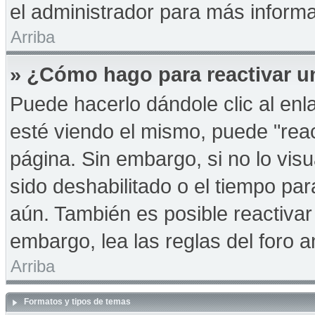
el administrador para más informa
Arriba
» ¿Cómo hago para reactivar u
Puede hacerlo dándole clic al en
esté viendo el mismo, puede "react
página. Sin embargo, si no lo vis
sido deshabilitado o el tiempo pa
aún. También es posible reactiva
embargo, lea las reglas del foro a
Arriba
Formatos y tipos de temas