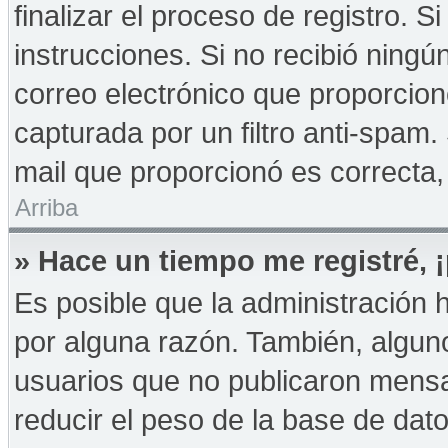
finalizar el proceso de registro. Si
instrucciones. Si no recibió ningú
correo electrónico que proporcion
capturada por un filtro anti-spam.
mail que proporcionó es correcta,
Arriba
» Hace un tiempo me registré,
Es posible que la administración
por alguna razón. También, algu
usuarios que no publicaron mensa
reducir el peso de la base de dato