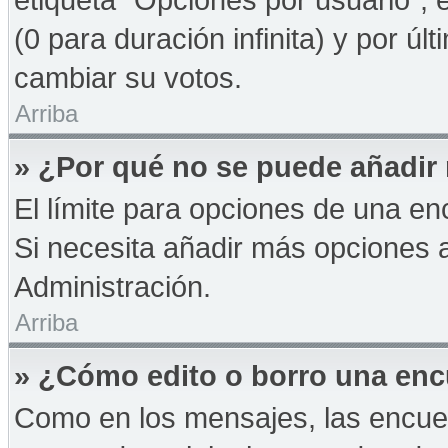
(0 para duración infinita) y por úl
cambiar su votos.
Arriba
» ¿Por qué no se puede añadir
El límite para opciones de una enc
Si necesita añadir más opciones 
Administración.
Arriba
» ¿Cómo edito o borro una en
Como en los mensajes, las encue