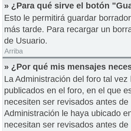
» ¿Para qué sirve el botón "Gu
Esto le permitirá guardar borrad
más tarde. Para recargar un borra
de Usuario.
Arriba
» ¿Por qué mis mensajes neces
La Administración del foro tal ve
publicados en el foro, en el que 
necesiten ser revisados antes de
Administración le haya ubicado 
necesitan ser revisados antes de