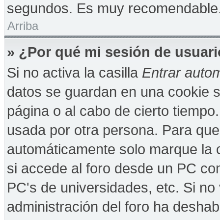
segundos. Es muy recomendable
Arriba
» ¿Por qué mi sesión de usuar
Si no activa la casilla
Entrar auto
datos se guardan en una cookie se
página o al cabo de cierto tiempo
usada por otra persona. Para que
automáticamente solo marque la c
si accede al foro desde un PC comp
PC's de universidades, etc. Si no v
administración del foro ha deshabi