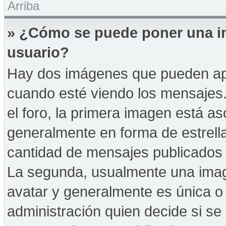
Arriba
» ¿Cómo se puede poner una i
usuario?
Hay dos imágenes que pueden ap
cuando esté viendo los mensajes. 
el foro, la primera imagen está as
generalmente en forma de estrella
cantidad de mensajes publicados p
La segunda, usualmente una ima
avatar y generalmente es única o 
administración quien decide si s