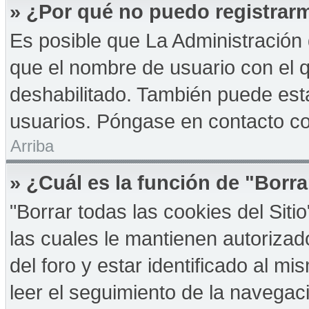
» ¿Por qué no puedo registrar
Es posible que La Administración 
que el nombre de usuario con el q
deshabilitado. También puede esta
usuarios. Póngase en contacto con
Arriba
» ¿Cuál es la función de "Borra
"Borrar todas las cookies del Sit
las cuales le mantienen autoriza
del foro y estar identificado al 
leer el seguimiento de la navegació