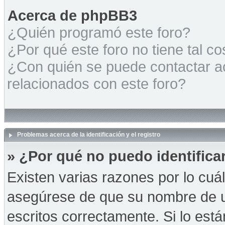
Acerca de phpBB3
¿Quién programó este foro?
¿Por qué este foro no tiene tal c
¿Con quién se puede contactar a
relacionados con este foro?
Problemas acerca de la identificación y el registro
» ¿Por qué no puedo identific
Existen varias razones por lo cuá
asegúrese de que su nombre de u
escritos correctamente. Si lo es