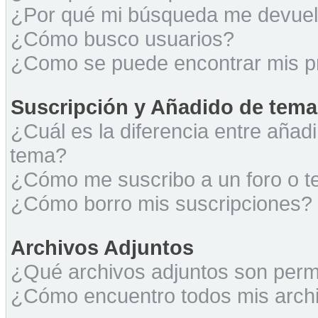
¿Por qué mi búsqueda me devuel
¿Cómo busco usuarios?
¿Como se puede encontrar mis p
Suscripción y Añadido de tema
¿Cuál es la diferencia entre añad
tema?
¿Cómo me suscribo a un foro o t
¿Cómo borro mis suscripciones?
Archivos Adjuntos
¿Qué archivos adjuntos son permi
¿Cómo encuentro todos mis archi