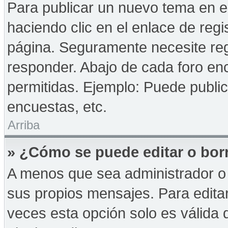
Para publicar un nuevo tema en e
haciendo clic en el enlace de reg
página. Seguramente necesite reg
responder. Abajo de cada foro enc
permitidas. Ejemplo: Puede publi
encuestas, etc.
Arriba
» ¿Cómo se puede editar o bor
A menos que sea administrador o 
sus propios mensajes. Para edita
veces esta opción solo es válida d