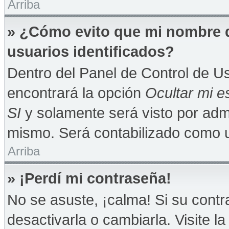
Arriba
» ¿Cómo evito que mi nombre de
usuarios identificados?
Dentro del Panel de Control de Us
encontrará la opción
Ocultar mi e
SI
y solamente será visto por adm
mismo. Será contabilizado como u
Arriba
» ¡Perdí mi contraseña!
No se asuste, ¡calma! Si su con
desactivarla o cambiarla. Visite la