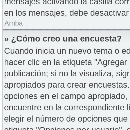
mensajes activando la casilla corr
en los mensajes, debe desactivar
Arriba
» ¿Cómo creo una encuesta?
Cuando inicia un nuevo tema o ed
hacer clic en la etiqueta "Agregar
publicación; si no la visualiza, s
apropiados para crear encuestas. 
opciones en el campo apropiado,
encuentre en la correspondiente l
elegir el número de opciones que 
etiqueta "Opciones por usuario", e