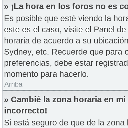
» ¡La hora en los foros no es co
Es posible que esté viendo la hor
este es el caso, visite el Panel d
horaria de acuerdo a su ubicación
Sydney, etc. Recuerde que para 
preferencias, debe estar registrad
momento para hacerlo.
Arriba
» Cambié la zona horaria en mi 
incorrecto!
Si está seguro de que de la zona h