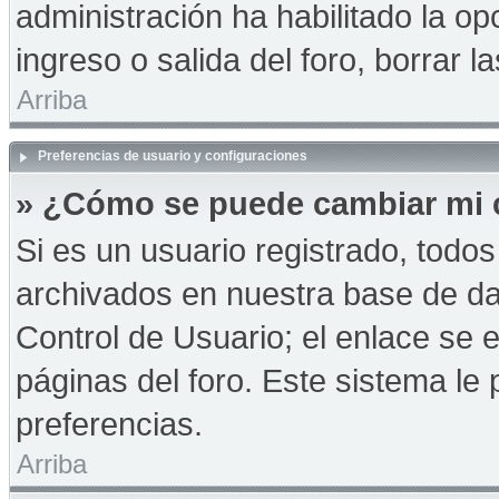
administración ha habilitado la op
ingreso o salida del foro, borrar
Arriba
Preferencias de usuario y configuraciones
» ¿Cómo se puede cambiar mi 
Si es un usuario registrado, todo
archivados en nuestra base de dat
Control de Usuario; el enlace se e
páginas del foro. Este sistema le 
preferencias.
Arriba