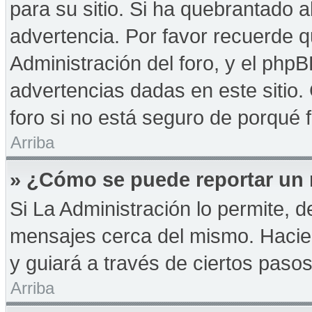
para su sitio. Si ha quebrantado a
advertencia. Por favor recuerde q
Administración del foro, y el php
advertencias dadas en este sitio
foro si no está seguro de porqué 
Arriba
» ¿Cómo se puede reportar un
Si La Administración lo permite, d
mensajes cerca del mismo. Haciendo
y guiará a través de ciertos paso
Arriba