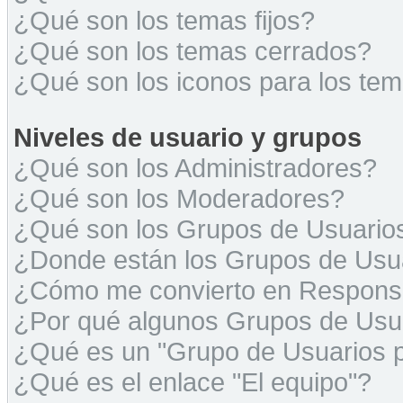
¿Qué son los temas fijos?
¿Qué son los temas cerrados?
¿Qué son los iconos para los te
Niveles de usuario y grupos
¿Qué son los Administradores?
¿Qué son los Moderadores?
¿Qué son los Grupos de Usuario
¿Donde están los Grupos de Usua
¿Cómo me convierto en Respons
¿Por qué algunos Grupos de Usua
¿Qué es un "Grupo de Usuarios 
¿Qué es el enlace "El equipo"?