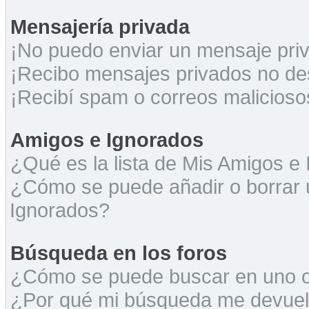
Mensajería privada
¡No puedo enviar un mensaje pri
¡Recibo mensajes privados no d
¡Recibí spam o correos maliciosos
Amigos e Ignorados
¿Qué es la lista de Mis Amigos e
¿Cómo se puede añadir o borrar u
Ignorados?
Búsqueda en los foros
¿Cómo se puede buscar en uno o 
¿Por qué mi búsqueda me devuel