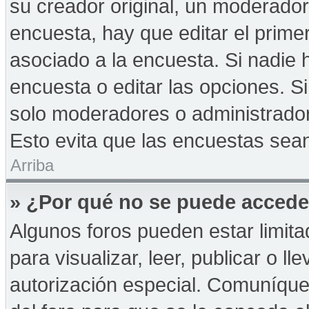
su creador original, un moderador
encuesta, hay que editar el prime
asociado a la encuesta. Si nadie 
encuesta o editar las opciones. 
solo moderadores o administrador
Esto evita que las encuestas sea
Arriba
» ¿Por qué no se puede accede
Algunos foros pueden estar limita
para visualizar, leer, publicar o ll
autorización especial. Comuníqu