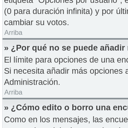
(0 para duración infinita) y por úl
cambiar su votos.
Arriba
» ¿Por qué no se puede añadir
El límite para opciones de una enc
Si necesita añadir más opciones 
Administración.
Arriba
» ¿Cómo edito o borro una en
Como en los mensajes, las encue