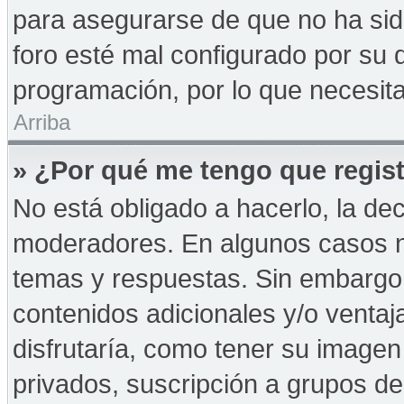
para asegurarse de que no ha sid
foro esté mal configurado por su d
programación, por lo que necesita
Arriba
» ¿Por qué me tengo que regist
No está obligado a hacerlo, la de
moderadores. En algunos casos ne
temas y respuestas. Sin embargo,
contenidos adicionales y/o ventaj
disfrutaría, como tener su imagen
privados, suscripción a grupos de