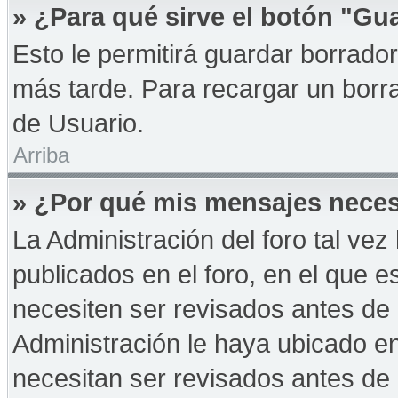
» ¿Para qué sirve el botón "Gu
Esto le permitirá guardar borrad
más tarde. Para recargar un borra
de Usuario.
Arriba
» ¿Por qué mis mensajes neces
La Administración del foro tal ve
publicados en el foro, en el que 
necesiten ser revisados antes de
Administración le haya ubicado 
necesitan ser revisados antes de