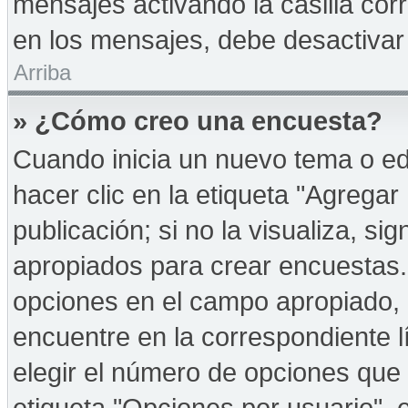
mensajes activando la casilla corr
en los mensajes, debe desactivar
Arriba
» ¿Cómo creo una encuesta?
Cuando inicia un nuevo tema o ed
hacer clic en la etiqueta "Agregar
publicación; si no la visualiza, s
apropiados para crear encuestas. 
opciones en el campo apropiado,
encuentre en la correspondiente l
elegir el número de opciones que 
etiqueta "Opciones por usuario", e