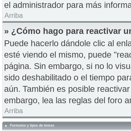
el administrador para más informa
Arriba
» ¿Cómo hago para reactivar u
Puede hacerlo dándole clic al en
esté viendo el mismo, puede "react
página. Sin embargo, si no lo vis
sido deshabilitado o el tiempo pa
aún. También es posible reactiva
embargo, lea las reglas del foro a
Arriba
Formatos y tipos de temas