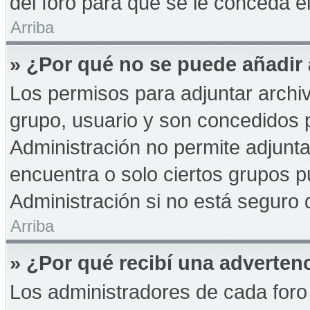
del foro para que se le conceda 
Arriba
» ¿Por qué no se puede añadir
Los permisos para adjuntar archiv
grupo, usuario y son concedidos p
Administración no permite adjunta
encuentra o solo ciertos grupos
Administración si no está seguro 
Arriba
» ¿Por qué recibí una adverten
Los administradores de cada foro 