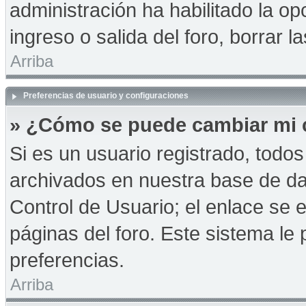
administración ha habilitado la op
ingreso o salida del foro, borrar
Arriba
Preferencias de usuario y configuraciones
» ¿Cómo se puede cambiar mi 
Si es un usuario registrado, todo
archivados en nuestra base de dat
Control de Usuario; el enlace se e
páginas del foro. Este sistema le 
preferencias.
Arriba