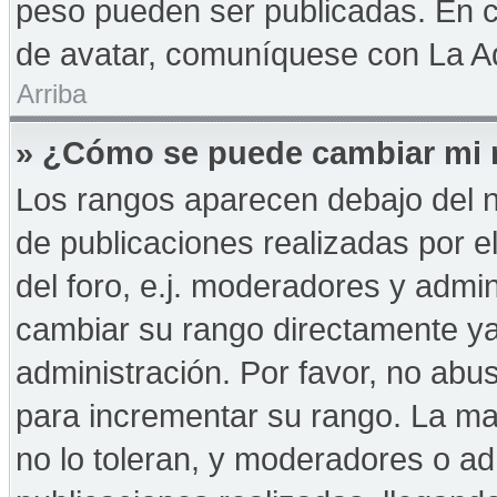
peso pueden ser publicadas. En c
de avatar, comuníquese con La Ad
Arriba
» ¿Cómo se puede cambiar mi 
Los rangos aparecen debajo del n
de publicaciones realizadas por e
del foro, e.j. moderadores y admi
cambiar su rango directamente ya
administración. Por favor, no abus
para incrementar su rango. La may
no lo toleran, y moderadores o a