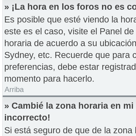
» ¡La hora en los foros no es co
Es posible que esté viendo la hor
este es el caso, visite el Panel d
horaria de acuerdo a su ubicación
Sydney, etc. Recuerde que para 
preferencias, debe estar registrad
momento para hacerlo.
Arriba
» Cambié la zona horaria en mi 
incorrecto!
Si está seguro de que de la zona h