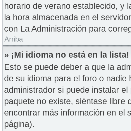
horario de verano establecido, y 
la hora almacenada en el servido
con La Administración para correg
Arriba
» ¡Mi idioma no está en la lista!
Esto se puede deber a que la admi
de su idioma para el foro o nadie
administrador si puede instalar el
paquete no existe, siéntase libre
encontrar más información en el si
página).