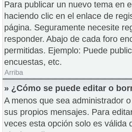
Para publicar un nuevo tema en e
haciendo clic en el enlace de reg
página. Seguramente necesite reg
responder. Abajo de cada foro enc
permitidas. Ejemplo: Puede publi
encuestas, etc.
Arriba
» ¿Cómo se puede editar o bor
A menos que sea administrador o 
sus propios mensajes. Para edita
veces esta opción solo es válida d