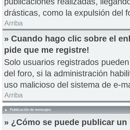
publicaciones realizadas, llegan
drásticas, como la expulsión del f
Arriba
» Cuando hago clic sobre el en
pide que me registre!
Solo usuarios registrados pueden 
del foro, si la administración habil
uso malicioso del sistema de e-m
Arriba
Publicación de mensajes
» ¿Cómo se puede publicar un 