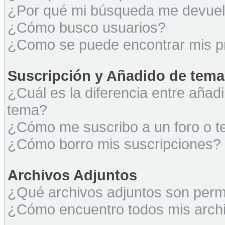
¿Por qué mi búsqueda me devuel
¿Cómo busco usuarios?
¿Como se puede encontrar mis p
Suscripción y Añadido de tema
¿Cuál es la diferencia entre añad
tema?
¿Cómo me suscribo a un foro o t
¿Cómo borro mis suscripciones?
Archivos Adjuntos
¿Qué archivos adjuntos son permi
¿Cómo encuentro todos mis archi