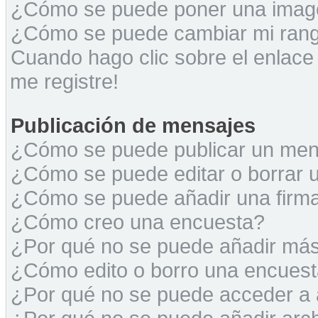
¿Cómo se puede poner una image
¿Cómo se puede cambiar mi ran
Cuando hago clic sobre el enlace
me registre!
Publicación de mensajes
¿Cómo se puede publicar un mens
¿Cómo se puede editar o borrar 
¿Cómo se puede añadir una firm
¿Cómo creo una encuesta?
¿Por qué no se puede añadir más
¿Cómo edito o borro una encues
¿Por qué no se puede acceder a 