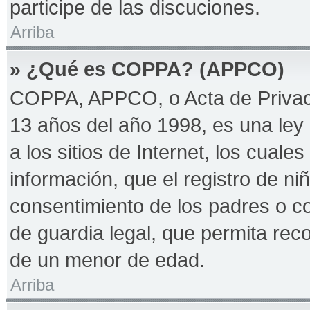
participe de las discuciones.
Arriba
» ¿Qué es COPPA? (APPCO)
COPPA, APPCO, o Acta de Privac
13 años del año 1998, es una ley 
a los sitios de Internet, los cuale
información, que el registro de niñ
consentimiento de los padres o c
de guardia legal, que permita reco
de un menor de edad.
Arriba