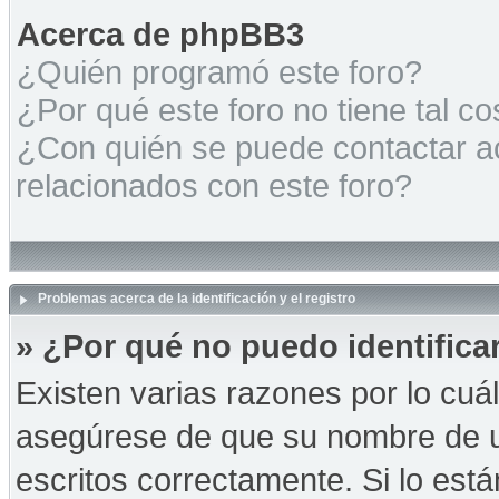
Acerca de phpBB3
¿Quién programó este foro?
¿Por qué este foro no tiene tal c
¿Con quién se puede contactar a
relacionados con este foro?
Problemas acerca de la identificación y el registro
» ¿Por qué no puedo identific
Existen varias razones por lo cuá
asegúrese de que su nombre de u
escritos correctamente. Si lo es