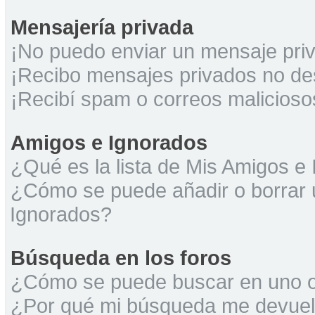
Mensajería privada
¡No puedo enviar un mensaje pri
¡Recibo mensajes privados no d
¡Recibí spam o correos maliciosos
Amigos e Ignorados
¿Qué es la lista de Mis Amigos e
¿Cómo se puede añadir o borrar u
Ignorados?
Búsqueda en los foros
¿Cómo se puede buscar en uno o 
¿Por qué mi búsqueda me devuel