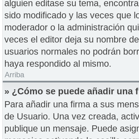
alguien editase su tema, encontr
sido modificado y las veces que l
moderador o la administración qui
veces el editor deja su nombre de
usuarios normales no podrán bor
haya respondido al mismo.
Arriba
» ¿Cómo se puede añadir una f
Para añadir una firma a sus mens
de Usuario. Una vez creada, acti
publique un mensaje. Puede asign