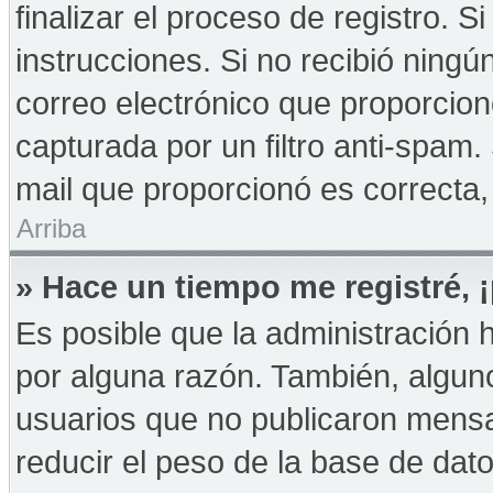
finalizar el proceso de registro. Si
instrucciones. Si no recibió ningú
correo electrónico que proporcion
capturada por un filtro anti-spam.
mail que proporcionó es correcta,
Arriba
» Hace un tiempo me registré,
Es posible que la administración
por alguna razón. También, algu
usuarios que no publicaron mensa
reducir el peso de la base de dato