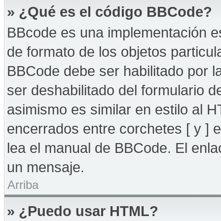
» ¿Qué es el código BBCode?
BBcode es una implementación es
de formato de los objetos particul
BBCode debe ser habilitado por l
ser deshabilitado del formulario
asimismo es similar en estilo al 
encerrados entre corchetes [ y ] 
lea el manual de BBCode. El enla
un mensaje.
Arriba
» ¿Puedo usar HTML?