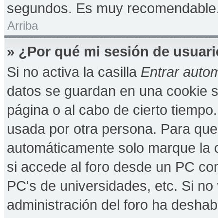
segundos. Es muy recomendable
Arriba
» ¿Por qué mi sesión de usuar
Si no activa la casilla
Entrar auto
datos se guardan en una cookie se
página o al cabo de cierto tiempo
usada por otra persona. Para que
automáticamente solo marque la c
si accede al foro desde un PC comp
PC's de universidades, etc. Si no v
administración del foro ha deshabi