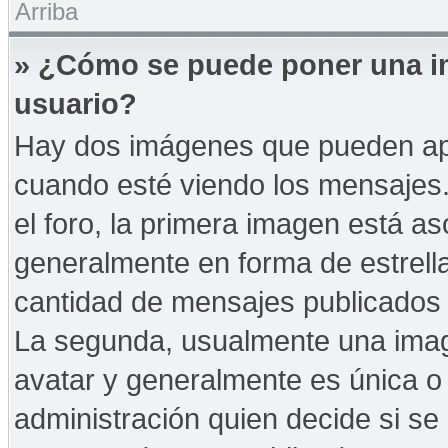
Arriba
» ¿Cómo se puede poner una i
usuario?
Hay dos imágenes que pueden ap
cuando esté viendo los mensajes. 
el foro, la primera imagen está as
generalmente en forma de estrella
cantidad de mensajes publicados p
La segunda, usualmente una ima
avatar y generalmente es única o 
administración quien decide si s