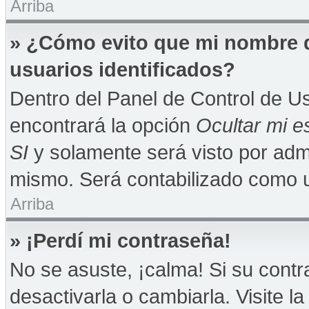
Arriba
» ¿Cómo evito que mi nombre de
usuarios identificados?
Dentro del Panel de Control de Us
encontrará la opción
Ocultar mi e
SI
y solamente será visto por adm
mismo. Será contabilizado como u
Arriba
» ¡Perdí mi contraseña!
No se asuste, ¡calma! Si su con
desactivarla o cambiarla. Visite la