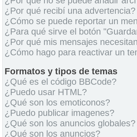
¿Por qué no se puede añadir arc
¿Por qué recibí una advertencia?
¿Cómo se puede reportar un men
¿Para qué sirve el botón "Guarda
¿Por qué mis mensajes necesita
¿Cómo hago para reactivar un t
Formatos y tipos de temas
¿Qué es el código BBCode?
¿Puedo usar HTML?
¿Qué son los emoticonos?
¿Puedo publicar imagenes?
¿Qué son los anuncios globales?
¿Qué son los anuncios?