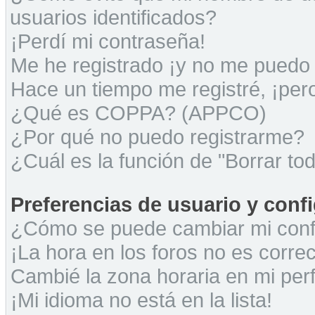
usuarios identificados?
¡Perdí mi contraseña!
Me he registrado ¡y no me puedo i
Hace un tiempo me registré, ¡pe
¿Qué es COPPA? (APPCO)
¿Por qué no puedo registrarme?
¿Cuál es la función de "Borrar tod
Preferencias de usuario y conf
¿Cómo se puede cambiar mi conf
¡La hora en los foros no es correc
Cambié la zona horaria en mi perfi
¡Mi idioma no está en la lista!