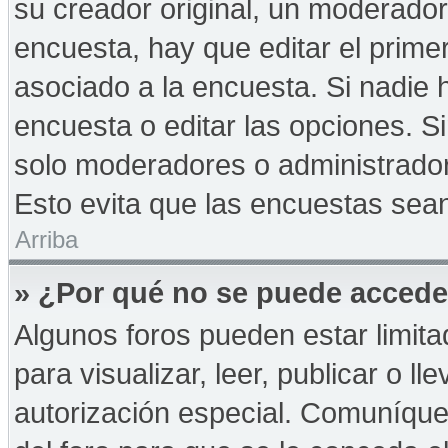
su creador original, un moderador
encuesta, hay que editar el prime
asociado a la encuesta. Si nadie 
encuesta o editar las opciones. 
solo moderadores o administrador
Esto evita que las encuestas sea
Arriba
» ¿Por qué no se puede accede
Algunos foros pueden estar limita
para visualizar, leer, publicar o ll
autorización especial. Comuníqu