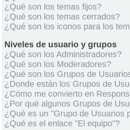
¿Qué son los temas fijos?
¿Qué son los temas cerrados?
¿Qué son los iconos para los te
Niveles de usuario y grupos
¿Qué son los Administradores?
¿Qué son los Moderadores?
¿Qué son los Grupos de Usuario
¿Donde están los Grupos de Usua
¿Cómo me convierto en Respons
¿Por qué algunos Grupos de Usua
¿Qué es un "Grupo de Usuarios 
¿Qué es el enlace "El equipo"?