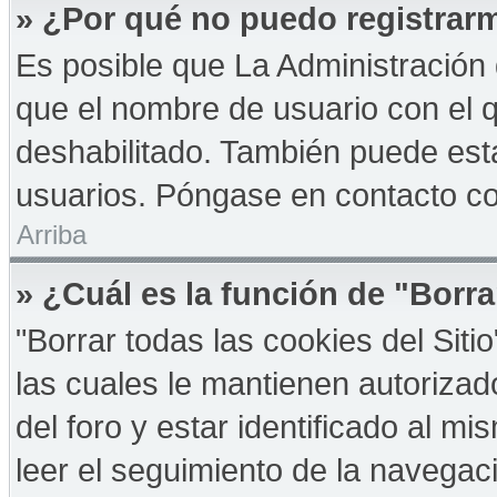
» ¿Por qué no puedo registrar
Es posible que La Administración 
que el nombre de usuario con el q
deshabilitado. También puede esta
usuarios. Póngase en contacto con
Arriba
» ¿Cuál es la función de "Borra
"Borrar todas las cookies del Sit
las cuales le mantienen autoriza
del foro y estar identificado al 
leer el seguimiento de la navegació