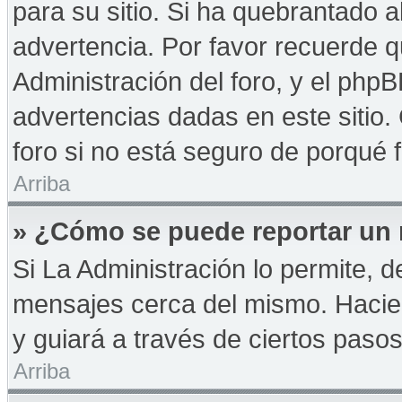
para su sitio. Si ha quebrantado a
advertencia. Por favor recuerde q
Administración del foro, y el php
advertencias dadas en este sitio
foro si no está seguro de porqué 
Arriba
» ¿Cómo se puede reportar un
Si La Administración lo permite, d
mensajes cerca del mismo. Haciendo
y guiará a través de ciertos paso
Arriba