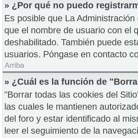
» ¿Por qué no puedo registrar
Es posible que La Administración 
que el nombre de usuario con el q
deshabilitado. También puede esta
usuarios. Póngase en contacto con
Arriba
» ¿Cuál es la función de "Borra
"Borrar todas las cookies del Sit
las cuales le mantienen autoriza
del foro y estar identificado al 
leer el seguimiento de la navegació