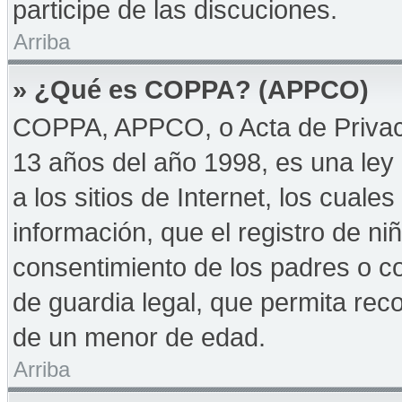
participe de las discuciones.
Arriba
» ¿Qué es COPPA? (APPCO)
COPPA, APPCO, o Acta de Privac
13 años del año 1998, es una ley 
a los sitios de Internet, los cuale
información, que el registro de niñ
consentimiento de los padres o c
de guardia legal, que permita reco
de un menor de edad.
Arriba