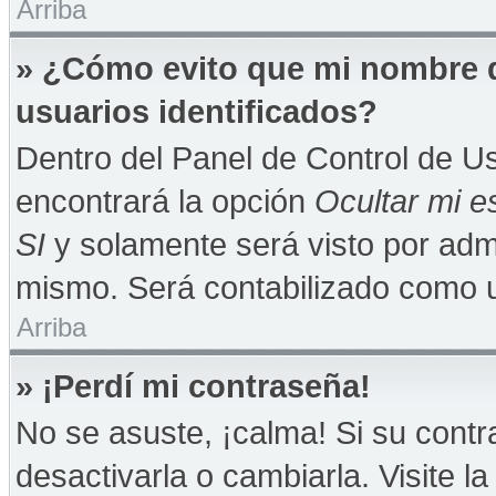
Arriba
» ¿Cómo evito que mi nombre de
usuarios identificados?
Dentro del Panel de Control de Us
encontrará la opción
Ocultar mi e
SI
y solamente será visto por adm
mismo. Será contabilizado como u
Arriba
» ¡Perdí mi contraseña!
No se asuste, ¡calma! Si su con
desactivarla o cambiarla. Visite la