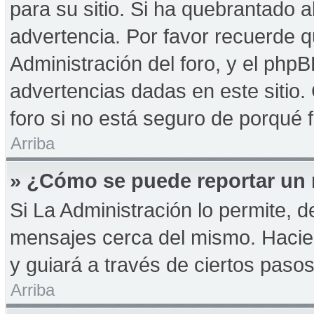
para su sitio. Si ha quebrantado a
advertencia. Por favor recuerde q
Administración del foro, y el php
advertencias dadas en este sitio
foro si no está seguro de porqué 
Arriba
» ¿Cómo se puede reportar un
Si La Administración lo permite, d
mensajes cerca del mismo. Haciendo
y guiará a través de ciertos paso
Arriba