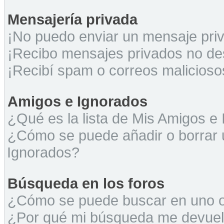
Mensajería privada
¡No puedo enviar un mensaje pri
¡Recibo mensajes privados no d
¡Recibí spam o correos maliciosos
Amigos e Ignorados
¿Qué es la lista de Mis Amigos e
¿Cómo se puede añadir o borrar u
Ignorados?
Búsqueda en los foros
¿Cómo se puede buscar en uno o 
¿Por qué mi búsqueda me devuel