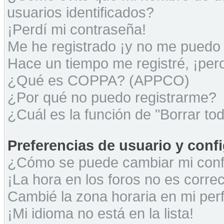
usuarios identificados?
¡Perdí mi contraseña!
Me he registrado ¡y no me puedo i
Hace un tiempo me registré, ¡pe
¿Qué es COPPA? (APPCO)
¿Por qué no puedo registrarme?
¿Cuál es la función de "Borrar tod
Preferencias de usuario y conf
¿Cómo se puede cambiar mi conf
¡La hora en los foros no es correc
Cambié la zona horaria en mi perfi
¡Mi idioma no está en la lista!