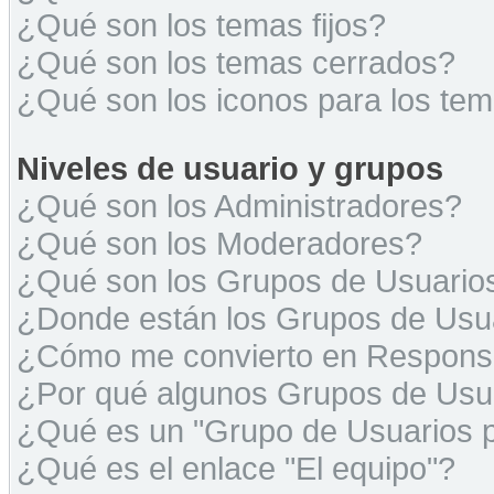
¿Qué son los temas fijos?
¿Qué son los temas cerrados?
¿Qué son los iconos para los te
Niveles de usuario y grupos
¿Qué son los Administradores?
¿Qué son los Moderadores?
¿Qué son los Grupos de Usuario
¿Donde están los Grupos de Usua
¿Cómo me convierto en Respons
¿Por qué algunos Grupos de Usua
¿Qué es un "Grupo de Usuarios 
¿Qué es el enlace "El equipo"?