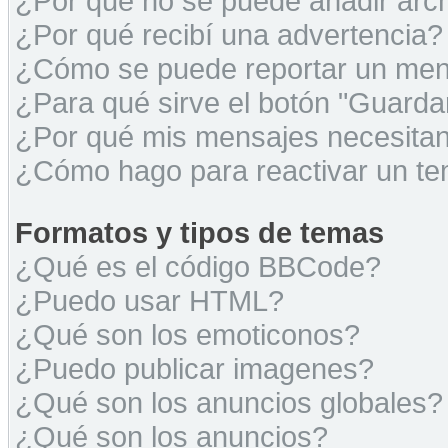
¿Por qué no se puede añadir arc
¿Por qué recibí una advertencia?
¿Cómo se puede reportar un men
¿Para qué sirve el botón "Guarda
¿Por qué mis mensajes necesita
¿Cómo hago para reactivar un t
Formatos y tipos de temas
¿Qué es el código BBCode?
¿Puedo usar HTML?
¿Qué son los emoticonos?
¿Puedo publicar imagenes?
¿Qué son los anuncios globales?
¿Qué son los anuncios?