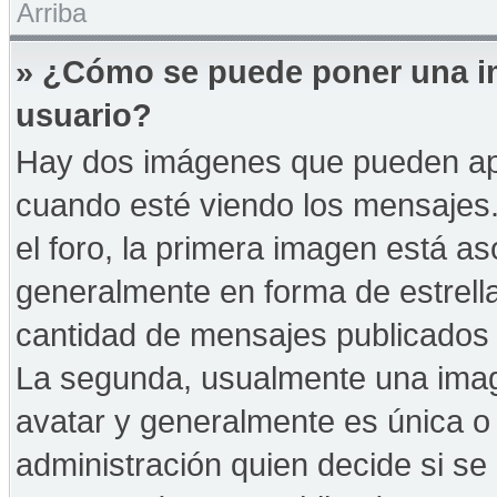
Arriba
» ¿Cómo se puede poner una i
usuario?
Hay dos imágenes que pueden ap
cuando esté viendo los mensajes. 
el foro, la primera imagen está as
generalmente en forma de estrella
cantidad de mensajes publicados p
La segunda, usualmente una ima
avatar y generalmente es única o 
administración quien decide si s