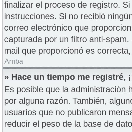
finalizar el proceso de registro. Si
instrucciones. Si no recibió ningú
correo electrónico que proporcion
capturada por un filtro anti-spam.
mail que proporcionó es correcta,
Arriba
» Hace un tiempo me registré,
Es posible que la administración
por alguna razón. También, algu
usuarios que no publicaron mensa
reducir el peso de la base de dato