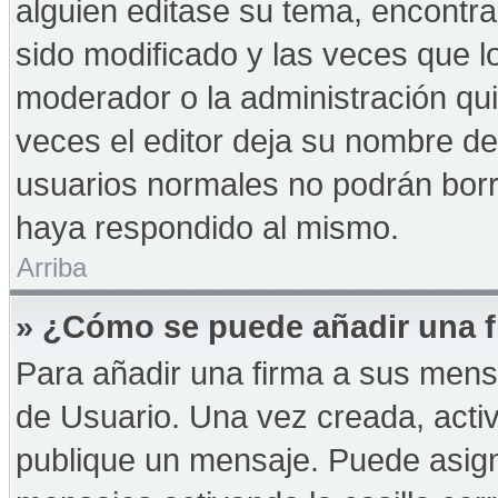
alguien editase su tema, encontr
sido modificado y las veces que l
moderador o la administración qui
veces el editor deja su nombre de
usuarios normales no podrán bor
haya respondido al mismo.
Arriba
» ¿Cómo se puede añadir una f
Para añadir una firma a sus mens
de Usuario. Una vez creada, acti
publique un mensaje. Puede asign