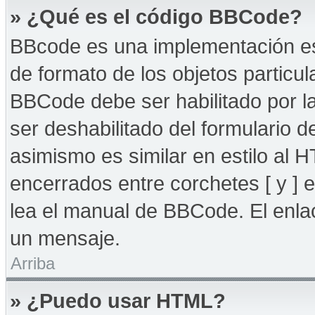
» ¿Qué es el código BBCode?
BBcode es una implementación es
de formato de los objetos particul
BBCode debe ser habilitado por l
ser deshabilitado del formulario
asimismo es similar en estilo al 
encerrados entre corchetes [ y ] 
lea el manual de BBCode. El enla
un mensaje.
Arriba
» ¿Puedo usar HTML?