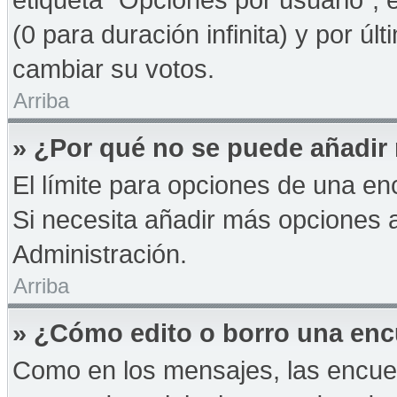
(0 para duración infinita) y por úl
cambiar su votos.
Arriba
» ¿Por qué no se puede añadir
El límite para opciones de una enc
Si necesita añadir más opciones 
Administración.
Arriba
» ¿Cómo edito o borro una en
Como en los mensajes, las encue