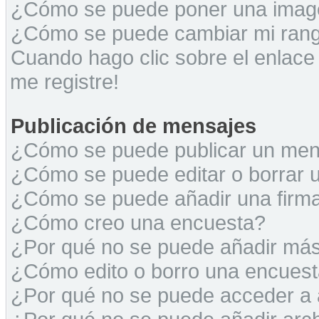
¿Cómo se puede poner una image
¿Cómo se puede cambiar mi ran
Cuando hago clic sobre el enlace
me registre!
Publicación de mensajes
¿Cómo se puede publicar un mens
¿Cómo se puede editar o borrar 
¿Cómo se puede añadir una firm
¿Cómo creo una encuesta?
¿Por qué no se puede añadir más
¿Cómo edito o borro una encues
¿Por qué no se puede acceder a 