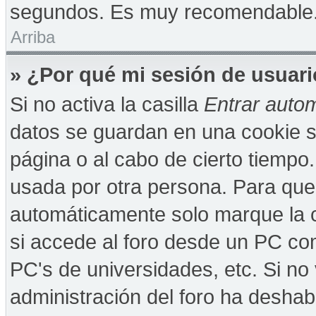
segundos. Es muy recomendable
Arriba
» ¿Por qué mi sesión de usuar
Si no activa la casilla
Entrar auto
datos se guardan en una cookie se
página o al cabo de cierto tiempo
usada por otra persona. Para que
automáticamente solo marque la c
si accede al foro desde un PC comp
PC's de universidades, etc. Si no v
administración del foro ha deshabi