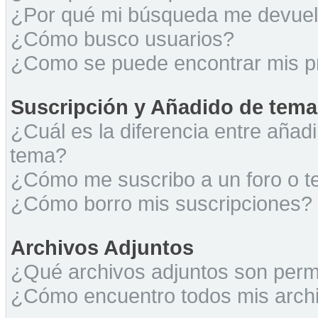
¿Por qué mi búsqueda me devuel
¿Cómo busco usuarios?
¿Como se puede encontrar mis p
Suscripción y Añadido de tema
¿Cuál es la diferencia entre añad
tema?
¿Cómo me suscribo a un foro o t
¿Cómo borro mis suscripciones?
Archivos Adjuntos
¿Qué archivos adjuntos son permi
¿Cómo encuentro todos mis archi