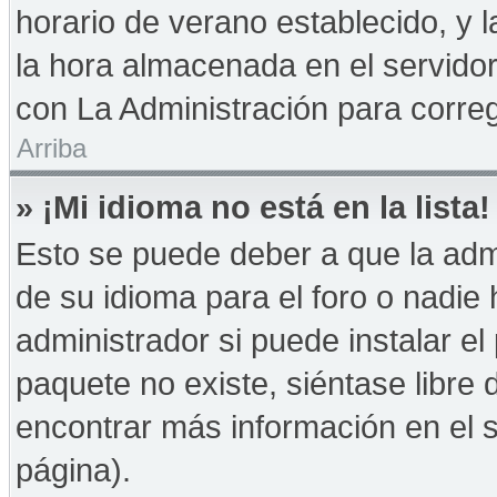
horario de verano establecido, y 
la hora almacenada en el servido
con La Administración para correg
Arriba
» ¡Mi idioma no está en la lista!
Esto se puede deber a que la admi
de su idioma para el foro o nadie
administrador si puede instalar el
paquete no existe, siéntase libre
encontrar más información en el si
página).