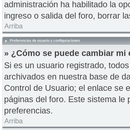
administración ha habilitado la op
ingreso o salida del foro, borrar
Arriba
Preferencias de usuario y configuraciones
» ¿Cómo se puede cambiar mi 
Si es un usuario registrado, todo
archivados en nuestra base de dat
Control de Usuario; el enlace se e
páginas del foro. Este sistema le 
preferencias.
Arriba