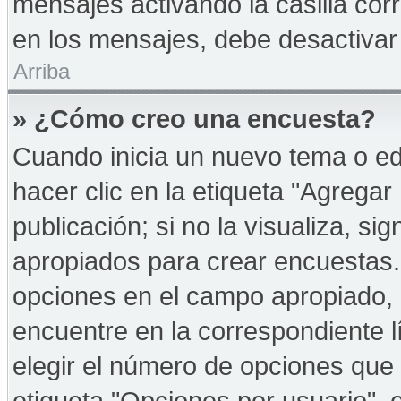
mensajes activando la casilla corr
en los mensajes, debe desactivar
Arriba
» ¿Cómo creo una encuesta?
Cuando inicia un nuevo tema o ed
hacer clic en la etiqueta "Agregar
publicación; si no la visualiza, s
apropiados para crear encuestas. 
opciones en el campo apropiado,
encuentre en la correspondiente l
elegir el número de opciones que 
etiqueta "Opciones por usuario", e