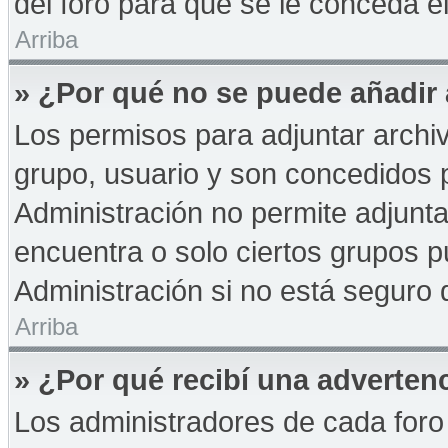
del foro para que se le conceda 
Arriba
» ¿Por qué no se puede añadir
Los permisos para adjuntar archiv
grupo, usuario y son concedidos p
Administración no permite adjunta
encuentra o solo ciertos grupos
Administración si no está seguro 
Arriba
» ¿Por qué recibí una adverten
Los administradores de cada foro 