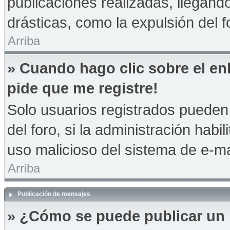
publicaciones realizadas, llegan
drásticas, como la expulsión del f
Arriba
» Cuando hago clic sobre el en
pide que me registre!
Solo usuarios registrados pueden 
del foro, si la administración habil
uso malicioso del sistema de e-m
Arriba
Publicación de mensajes
» ¿Cómo se puede publicar un 