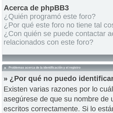
Acerca de phpBB3
¿Quién programó este foro?
¿Por qué este foro no tiene tal c
¿Con quién se puede contactar a
relacionados con este foro?
Problemas acerca de la identificación y el registro
» ¿Por qué no puedo identific
Existen varias razones por lo cuá
asegúrese de que su nombre de u
escritos correctamente. Si lo es