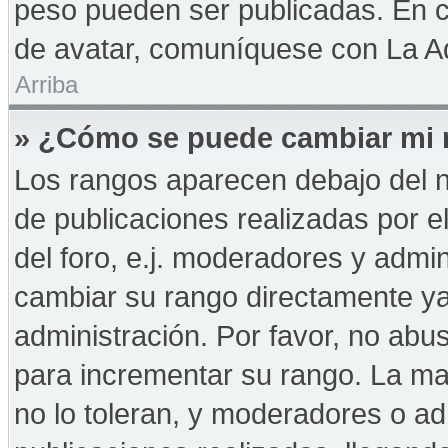
peso pueden ser publicadas. En c
de avatar, comuníquese con La Ad
Arriba
» ¿Cómo se puede cambiar mi 
Los rangos aparecen debajo del n
de publicaciones realizadas por e
del foro, e.j. moderadores y admi
cambiar su rango directamente ya
administración. Por favor, no abus
para incrementar su rango. La may
no lo toleran, y moderadores o a