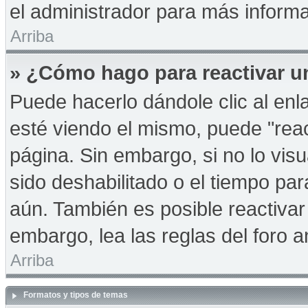
el administrador para más informa
Arriba
» ¿Cómo hago para reactivar u
Puede hacerlo dándole clic al en
esté viendo el mismo, puede "react
página. Sin embargo, si no lo vis
sido deshabilitado o el tiempo pa
aún. También es posible reactiva
embargo, lea las reglas del foro a
Arriba
Formatos y tipos de temas