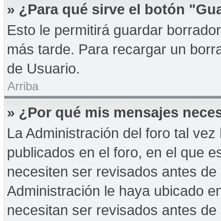
» ¿Para qué sirve el botón "Gu
Esto le permitirá guardar borrad
más tarde. Para recargar un borra
de Usuario.
Arriba
» ¿Por qué mis mensajes neces
La Administración del foro tal ve
publicados en el foro, en el que 
necesiten ser revisados antes de
Administración le haya ubicado 
necesitan ser revisados antes de