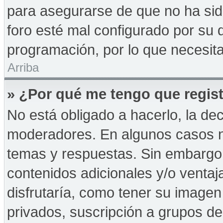
para asegurarse de que no ha sid
foro esté mal configurado por su d
programación, por lo que necesita
Arriba
» ¿Por qué me tengo que regist
No está obligado a hacerlo, la de
moderadores. En algunos casos ne
temas y respuestas. Sin embargo,
contenidos adicionales y/o ventaj
disfrutaría, como tener su imagen
privados, suscripción a grupos de