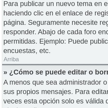
Para publicar un nuevo tema en e
haciendo clic en el enlace de reg
página. Seguramente necesite reg
responder. Abajo de cada foro enc
permitidas. Ejemplo: Puede publi
encuestas, etc.
Arriba
» ¿Cómo se puede editar o bor
A menos que sea administrador o 
sus propios mensajes. Para edita
veces esta opción solo es válida d