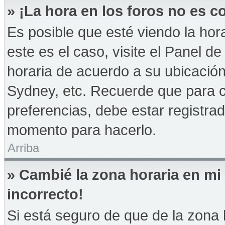
» ¡La hora en los foros no es co
Es posible que esté viendo la hor
este es el caso, visite el Panel d
horaria de acuerdo a su ubicación
Sydney, etc. Recuerde que para 
preferencias, debe estar registrad
momento para hacerlo.
Arriba
» Cambié la zona horaria en mi 
incorrecto!
Si está seguro de que de la zona h