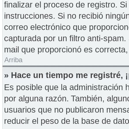
finalizar el proceso de registro. Si
instrucciones. Si no recibió ningú
correo electrónico que proporcion
capturada por un filtro anti-spam.
mail que proporcionó es correcta,
Arriba
» Hace un tiempo me registré,
Es posible que la administración
por alguna razón. También, algu
usuarios que no publicaron mensa
reducir el peso de la base de dato