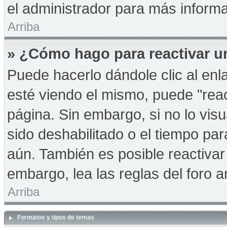
el administrador para más informa
Arriba
» ¿Cómo hago para reactivar u
Puede hacerlo dándole clic al en
esté viendo el mismo, puede "react
página. Sin embargo, si no lo vis
sido deshabilitado o el tiempo pa
aún. También es posible reactiva
embargo, lea las reglas del foro a
Arriba
Formatos y tipos de temas