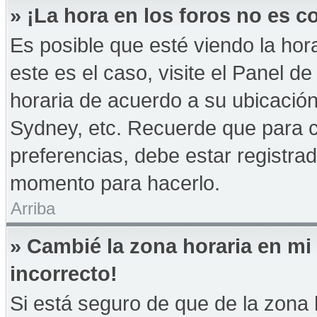
» ¡La hora en los foros no es co
Es posible que esté viendo la hor
este es el caso, visite el Panel d
horaria de acuerdo a su ubicación
Sydney, etc. Recuerde que para 
preferencias, debe estar registrad
momento para hacerlo.
Arriba
» Cambié la zona horaria en mi 
incorrecto!
Si está seguro de que de la zona h