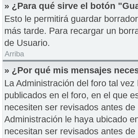
» ¿Para qué sirve el botón "Gu
Esto le permitirá guardar borrad
más tarde. Para recargar un borra
de Usuario.
Arriba
» ¿Por qué mis mensajes neces
La Administración del foro tal ve
publicados en el foro, en el que 
necesiten ser revisados antes de
Administración le haya ubicado 
necesitan ser revisados antes de