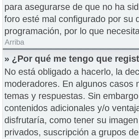
para asegurarse de que no ha sid
foro esté mal configurado por su d
programación, por lo que necesita
Arriba
» ¿Por qué me tengo que regist
No está obligado a hacerlo, la de
moderadores. En algunos casos ne
temas y respuestas. Sin embargo,
contenidos adicionales y/o ventaj
disfrutaría, como tener su imagen
privados, suscripción a grupos de