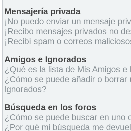
Mensajería privada
¡No puedo enviar un mensaje pri
¡Recibo mensajes privados no d
¡Recibí spam o correos maliciosos
Amigos e Ignorados
¿Qué es la lista de Mis Amigos e
¿Cómo se puede añadir o borrar u
Ignorados?
Búsqueda en los foros
¿Cómo se puede buscar en uno o 
¿Por qué mi búsqueda me devuel