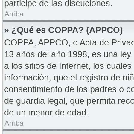
participe de las discuciones.
Arriba
» ¿Qué es COPPA? (APPCO)
COPPA, APPCO, o Acta de Privac
13 años del año 1998, es una ley 
a los sitios de Internet, los cuale
información, que el registro de niñ
consentimiento de los padres o c
de guardia legal, que permita reco
de un menor de edad.
Arriba