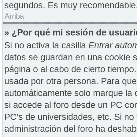
segundos. Es muy recomendable
Arriba
» ¿Por qué mi sesión de usuar
Si no activa la casilla
Entrar auto
datos se guardan en una cookie se
página o al cabo de cierto tiempo
usada por otra persona. Para que
automáticamente solo marque la c
si accede al foro desde un PC comp
PC's de universidades, etc. Si no v
administración del foro ha deshabi