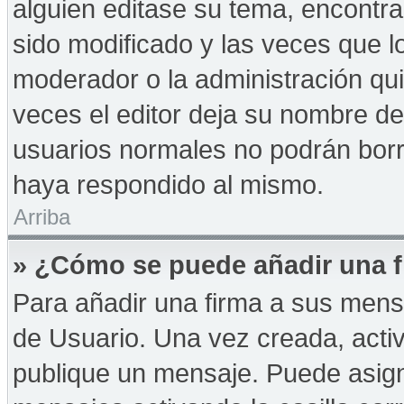
alguien editase su tema, encontr
sido modificado y las veces que l
moderador o la administración qui
veces el editor deja su nombre de
usuarios normales no podrán bor
haya respondido al mismo.
Arriba
» ¿Cómo se puede añadir una f
Para añadir una firma a sus mens
de Usuario. Una vez creada, acti
publique un mensaje. Puede asign