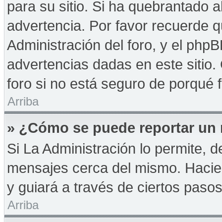
para su sitio. Si ha quebrantado a
advertencia. Por favor recuerde q
Administración del foro, y el php
advertencias dadas en este sitio
foro si no está seguro de porqué 
Arriba
» ¿Cómo se puede reportar un
Si La Administración lo permite, d
mensajes cerca del mismo. Haciendo
y guiará a través de ciertos paso
Arriba