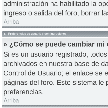
administración ha habilitado la op
ingreso o salida del foro, borrar
Arriba
Preferencias de usuario y configuraciones
» ¿Cómo se puede cambiar mi 
Si es un usuario registrado, todo
archivados en nuestra base de dat
Control de Usuario; el enlace se e
páginas del foro. Este sistema le 
preferencias.
Arriba