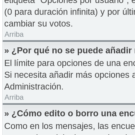
(0 para duración infinita) y por úl
cambiar su votos.
Arriba
» ¿Por qué no se puede añadir
El límite para opciones de una enc
Si necesita añadir más opciones 
Administración.
Arriba
» ¿Cómo edito o borro una en
Como en los mensajes, las encue