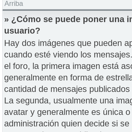
Arriba
» ¿Cómo se puede poner una i
usuario?
Hay dos imágenes que pueden ap
cuando esté viendo los mensajes. 
el foro, la primera imagen está as
generalmente en forma de estrella
cantidad de mensajes publicados p
La segunda, usualmente una ima
avatar y generalmente es única o 
administración quien decide si s