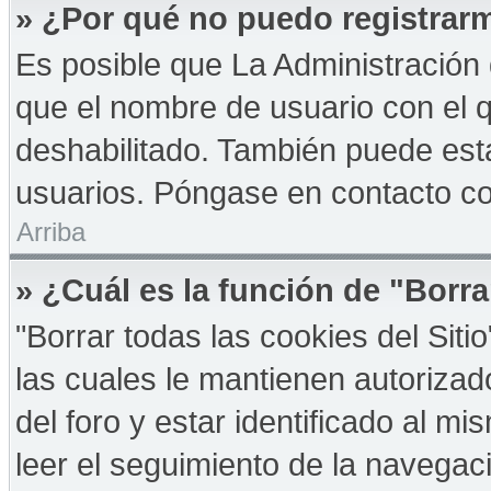
» ¿Por qué no puedo registrar
Es posible que La Administración 
que el nombre de usuario con el q
deshabilitado. También puede esta
usuarios. Póngase en contacto con
Arriba
» ¿Cuál es la función de "Borra
"Borrar todas las cookies del Sit
las cuales le mantienen autoriza
del foro y estar identificado al 
leer el seguimiento de la navegació