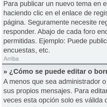
Para publicar un nuevo tema en e
haciendo clic en el enlace de reg
página. Seguramente necesite reg
responder. Abajo de cada foro enc
permitidas. Ejemplo: Puede publi
encuestas, etc.
Arriba
» ¿Cómo se puede editar o bor
A menos que sea administrador o 
sus propios mensajes. Para edita
veces esta opción solo es válida d