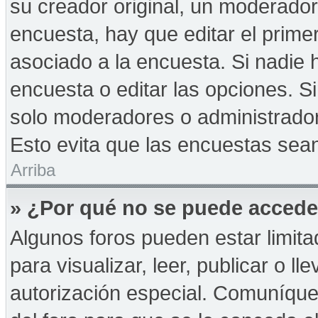
su creador original, un moderador
encuesta, hay que editar el prime
asociado a la encuesta. Si nadie 
encuesta o editar las opciones. 
solo moderadores o administrador
Esto evita que las encuestas sea
Arriba
» ¿Por qué no se puede accede
Algunos foros pueden estar limita
para visualizar, leer, publicar o ll
autorización especial. Comuníqu