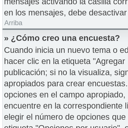
mensajes activando la casilla corr
en los mensajes, debe desactivar
Arriba
» ¿Cómo creo una encuesta?
Cuando inicia un nuevo tema o ed
hacer clic en la etiqueta "Agregar
publicación; si no la visualiza, s
apropiados para crear encuestas. 
opciones en el campo apropiado,
encuentre en la correspondiente l
elegir el número de opciones que 
etiqueta "Opciones por usuario", e