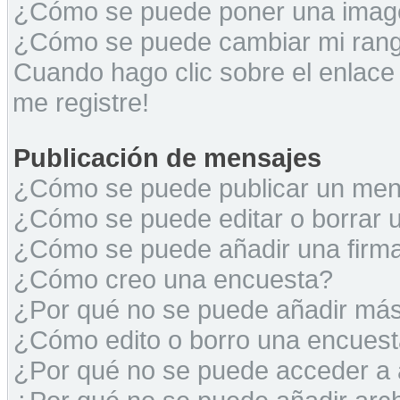
¿Cómo se puede poner una image
¿Cómo se puede cambiar mi ran
Cuando hago clic sobre el enlace
me registre!
Publicación de mensajes
¿Cómo se puede publicar un mens
¿Cómo se puede editar o borrar 
¿Cómo se puede añadir una firm
¿Cómo creo una encuesta?
¿Por qué no se puede añadir más
¿Cómo edito o borro una encues
¿Por qué no se puede acceder a 