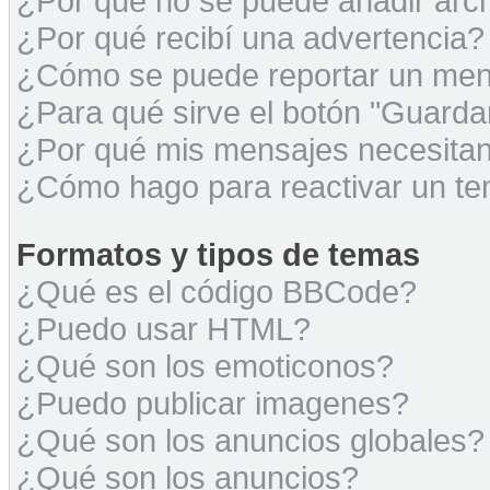
¿Por qué no se puede añadir arc
¿Por qué recibí una advertencia?
¿Cómo se puede reportar un men
¿Para qué sirve el botón "Guarda
¿Por qué mis mensajes necesita
¿Cómo hago para reactivar un t
Formatos y tipos de temas
¿Qué es el código BBCode?
¿Puedo usar HTML?
¿Qué son los emoticonos?
¿Puedo publicar imagenes?
¿Qué son los anuncios globales?
¿Qué son los anuncios?