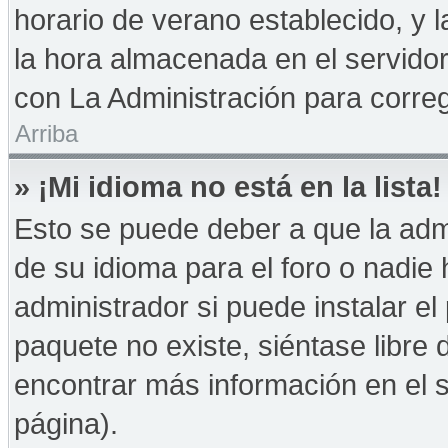
horario de verano establecido, y 
la hora almacenada en el servido
con La Administración para correg
Arriba
» ¡Mi idioma no está en la lista!
Esto se puede deber a que la admi
de su idioma para el foro o nadie
administrador si puede instalar el
paquete no existe, siéntase libre
encontrar más información en el si
página).