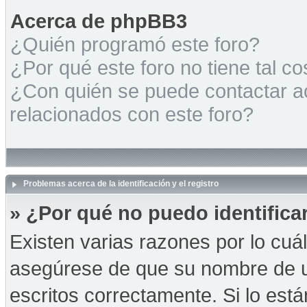
Acerca de phpBB3
¿Quién programó este foro?
¿Por qué este foro no tiene tal c
¿Con quién se puede contactar a
relacionados con este foro?
Problemas acerca de la identificación y el registro
» ¿Por qué no puedo identific
Existen varias razones por lo cuá
asegúrese de que su nombre de u
escritos correctamente. Si lo es