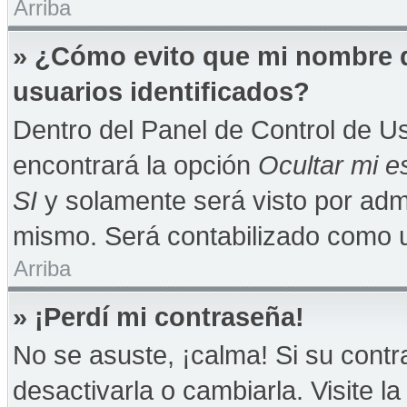
Arriba
» ¿Cómo evito que mi nombre de
usuarios identificados?
Dentro del Panel de Control de Us
encontrará la opción
Ocultar mi e
SI
y solamente será visto por adm
mismo. Será contabilizado como u
Arriba
» ¡Perdí mi contraseña!
No se asuste, ¡calma! Si su con
desactivarla o cambiarla. Visite la