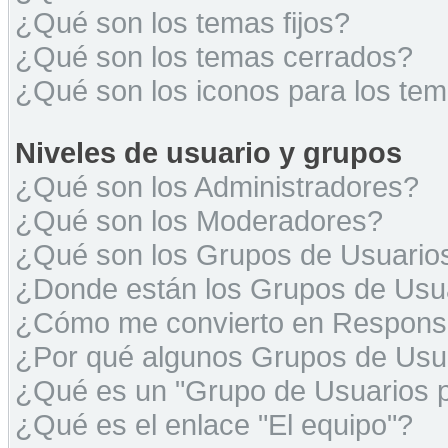
¿Qué son los temas fijos?
¿Qué son los temas cerrados?
¿Qué son los iconos para los te
Niveles de usuario y grupos
¿Qué son los Administradores?
¿Qué son los Moderadores?
¿Qué son los Grupos de Usuario
¿Donde están los Grupos de Usua
¿Cómo me convierto en Respons
¿Por qué algunos Grupos de Usua
¿Qué es un "Grupo de Usuarios 
¿Qué es el enlace "El equipo"?