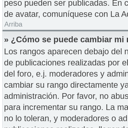
peso pueden ser publicadas. En c
de avatar, comuníquese con La Ad
Arriba
» ¿Cómo se puede cambiar mi 
Los rangos aparecen debajo del n
de publicaciones realizadas por e
del foro, e.j. moderadores y admi
cambiar su rango directamente ya
administración. Por favor, no abus
para incrementar su rango. La may
no lo toleran, y moderadores o a