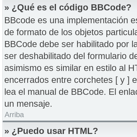
» ¿Qué es el código BBCode?
BBcode es una implementación es
de formato de los objetos particul
BBCode debe ser habilitado por l
ser deshabilitado del formulario
asimismo es similar en estilo al 
encerrados entre corchetes [ y ] 
lea el manual de BBCode. El enla
un mensaje.
Arriba
» ¿Puedo usar HTML?