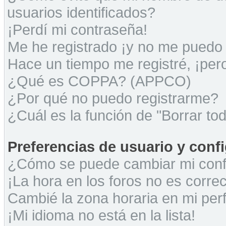
usuarios identificados?
¡Perdí mi contraseña!
Me he registrado ¡y no me puedo i
Hace un tiempo me registré, ¡pe
¿Qué es COPPA? (APPCO)
¿Por qué no puedo registrarme?
¿Cuál es la función de "Borrar tod
Preferencias de usuario y conf
¿Cómo se puede cambiar mi conf
¡La hora en los foros no es correc
Cambié la zona horaria en mi perfi
¡Mi idioma no está en la lista!