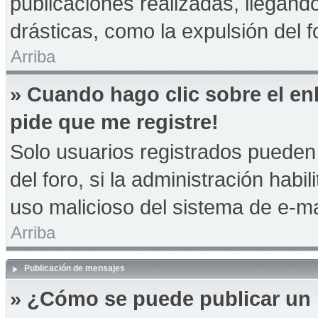
publicaciones realizadas, llegan
drásticas, como la expulsión del f
Arriba
» Cuando hago clic sobre el en
pide que me registre!
Solo usuarios registrados pueden 
del foro, si la administración habil
uso malicioso del sistema de e-m
Arriba
Publicación de mensajes
» ¿Cómo se puede publicar un 