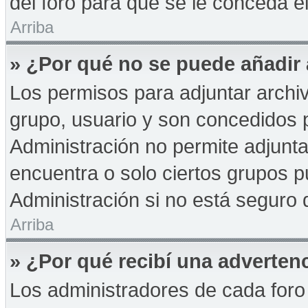
del foro para que se le conceda 
Arriba
» ¿Por qué no se puede añadir
Los permisos para adjuntar archiv
grupo, usuario y son concedidos p
Administración no permite adjunta
encuentra o solo ciertos grupos
Administración si no está seguro 
Arriba
» ¿Por qué recibí una adverten
Los administradores de cada foro 