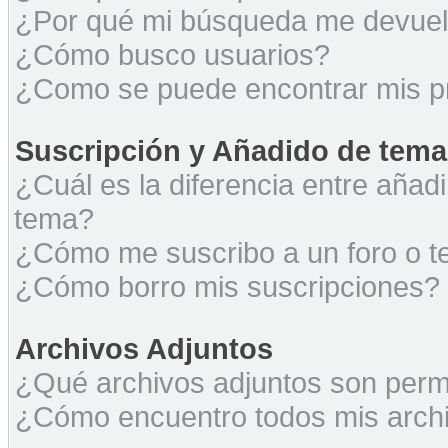
¿Por qué mi búsqueda me devuel
¿Cómo busco usuarios?
¿Como se puede encontrar mis p
Suscripción y Añadido de tema
¿Cuál es la diferencia entre añad
tema?
¿Cómo me suscribo a un foro o t
¿Cómo borro mis suscripciones?
Archivos Adjuntos
¿Qué archivos adjuntos son permi
¿Cómo encuentro todos mis archi