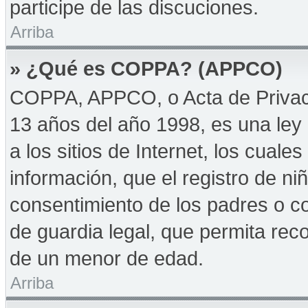
participe de las discuciones.
Arriba
» ¿Qué es COPPA? (APPCO)
COPPA, APPCO, o Acta de Privac
13 años del año 1998, es una ley 
a los sitios de Internet, los cuale
información, que el registro de niñ
consentimiento de los padres o c
de guardia legal, que permita reco
de un menor de edad.
Arriba