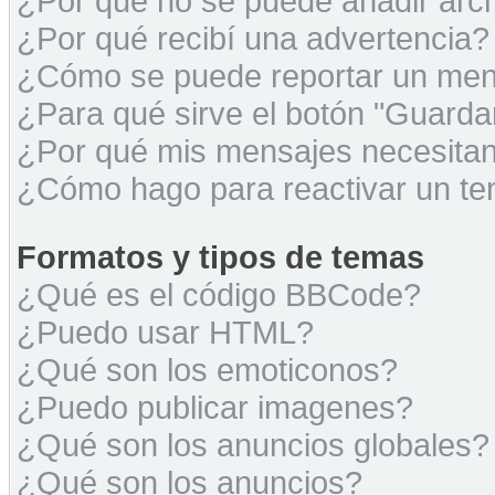
¿Por qué no se puede añadir arc
¿Por qué recibí una advertencia?
¿Cómo se puede reportar un men
¿Para qué sirve el botón "Guarda
¿Por qué mis mensajes necesita
¿Cómo hago para reactivar un t
Formatos y tipos de temas
¿Qué es el código BBCode?
¿Puedo usar HTML?
¿Qué son los emoticonos?
¿Puedo publicar imagenes?
¿Qué son los anuncios globales?
¿Qué son los anuncios?