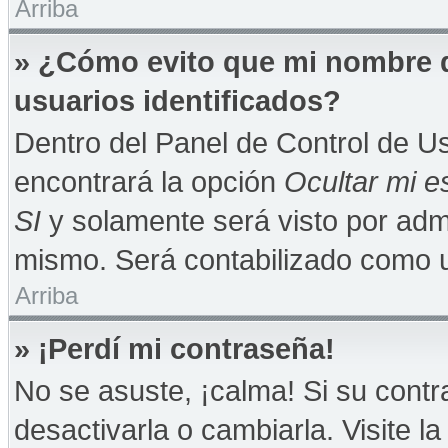
Arriba
» ¿Cómo evito que mi nombre de
usuarios identificados?
Dentro del Panel de Control de Us
encontrará la opción
Ocultar mi e
SI
y solamente será visto por adm
mismo. Será contabilizado como u
Arriba
» ¡Perdí mi contraseña!
No se asuste, ¡calma! Si su con
desactivarla o cambiarla. Visite la