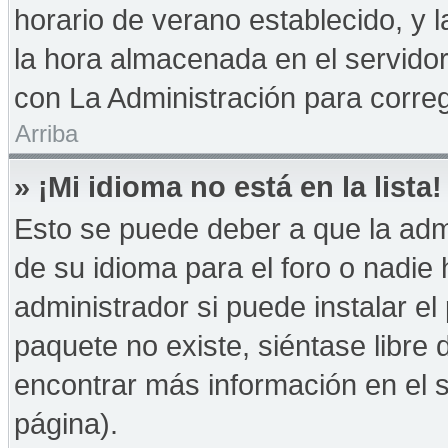
horario de verano establecido, y 
la hora almacenada en el servido
con La Administración para correg
Arriba
» ¡Mi idioma no está en la lista!
Esto se puede deber a que la admi
de su idioma para el foro o nadie
administrador si puede instalar el
paquete no existe, siéntase libre
encontrar más información en el si
página).