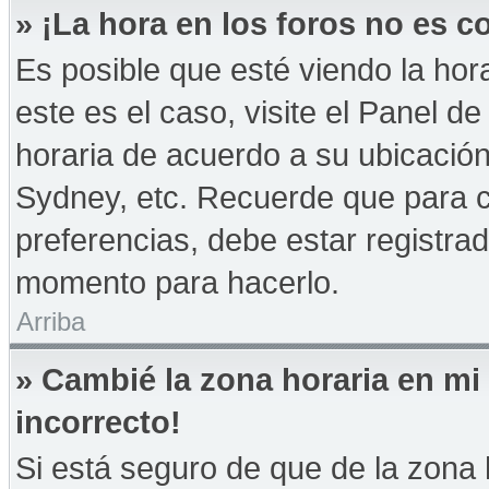
» ¡La hora en los foros no es co
Es posible que esté viendo la hor
este es el caso, visite el Panel d
horaria de acuerdo a su ubicación
Sydney, etc. Recuerde que para 
preferencias, debe estar registrad
momento para hacerlo.
Arriba
» Cambié la zona horaria en mi 
incorrecto!
Si está seguro de que de la zona h