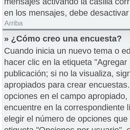
mensajes activando la casilla corr
en los mensajes, debe desactivar
Arriba
» ¿Cómo creo una encuesta?
Cuando inicia un nuevo tema o ed
hacer clic en la etiqueta "Agregar
publicación; si no la visualiza, s
apropiados para crear encuestas. 
opciones en el campo apropiado,
encuentre en la correspondiente l
elegir el número de opciones que 
etiqueta "Opciones por usuario", e