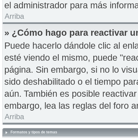
el administrador para más informa
Arriba
» ¿Cómo hago para reactivar u
Puede hacerlo dándole clic al en
esté viendo el mismo, puede "react
página. Sin embargo, si no lo vis
sido deshabilitado o el tiempo pa
aún. También es posible reactiva
embargo, lea las reglas del foro a
Arriba
Formatos y tipos de temas