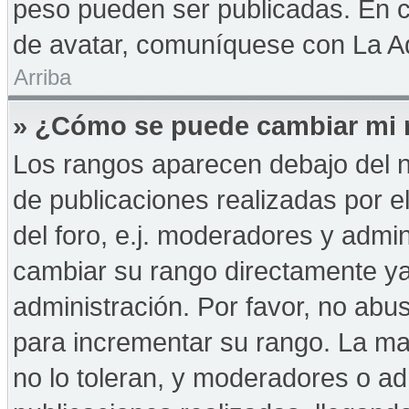
peso pueden ser publicadas. En c
de avatar, comuníquese con La Ad
Arriba
» ¿Cómo se puede cambiar mi 
Los rangos aparecen debajo del n
de publicaciones realizadas por e
del foro, e.j. moderadores y admi
cambiar su rango directamente ya
administración. Por favor, no abus
para incrementar su rango. La may
no lo toleran, y moderadores o a