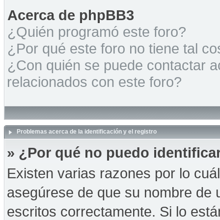
Acerca de phpBB3
¿Quién programó este foro?
¿Por qué este foro no tiene tal c
¿Con quién se puede contactar a
relacionados con este foro?
Problemas acerca de la identificación y el registro
» ¿Por qué no puedo identific
Existen varias razones por lo cuá
asegúrese de que su nombre de u
escritos correctamente. Si lo es