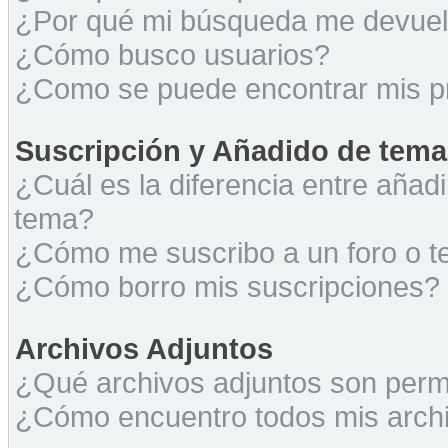
¿Por qué mi búsqueda me devuel
¿Cómo busco usuarios?
¿Como se puede encontrar mis p
Suscripción y Añadido de tema
¿Cuál es la diferencia entre añad
tema?
¿Cómo me suscribo a un foro o t
¿Cómo borro mis suscripciones?
Archivos Adjuntos
¿Qué archivos adjuntos son permi
¿Cómo encuentro todos mis archi