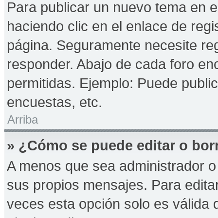
Para publicar un nuevo tema en e
haciendo clic en el enlace de reg
página. Seguramente necesite reg
responder. Abajo de cada foro enc
permitidas. Ejemplo: Puede publi
encuestas, etc.
Arriba
» ¿Cómo se puede editar o bor
A menos que sea administrador o 
sus propios mensajes. Para edita
veces esta opción solo es válida d