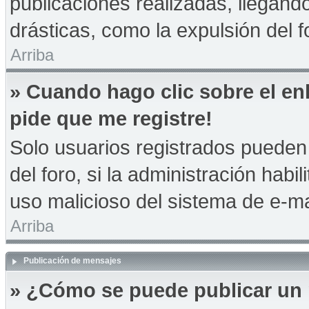
publicaciones realizadas, llegan
drásticas, como la expulsión del f
Arriba
» Cuando hago clic sobre el en
pide que me registre!
Solo usuarios registrados pueden 
del foro, si la administración habil
uso malicioso del sistema de e-m
Arriba
Publicación de mensajes
» ¿Cómo se puede publicar un 