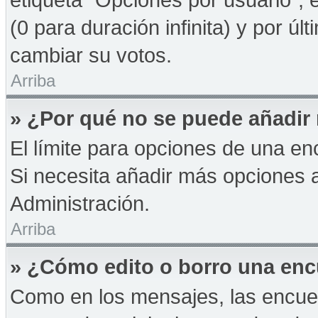
(0 para duración infinita) y por úl
cambiar su votos.
Arriba
» ¿Por qué no se puede añadir
El límite para opciones de una enc
Si necesita añadir más opciones 
Administración.
Arriba
» ¿Cómo edito o borro una en
Como en los mensajes, las encue