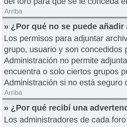
del foro para que se le conceda 
Arriba
» ¿Por qué no se puede añadir
Los permisos para adjuntar archiv
grupo, usuario y son concedidos p
Administración no permite adjunta
encuentra o solo ciertos grupos
Administración si no está seguro 
Arriba
» ¿Por qué recibí una adverten
Los administradores de cada foro 