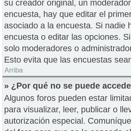
su creador original, un moderador
encuesta, hay que editar el prime
asociado a la encuesta. Si nadie 
encuesta o editar las opciones. 
solo moderadores o administrador
Esto evita que las encuestas sea
Arriba
» ¿Por qué no se puede accede
Algunos foros pueden estar limita
para visualizar, leer, publicar o ll
autorización especial. Comuníqu