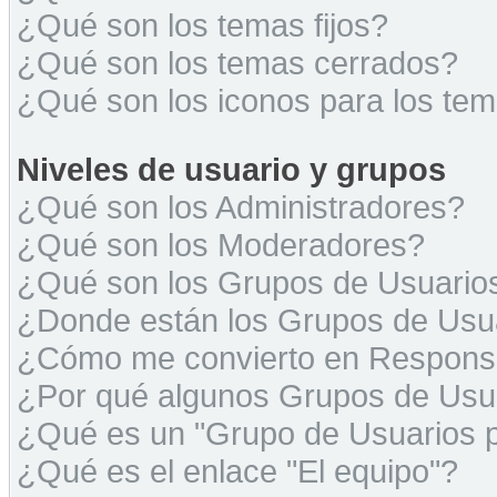
¿Qué son los temas fijos?
¿Qué son los temas cerrados?
¿Qué son los iconos para los te
Niveles de usuario y grupos
¿Qué son los Administradores?
¿Qué son los Moderadores?
¿Qué son los Grupos de Usuario
¿Donde están los Grupos de Usua
¿Cómo me convierto en Respons
¿Por qué algunos Grupos de Usua
¿Qué es un "Grupo de Usuarios 
¿Qué es el enlace "El equipo"?