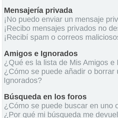
Mensajería privada
¡No puedo enviar un mensaje pri
¡Recibo mensajes privados no d
¡Recibí spam o correos maliciosos
Amigos e Ignorados
¿Qué es la lista de Mis Amigos e
¿Cómo se puede añadir o borrar u
Ignorados?
Búsqueda en los foros
¿Cómo se puede buscar en uno o 
¿Por qué mi búsqueda me devuel