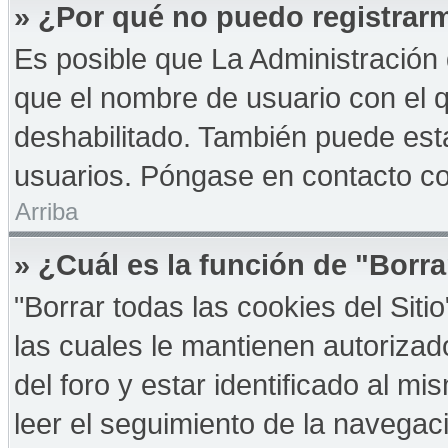
» ¿Por qué no puedo registrar
Es posible que La Administración 
que el nombre de usuario con el q
deshabilitado. También puede esta
usuarios. Póngase en contacto con
Arriba
» ¿Cuál es la función de "Borra
"Borrar todas las cookies del Sit
las cuales le mantienen autoriza
del foro y estar identificado al 
leer el seguimiento de la navegació