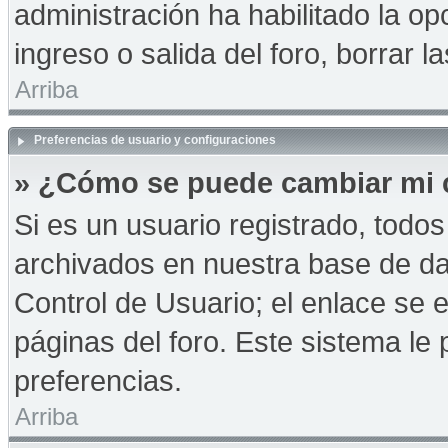
administración ha habilitado la op
ingreso o salida del foro, borrar
Arriba
Preferencias de usuario y configuraciones
» ¿Cómo se puede cambiar mi 
Si es un usuario registrado, todo
archivados en nuestra base de dat
Control de Usuario; el enlace se e
páginas del foro. Este sistema le 
preferencias.
Arriba