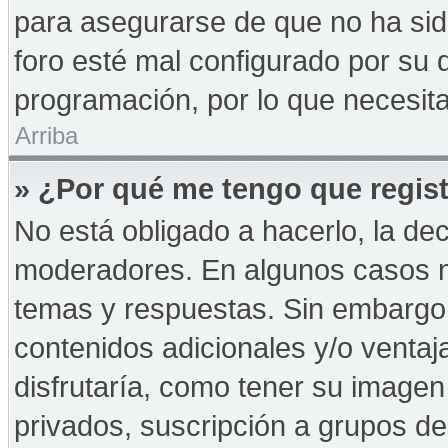
para asegurarse de que no ha sid
foro esté mal configurado por su d
programación, por lo que necesita
Arriba
» ¿Por qué me tengo que regist
No está obligado a hacerlo, la de
moderadores. En algunos casos ne
temas y respuestas. Sin embargo,
contenidos adicionales y/o ventaj
disfrutaría, como tener su imagen
privados, suscripción a grupos de