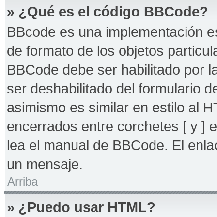
» ¿Qué es el código BBCode?
BBcode es una implementación es
de formato de los objetos particul
BBCode debe ser habilitado por l
ser deshabilitado del formulario
asimismo es similar en estilo al 
encerrados entre corchetes [ y ] 
lea el manual de BBCode. El enla
un mensaje.
Arriba
» ¿Puedo usar HTML?