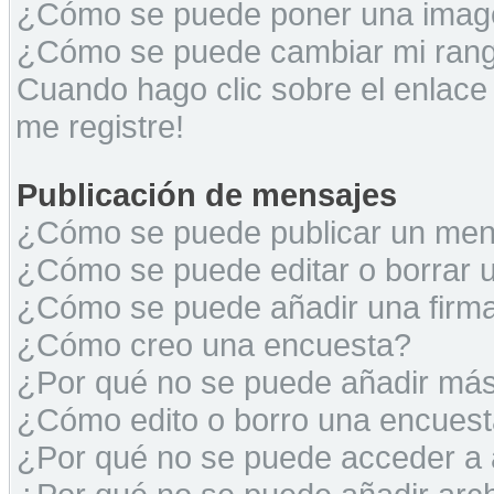
¿Cómo se puede poner una image
¿Cómo se puede cambiar mi ran
Cuando hago clic sobre el enlace
me registre!
Publicación de mensajes
¿Cómo se puede publicar un mens
¿Cómo se puede editar o borrar 
¿Cómo se puede añadir una firm
¿Cómo creo una encuesta?
¿Por qué no se puede añadir más
¿Cómo edito o borro una encues
¿Por qué no se puede acceder a 