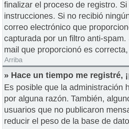
finalizar el proceso de registro. Si
instrucciones. Si no recibió ningú
correo electrónico que proporcion
capturada por un filtro anti-spam.
mail que proporcionó es correcta,
Arriba
» Hace un tiempo me registré,
Es posible que la administración
por alguna razón. También, algu
usuarios que no publicaron mensa
reducir el peso de la base de dato