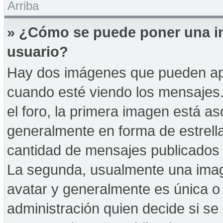
Arriba
» ¿Cómo se puede poner una i
usuario?
Hay dos imágenes que pueden ap
cuando esté viendo los mensajes. 
el foro, la primera imagen está as
generalmente en forma de estrella
cantidad de mensajes publicados p
La segunda, usualmente una ima
avatar y generalmente es única o 
administración quien decide si s