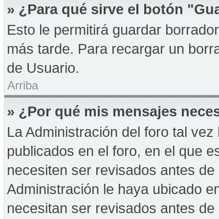
» ¿Para qué sirve el botón "Gu
Esto le permitirá guardar borrad
más tarde. Para recargar un borra
de Usuario.
Arriba
» ¿Por qué mis mensajes neces
La Administración del foro tal ve
publicados en el foro, en el que 
necesiten ser revisados antes de
Administración le haya ubicado 
necesitan ser revisados antes de