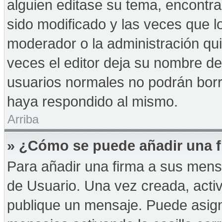
alguien editase su tema, encontr
sido modificado y las veces que l
moderador o la administración qui
veces el editor deja su nombre de
usuarios normales no podrán bor
haya respondido al mismo.
Arriba
» ¿Cómo se puede añadir una f
Para añadir una firma a sus mens
de Usuario. Una vez creada, acti
publique un mensaje. Puede asign