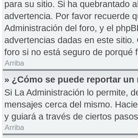
para su sitio. Si ha quebrantado a
advertencia. Por favor recuerde q
Administración del foro, y el php
advertencias dadas en este sitio
foro si no está seguro de porqué 
Arriba
» ¿Cómo se puede reportar un
Si La Administración lo permite, d
mensajes cerca del mismo. Haciendo
y guiará a través de ciertos paso
Arriba