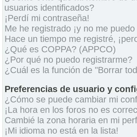
usuarios identificados?
¡Perdí mi contraseña!
Me he registrado ¡y no me puedo i
Hace un tiempo me registré, ¡pe
¿Qué es COPPA? (APPCO)
¿Por qué no puedo registrarme?
¿Cuál es la función de "Borrar tod
Preferencias de usuario y conf
¿Cómo se puede cambiar mi conf
¡La hora en los foros no es correc
Cambié la zona horaria en mi perfi
¡Mi idioma no está en la lista!