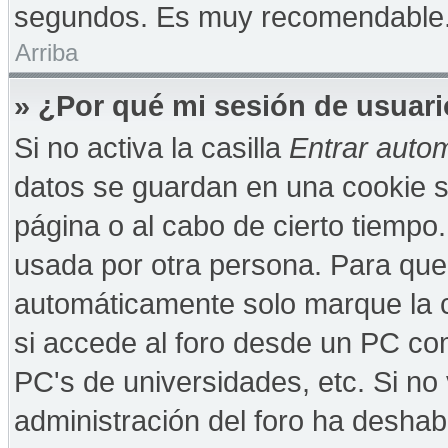
segundos. Es muy recomendable
Arriba
» ¿Por qué mi sesión de usuar
Si no activa la casilla
Entrar auto
datos se guardan en una cookie se
página o al cabo de cierto tiempo
usada por otra persona. Para que
automáticamente solo marque la c
si accede al foro desde un PC comp
PC's de universidades, etc. Si no v
administración del foro ha deshabi