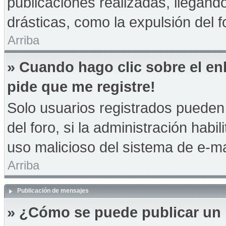
publicaciones realizadas, llegan
drásticas, como la expulsión del f
Arriba
» Cuando hago clic sobre el en
pide que me registre!
Solo usuarios registrados pueden 
del foro, si la administración habil
uso malicioso del sistema de e-m
Arriba
Publicación de mensajes
» ¿Cómo se puede publicar un 