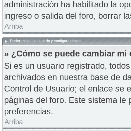
administración ha habilitado la op
ingreso o salida del foro, borrar
Arriba
Preferencias de usuario y configuraciones
» ¿Cómo se puede cambiar mi 
Si es un usuario registrado, todo
archivados en nuestra base de dat
Control de Usuario; el enlace se e
páginas del foro. Este sistema le 
preferencias.
Arriba