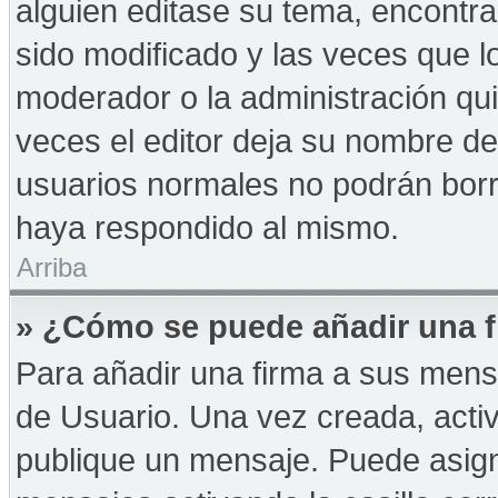
alguien editase su tema, encontr
sido modificado y las veces que l
moderador o la administración qui
veces el editor deja su nombre de
usuarios normales no podrán bor
haya respondido al mismo.
Arriba
» ¿Cómo se puede añadir una f
Para añadir una firma a sus mens
de Usuario. Una vez creada, acti
publique un mensaje. Puede asign