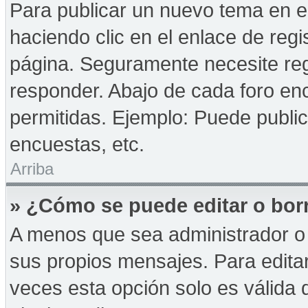
Para publicar un nuevo tema en e
haciendo clic en el enlace de reg
página. Seguramente necesite reg
responder. Abajo de cada foro enc
permitidas. Ejemplo: Puede publi
encuestas, etc.
Arriba
» ¿Cómo se puede editar o bor
A menos que sea administrador o 
sus propios mensajes. Para edita
veces esta opción solo es válida d