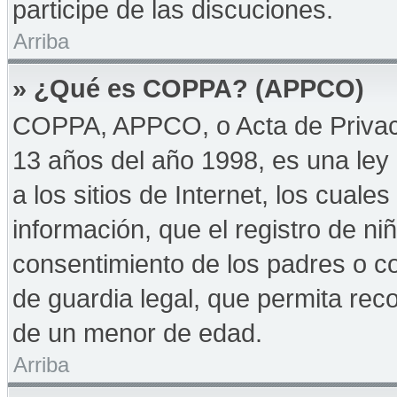
participe de las discuciones.
Arriba
» ¿Qué es COPPA? (APPCO)
COPPA, APPCO, o Acta de Privac
13 años del año 1998, es una ley 
a los sitios de Internet, los cuale
información, que el registro de niñ
consentimiento de los padres o c
de guardia legal, que permita reco
de un menor de edad.
Arriba