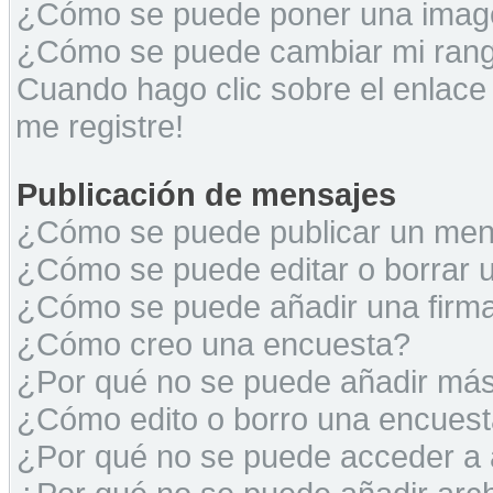
¿Cómo se puede poner una image
¿Cómo se puede cambiar mi ran
Cuando hago clic sobre el enlace
me registre!
Publicación de mensajes
¿Cómo se puede publicar un mens
¿Cómo se puede editar o borrar 
¿Cómo se puede añadir una firm
¿Cómo creo una encuesta?
¿Por qué no se puede añadir más
¿Cómo edito o borro una encues
¿Por qué no se puede acceder a 