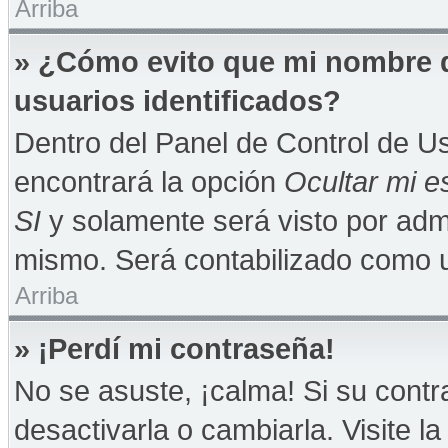
Arriba
» ¿Cómo evito que mi nombre de
usuarios identificados?
Dentro del Panel de Control de Us
encontrará la opción
Ocultar mi e
SI
y solamente será visto por adm
mismo. Será contabilizado como u
Arriba
» ¡Perdí mi contraseña!
No se asuste, ¡calma! Si su con
desactivarla o cambiarla. Visite la