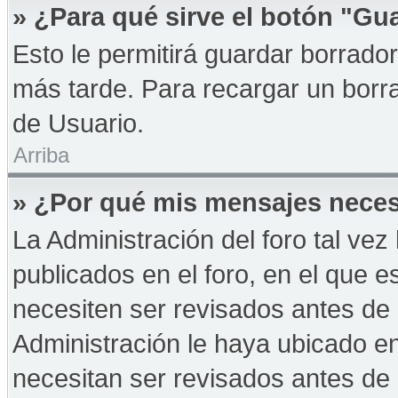
» ¿Para qué sirve el botón "Gu
Esto le permitirá guardar borrad
más tarde. Para recargar un borra
de Usuario.
Arriba
» ¿Por qué mis mensajes neces
La Administración del foro tal ve
publicados en el foro, en el que 
necesiten ser revisados antes de
Administración le haya ubicado 
necesitan ser revisados antes de