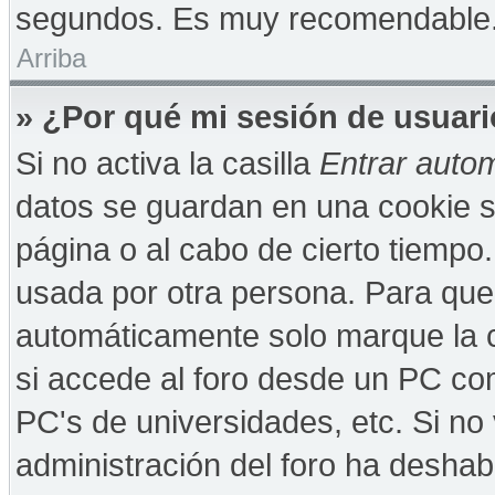
segundos. Es muy recomendable
Arriba
» ¿Por qué mi sesión de usuar
Si no activa la casilla
Entrar auto
datos se guardan en una cookie se
página o al cabo de cierto tiempo
usada por otra persona. Para que
automáticamente solo marque la c
si accede al foro desde un PC comp
PC's de universidades, etc. Si no v
administración del foro ha deshabi