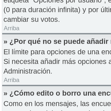
(0 para duración infinita) y por úl
cambiar su votos.
Arriba
» ¿Por qué no se puede añadir
El límite para opciones de una enc
Si necesita añadir más opciones 
Administración.
Arriba
» ¿Cómo edito o borro una en
Como en los mensajes, las encue