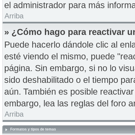
el administrador para más informa
Arriba
» ¿Cómo hago para reactivar u
Puede hacerlo dándole clic al en
esté viendo el mismo, puede "react
página. Sin embargo, si no lo vis
sido deshabilitado o el tiempo pa
aún. También es posible reactiva
embargo, lea las reglas del foro a
Arriba
Formatos y tipos de temas