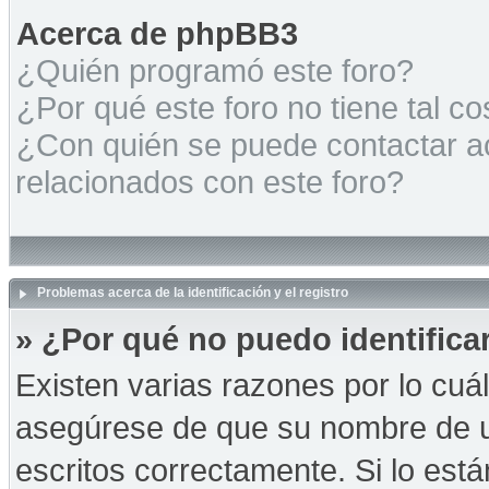
Acerca de phpBB3
¿Quién programó este foro?
¿Por qué este foro no tiene tal c
¿Con quién se puede contactar a
relacionados con este foro?
Problemas acerca de la identificación y el registro
» ¿Por qué no puedo identific
Existen varias razones por lo cuá
asegúrese de que su nombre de u
escritos correctamente. Si lo es