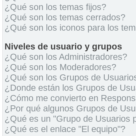
¿Qué son los temas fijos?
¿Qué son los temas cerrados?
¿Qué son los iconos para los te
Niveles de usuario y grupos
¿Qué son los Administradores?
¿Qué son los Moderadores?
¿Qué son los Grupos de Usuario
¿Donde están los Grupos de Usua
¿Cómo me convierto en Respons
¿Por qué algunos Grupos de Usua
¿Qué es un "Grupo de Usuarios 
¿Qué es el enlace "El equipo"?