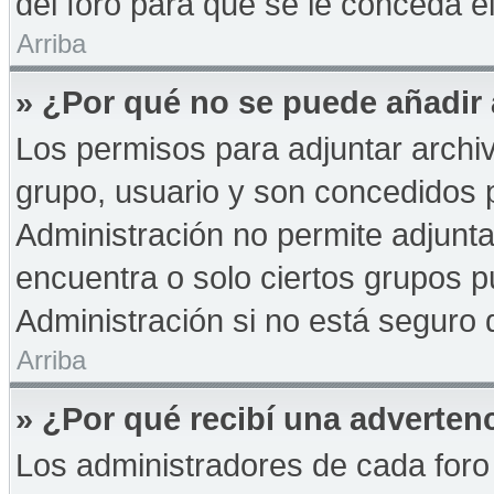
del foro para que se le conceda 
Arriba
» ¿Por qué no se puede añadir
Los permisos para adjuntar archiv
grupo, usuario y son concedidos p
Administración no permite adjunta
encuentra o solo ciertos grupos
Administración si no está seguro 
Arriba
» ¿Por qué recibí una adverten
Los administradores de cada foro 