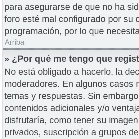
para asegurarse de que no ha sid
foro esté mal configurado por su d
programación, por lo que necesita
Arriba
» ¿Por qué me tengo que regist
No está obligado a hacerlo, la de
moderadores. En algunos casos ne
temas y respuestas. Sin embargo,
contenidos adicionales y/o ventaj
disfrutaría, como tener su imagen
privados, suscripción a grupos de