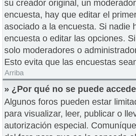
su creador original, un moderador
encuesta, hay que editar el prime
asociado a la encuesta. Si nadie 
encuesta o editar las opciones. 
solo moderadores o administrador
Esto evita que las encuestas sea
Arriba
» ¿Por qué no se puede accede
Algunos foros pueden estar limita
para visualizar, leer, publicar o ll
autorización especial. Comuníqu