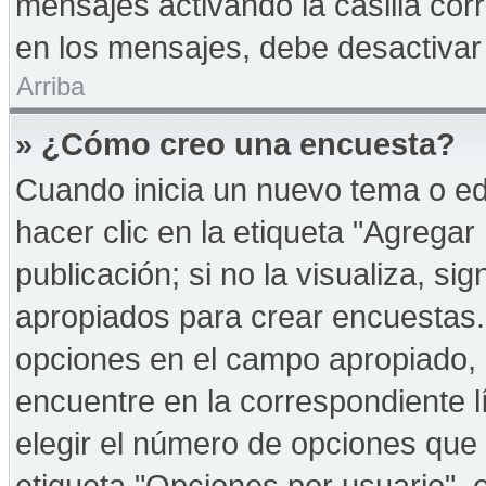
mensajes activando la casilla corr
en los mensajes, debe desactivar
Arriba
» ¿Cómo creo una encuesta?
Cuando inicia un nuevo tema o ed
hacer clic en la etiqueta "Agregar
publicación; si no la visualiza, s
apropiados para crear encuestas. 
opciones en el campo apropiado,
encuentre en la correspondiente l
elegir el número de opciones que 
etiqueta "Opciones por usuario", e