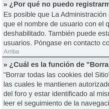
» ¿Por qué no puedo registrar
Es posible que La Administración 
que el nombre de usuario con el q
deshabilitado. También puede esta
usuarios. Póngase en contacto con
Arriba
» ¿Cuál es la función de "Borra
"Borrar todas las cookies del Sit
las cuales le mantienen autoriza
del foro y estar identificado al 
leer el seguimiento de la navegació