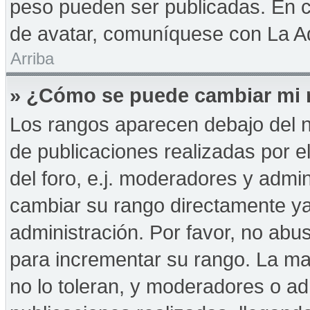
peso pueden ser publicadas. En c
de avatar, comuníquese con La Ad
Arriba
» ¿Cómo se puede cambiar mi 
Los rangos aparecen debajo del n
de publicaciones realizadas por e
del foro, e.j. moderadores y admi
cambiar su rango directamente ya
administración. Por favor, no abus
para incrementar su rango. La may
no lo toleran, y moderadores o a