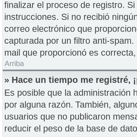
finalizar el proceso de registro. Si
instrucciones. Si no recibió ningú
correo electrónico que proporcion
capturada por un filtro anti-spam.
mail que proporcionó es correcta,
Arriba
» Hace un tiempo me registré,
Es posible que la administración
por alguna razón. También, algu
usuarios que no publicaron mensa
reducir el peso de la base de dato