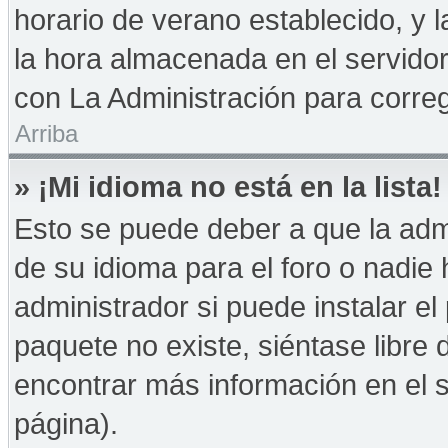
horario de verano establecido, y 
la hora almacenada en el servido
con La Administración para correg
Arriba
» ¡Mi idioma no está en la lista!
Esto se puede deber a que la admi
de su idioma para el foro o nadie
administrador si puede instalar el
paquete no existe, siéntase libre
encontrar más información en el si
página).