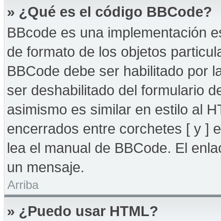
» ¿Qué es el código BBCode?
BBcode es una implementación es
de formato de los objetos particul
BBCode debe ser habilitado por l
ser deshabilitado del formulario
asimismo es similar en estilo al 
encerrados entre corchetes [ y ] 
lea el manual de BBCode. El enla
un mensaje.
Arriba
» ¿Puedo usar HTML?