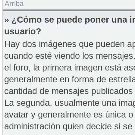
Arriba
» ¿Cómo se puede poner una i
usuario?
Hay dos imágenes que pueden ap
cuando esté viendo los mensajes. 
el foro, la primera imagen está as
generalmente en forma de estrella
cantidad de mensajes publicados p
La segunda, usualmente una ima
avatar y generalmente es única o 
administración quien decide si s