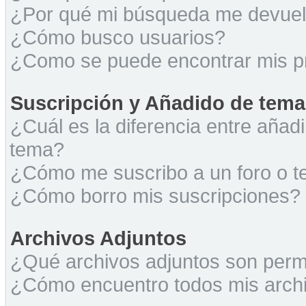
¿Por qué mi búsqueda me devuel
¿Cómo busco usuarios?
¿Como se puede encontrar mis p
Suscripción y Añadido de tema
¿Cuál es la diferencia entre añad
tema?
¿Cómo me suscribo a un foro o t
¿Cómo borro mis suscripciones?
Archivos Adjuntos
¿Qué archivos adjuntos son permi
¿Cómo encuentro todos mis archi