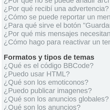
¿Por qué no se puede añadir arc
¿Por qué recibí una advertencia?
¿Cómo se puede reportar un men
¿Para qué sirve el botón "Guarda
¿Por qué mis mensajes necesita
¿Cómo hago para reactivar un t
Formatos y tipos de temas
¿Qué es el código BBCode?
¿Puedo usar HTML?
¿Qué son los emoticonos?
¿Puedo publicar imagenes?
¿Qué son los anuncios globales?
¿Qué son los anuncios?