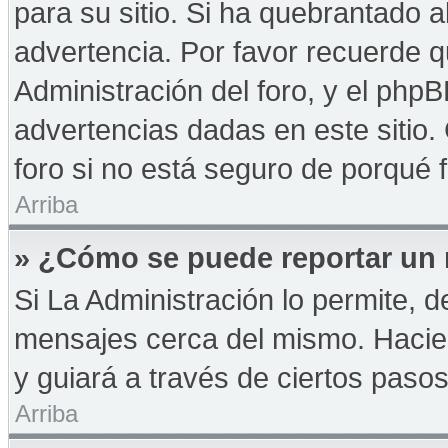
para su sitio. Si ha quebrantado a
advertencia. Por favor recuerde q
Administración del foro, y el php
advertencias dadas en este sitio
foro si no está seguro de porqué 
Arriba
» ¿Cómo se puede reportar un
Si La Administración lo permite, d
mensajes cerca del mismo. Haciendo
y guiará a través de ciertos paso
Arriba