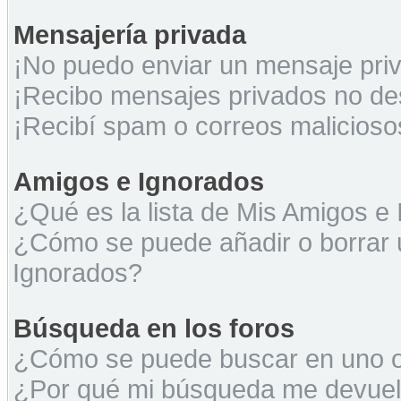
Mensajería privada
¡No puedo enviar un mensaje pri
¡Recibo mensajes privados no d
¡Recibí spam o correos maliciosos
Amigos e Ignorados
¿Qué es la lista de Mis Amigos e
¿Cómo se puede añadir o borrar u
Ignorados?
Búsqueda en los foros
¿Cómo se puede buscar en uno o 
¿Por qué mi búsqueda me devuel