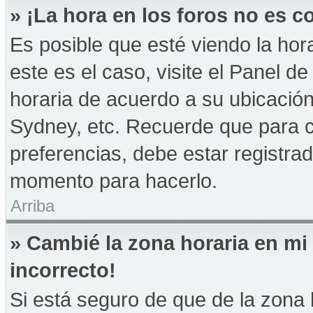
» ¡La hora en los foros no es co
Es posible que esté viendo la hor
este es el caso, visite el Panel d
horaria de acuerdo a su ubicación
Sydney, etc. Recuerde que para 
preferencias, debe estar registrad
momento para hacerlo.
Arriba
» Cambié la zona horaria en mi 
incorrecto!
Si está seguro de que de la zona h