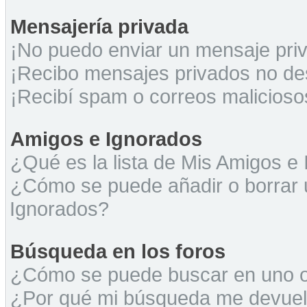
Mensajería privada
¡No puedo enviar un mensaje pri
¡Recibo mensajes privados no d
¡Recibí spam o correos maliciosos
Amigos e Ignorados
¿Qué es la lista de Mis Amigos e
¿Cómo se puede añadir o borrar u
Ignorados?
Búsqueda en los foros
¿Cómo se puede buscar en uno o 
¿Por qué mi búsqueda me devuel