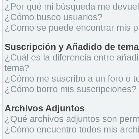
¿Por qué mi búsqueda me devuel
¿Cómo busco usuarios?
¿Como se puede encontrar mis p
Suscripción y Añadido de tema
¿Cuál es la diferencia entre añad
tema?
¿Cómo me suscribo a un foro o t
¿Cómo borro mis suscripciones?
Archivos Adjuntos
¿Qué archivos adjuntos son permi
¿Cómo encuentro todos mis archi