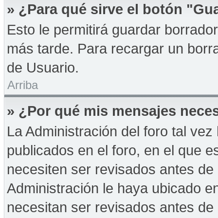
» ¿Para qué sirve el botón "Gu
Esto le permitirá guardar borrad
más tarde. Para recargar un borra
de Usuario.
Arriba
» ¿Por qué mis mensajes neces
La Administración del foro tal ve
publicados en el foro, en el que 
necesiten ser revisados antes de
Administración le haya ubicado 
necesitan ser revisados antes de