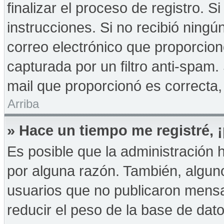
finalizar el proceso de registro. Si
instrucciones. Si no recibió ningú
correo electrónico que proporcion
capturada por un filtro anti-spam.
mail que proporcionó es correcta,
Arriba
» Hace un tiempo me registré,
Es posible que la administración
por alguna razón. También, algu
usuarios que no publicaron mensa
reducir el peso de la base de dato