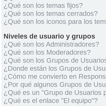
¿Qué son los temas fijos?
¿Qué son los temas cerrados?
¿Qué son los iconos para los te
Niveles de usuario y grupos
¿Qué son los Administradores?
¿Qué son los Moderadores?
¿Qué son los Grupos de Usuario
¿Donde están los Grupos de Usua
¿Cómo me convierto en Respons
¿Por qué algunos Grupos de Usua
¿Qué es un "Grupo de Usuarios 
¿Qué es el enlace "El equipo"?