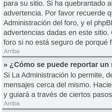
para su sitio. Si ha quebrantado a
advertencia. Por favor recuerde q
Administración del foro, y el php
advertencias dadas en este sitio
foro si no está seguro de porqué 
Arriba
» ¿Cómo se puede reportar un
Si La Administración lo permite, d
mensajes cerca del mismo. Haciendo
y guiará a través de ciertos paso
Arriba