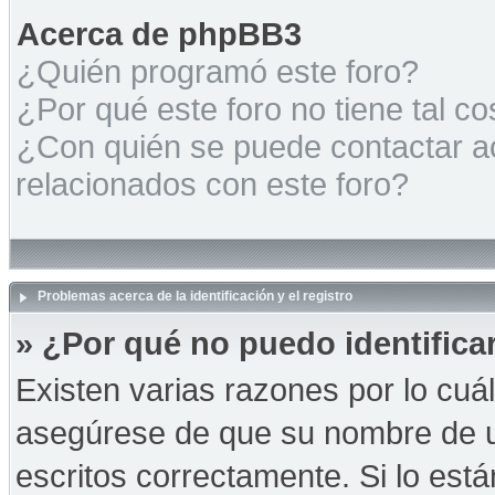
Acerca de phpBB3
¿Quién programó este foro?
¿Por qué este foro no tiene tal c
¿Con quién se puede contactar a
relacionados con este foro?
Problemas acerca de la identificación y el registro
» ¿Por qué no puedo identific
Existen varias razones por lo cuá
asegúrese de que su nombre de u
escritos correctamente. Si lo es