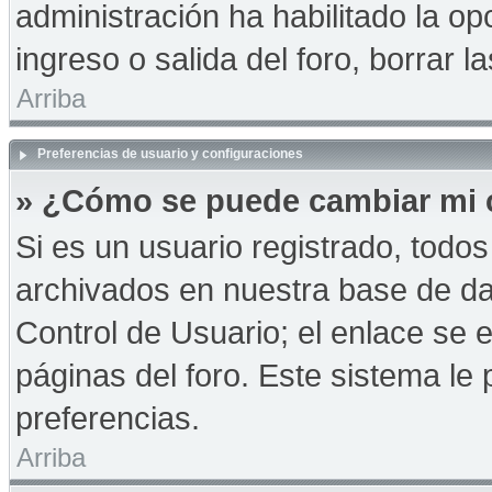
administración ha habilitado la op
ingreso o salida del foro, borrar
Arriba
Preferencias de usuario y configuraciones
» ¿Cómo se puede cambiar mi 
Si es un usuario registrado, todo
archivados en nuestra base de dat
Control de Usuario; el enlace se e
páginas del foro. Este sistema le 
preferencias.
Arriba