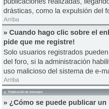
publicaciones realizadas, llegan
drásticas, como la expulsión del f
Arriba
» Cuando hago clic sobre el en
pide que me registre!
Solo usuarios registrados pueden 
del foro, si la administración habil
uso malicioso del sistema de e-m
Arriba
Publicación de mensajes
» ¿Cómo se puede publicar un 