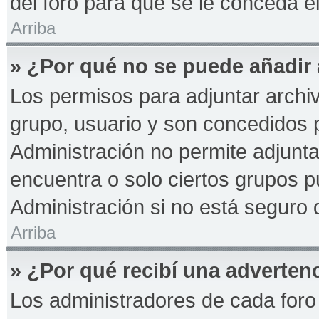
del foro para que se le conceda 
Arriba
» ¿Por qué no se puede añadir
Los permisos para adjuntar archiv
grupo, usuario y son concedidos p
Administración no permite adjunta
encuentra o solo ciertos grupos
Administración si no está seguro 
Arriba
» ¿Por qué recibí una adverten
Los administradores de cada foro 