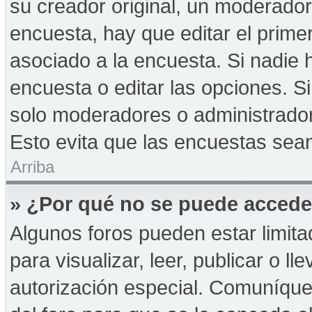
su creador original, un moderador
encuesta, hay que editar el prime
asociado a la encuesta. Si nadie 
encuesta o editar las opciones. 
solo moderadores o administrador
Esto evita que las encuestas sea
Arriba
» ¿Por qué no se puede accede
Algunos foros pueden estar limita
para visualizar, leer, publicar o ll
autorización especial. Comuníqu