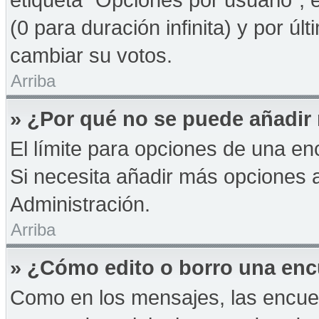
(0 para duración infinita) y por úl
cambiar su votos.
Arriba
» ¿Por qué no se puede añadir
El límite para opciones de una enc
Si necesita añadir más opciones 
Administración.
Arriba
» ¿Cómo edito o borro una en
Como en los mensajes, las encue