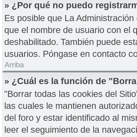
» ¿Por qué no puedo registrar
Es posible que La Administración 
que el nombre de usuario con el q
deshabilitado. También puede esta
usuarios. Póngase en contacto con
Arriba
» ¿Cuál es la función de "Borra
"Borrar todas las cookies del Sit
las cuales le mantienen autoriza
del foro y estar identificado al 
leer el seguimiento de la navegació