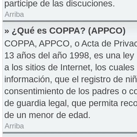
participe de las discuciones.
Arriba
» ¿Qué es COPPA? (APPCO)
COPPA, APPCO, o Acta de Privac
13 años del año 1998, es una ley 
a los sitios de Internet, los cuale
información, que el registro de niñ
consentimiento de los padres o c
de guardia legal, que permita reco
de un menor de edad.
Arriba