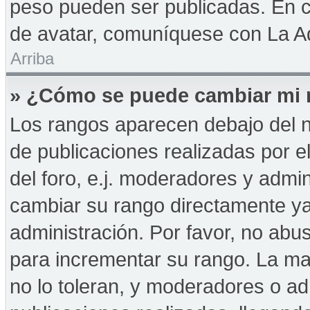
peso pueden ser publicadas. En c
de avatar, comuníquese con La Ad
Arriba
» ¿Cómo se puede cambiar mi 
Los rangos aparecen debajo del n
de publicaciones realizadas por e
del foro, e.j. moderadores y admi
cambiar su rango directamente ya
administración. Por favor, no abus
para incrementar su rango. La may
no lo toleran, y moderadores o a