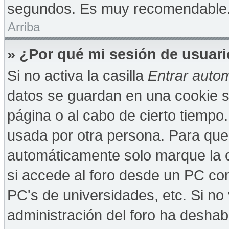
segundos. Es muy recomendable
Arriba
» ¿Por qué mi sesión de usuar
Si no activa la casilla
Entrar auto
datos se guardan en una cookie se
página o al cabo de cierto tiempo
usada por otra persona. Para que
automáticamente solo marque la c
si accede al foro desde un PC comp
PC's de universidades, etc. Si no v
administración del foro ha deshabi