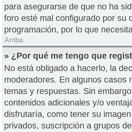
para asegurarse de que no ha sid
foro esté mal configurado por su d
programación, por lo que necesita
Arriba
» ¿Por qué me tengo que regist
No está obligado a hacerlo, la de
moderadores. En algunos casos ne
temas y respuestas. Sin embargo,
contenidos adicionales y/o ventaj
disfrutaría, como tener su imagen
privados, suscripción a grupos de