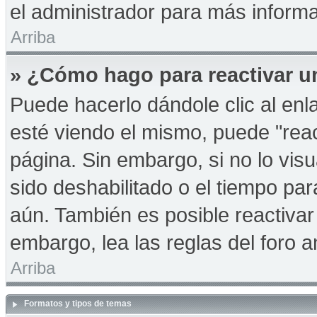
el administrador para más informa
Arriba
» ¿Cómo hago para reactivar u
Puede hacerlo dándole clic al en
esté viendo el mismo, puede "react
página. Sin embargo, si no lo vis
sido deshabilitado o el tiempo pa
aún. También es posible reactiva
embargo, lea las reglas del foro a
Arriba
Formatos y tipos de temas