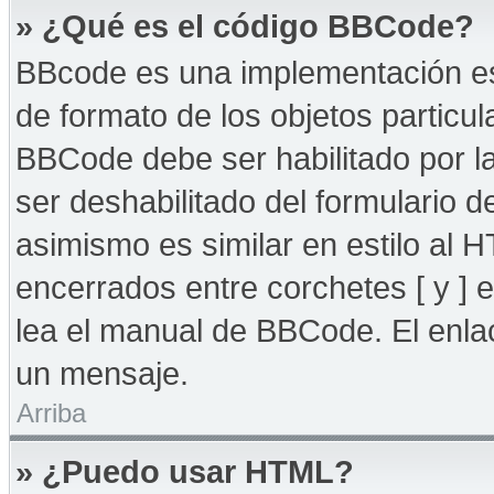
» ¿Qué es el código BBCode?
BBcode es una implementación es
de formato de los objetos particul
BBCode debe ser habilitado por l
ser deshabilitado del formulario
asimismo es similar en estilo al 
encerrados entre corchetes [ y ] 
lea el manual de BBCode. El enla
un mensaje.
Arriba
» ¿Puedo usar HTML?