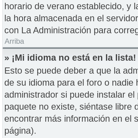
horario de verano establecido, y 
la hora almacenada en el servido
con La Administración para correg
Arriba
» ¡Mi idioma no está en la lista!
Esto se puede deber a que la admi
de su idioma para el foro o nadie
administrador si puede instalar el
paquete no existe, siéntase libre
encontrar más información en el si
página).