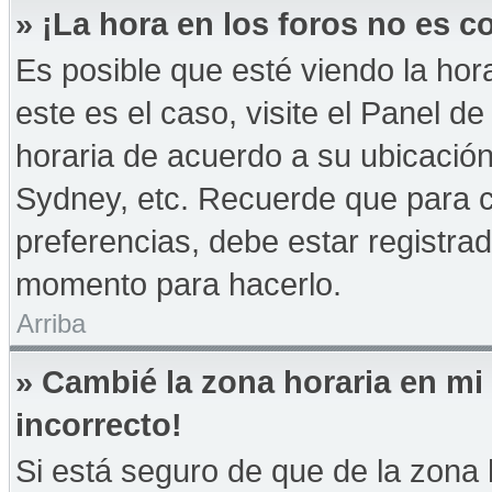
» ¡La hora en los foros no es co
Es posible que esté viendo la hor
este es el caso, visite el Panel d
horaria de acuerdo a su ubicación
Sydney, etc. Recuerde que para 
preferencias, debe estar registrad
momento para hacerlo.
Arriba
» Cambié la zona horaria en mi 
incorrecto!
Si está seguro de que de la zona h