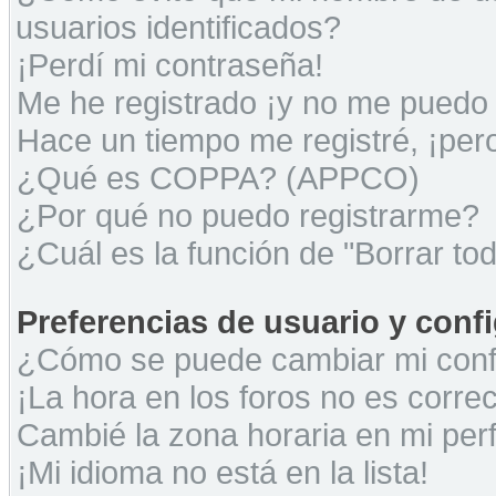
usuarios identificados?
¡Perdí mi contraseña!
Me he registrado ¡y no me puedo i
Hace un tiempo me registré, ¡pe
¿Qué es COPPA? (APPCO)
¿Por qué no puedo registrarme?
¿Cuál es la función de "Borrar tod
Preferencias de usuario y conf
¿Cómo se puede cambiar mi conf
¡La hora en los foros no es correc
Cambié la zona horaria en mi perfi
¡Mi idioma no está en la lista!