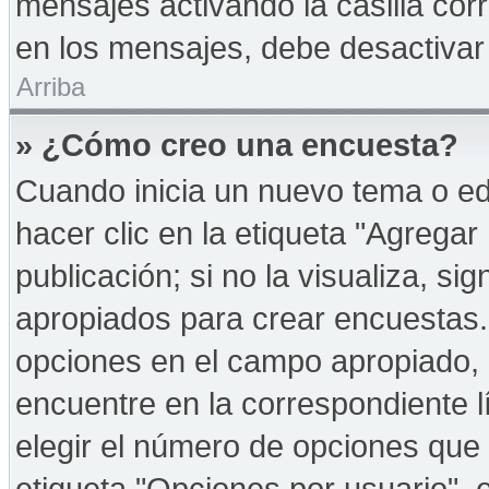
mensajes activando la casilla corr
en los mensajes, debe desactivar
Arriba
» ¿Cómo creo una encuesta?
Cuando inicia un nuevo tema o ed
hacer clic en la etiqueta "Agregar
publicación; si no la visualiza, s
apropiados para crear encuestas. 
opciones en el campo apropiado,
encuentre en la correspondiente l
elegir el número de opciones que 
etiqueta "Opciones por usuario", e