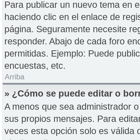
Para publicar un nuevo tema en e
haciendo clic en el enlace de reg
página. Seguramente necesite reg
responder. Abajo de cada foro enc
permitidas. Ejemplo: Puede publi
encuestas, etc.
Arriba
» ¿Cómo se puede editar o bor
A menos que sea administrador o 
sus propios mensajes. Para edita
veces esta opción solo es válida d