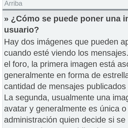
Arriba
» ¿Cómo se puede poner una i
usuario?
Hay dos imágenes que pueden ap
cuando esté viendo los mensajes. 
el foro, la primera imagen está as
generalmente en forma de estrella
cantidad de mensajes publicados p
La segunda, usualmente una ima
avatar y generalmente es única o 
administración quien decide si s