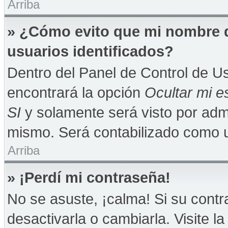
Arriba
» ¿Cómo evito que mi nombre de
usuarios identificados?
Dentro del Panel de Control de Us
encontrará la opción
Ocultar mi e
SI
y solamente será visto por adm
mismo. Será contabilizado como u
Arriba
» ¡Perdí mi contraseña!
No se asuste, ¡calma! Si su con
desactivarla o cambiarla. Visite la