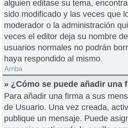
alguien editase su tema, encontr
sido modificado y las veces que l
moderador o la administración qui
veces el editor deja su nombre de
usuarios normales no podrán bor
haya respondido al mismo.
Arriba
» ¿Cómo se puede añadir una f
Para añadir una firma a sus mens
de Usuario. Una vez creada, acti
publique un mensaje. Puede asign