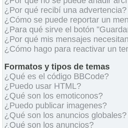
¿Por qué no se puede añadir arc
¿Por qué recibí una advertencia?
¿Cómo se puede reportar un men
¿Para qué sirve el botón "Guarda
¿Por qué mis mensajes necesita
¿Cómo hago para reactivar un t
Formatos y tipos de temas
¿Qué es el código BBCode?
¿Puedo usar HTML?
¿Qué son los emoticonos?
¿Puedo publicar imagenes?
¿Qué son los anuncios globales?
¿Qué son los anuncios?