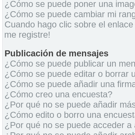
¿Cómo se puede poner una image
¿Cómo se puede cambiar mi ran
Cuando hago clic sobre el enlace
me registre!
Publicación de mensajes
¿Cómo se puede publicar un mens
¿Cómo se puede editar o borrar 
¿Cómo se puede añadir una firm
¿Cómo creo una encuesta?
¿Por qué no se puede añadir más
¿Cómo edito o borro una encues
¿Por qué no se puede acceder a 