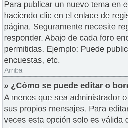
Para publicar un nuevo tema en e
haciendo clic en el enlace de reg
página. Seguramente necesite reg
responder. Abajo de cada foro enc
permitidas. Ejemplo: Puede publi
encuestas, etc.
Arriba
» ¿Cómo se puede editar o bor
A menos que sea administrador o 
sus propios mensajes. Para edita
veces esta opción solo es válida d