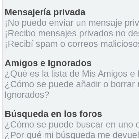
Mensajería privada
¡No puedo enviar un mensaje pri
¡Recibo mensajes privados no d
¡Recibí spam o correos maliciosos
Amigos e Ignorados
¿Qué es la lista de Mis Amigos e
¿Cómo se puede añadir o borrar u
Ignorados?
Búsqueda en los foros
¿Cómo se puede buscar en uno o 
¿Por qué mi búsqueda me devuel