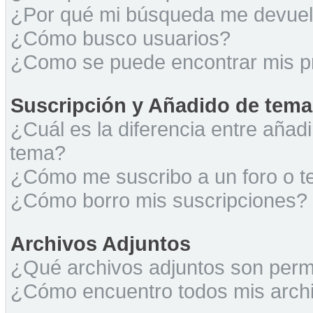
¿Por qué mi búsqueda me devuel
¿Cómo busco usuarios?
¿Como se puede encontrar mis p
Suscripción y Añadido de tema
¿Cuál es la diferencia entre añad
tema?
¿Cómo me suscribo a un foro o t
¿Cómo borro mis suscripciones?
Archivos Adjuntos
¿Qué archivos adjuntos son permi
¿Cómo encuentro todos mis archi