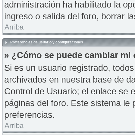
administración ha habilitado la op
ingreso o salida del foro, borrar
Arriba
Preferencias de usuario y configuraciones
» ¿Cómo se puede cambiar mi 
Si es un usuario registrado, todo
archivados en nuestra base de dat
Control de Usuario; el enlace se e
páginas del foro. Este sistema le 
preferencias.
Arriba