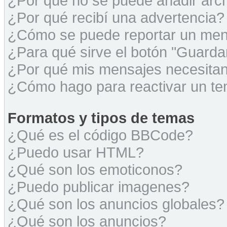
¿Por qué no se puede añadir arc
¿Por qué recibí una advertencia?
¿Cómo se puede reportar un men
¿Para qué sirve el botón "Guarda
¿Por qué mis mensajes necesita
¿Cómo hago para reactivar un t
Formatos y tipos de temas
¿Qué es el código BBCode?
¿Puedo usar HTML?
¿Qué son los emoticonos?
¿Puedo publicar imagenes?
¿Qué son los anuncios globales?
¿Qué son los anuncios?