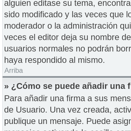
alguien editase su tema, encontr
sido modificado y las veces que l
moderador o la administración qui
veces el editor deja su nombre de
usuarios normales no podrán bor
haya respondido al mismo.
Arriba
» ¿Cómo se puede añadir una f
Para añadir una firma a sus mens
de Usuario. Una vez creada, acti
publique un mensaje. Puede asign