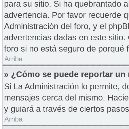
para su sitio. Si ha quebrantado a
advertencia. Por favor recuerde q
Administración del foro, y el php
advertencias dadas en este sitio
foro si no está seguro de porqué 
Arriba
» ¿Cómo se puede reportar un
Si La Administración lo permite, d
mensajes cerca del mismo. Haciendo
y guiará a través de ciertos paso
Arriba