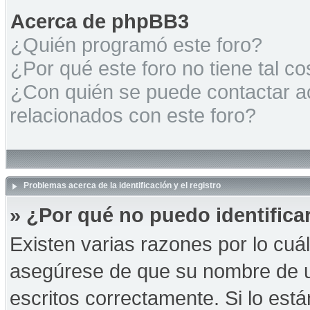
Acerca de phpBB3
¿Quién programó este foro?
¿Por qué este foro no tiene tal c
¿Con quién se puede contactar a
relacionados con este foro?
Problemas acerca de la identificación y el registro
» ¿Por qué no puedo identific
Existen varias razones por lo cuá
asegúrese de que su nombre de u
escritos correctamente. Si lo es