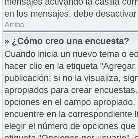
mensajes activando la casilla corr
en los mensajes, debe desactivar
Arriba
» ¿Cómo creo una encuesta?
Cuando inicia un nuevo tema o ed
hacer clic en la etiqueta "Agregar
publicación; si no la visualiza, s
apropiados para crear encuestas. 
opciones en el campo apropiado,
encuentre en la correspondiente l
elegir el número de opciones que 
etiqueta "Opciones por usuario", e