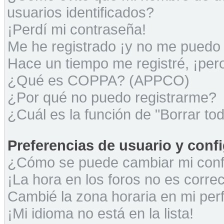
usuarios identificados?
¡Perdí mi contraseña!
Me he registrado ¡y no me puedo i
Hace un tiempo me registré, ¡pe
¿Qué es COPPA? (APPCO)
¿Por qué no puedo registrarme?
¿Cuál es la función de "Borrar tod
Preferencias de usuario y conf
¿Cómo se puede cambiar mi conf
¡La hora en los foros no es correc
Cambié la zona horaria en mi perfi
¡Mi idioma no está en la lista!