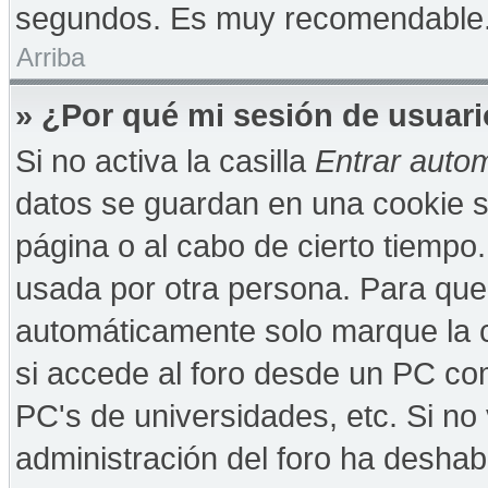
segundos. Es muy recomendable
Arriba
» ¿Por qué mi sesión de usuar
Si no activa la casilla
Entrar auto
datos se guardan en una cookie se
página o al cabo de cierto tiempo
usada por otra persona. Para que
automáticamente solo marque la c
si accede al foro desde un PC comp
PC's de universidades, etc. Si no v
administración del foro ha deshabi