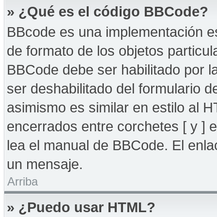
» ¿Qué es el código BBCode?
BBcode es una implementación es
de formato de los objetos particul
BBCode debe ser habilitado por l
ser deshabilitado del formulario
asimismo es similar en estilo al 
encerrados entre corchetes [ y ] 
lea el manual de BBCode. El enla
un mensaje.
Arriba
» ¿Puedo usar HTML?