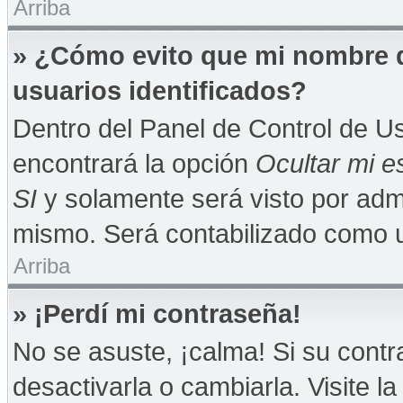
Arriba
» ¿Cómo evito que mi nombre de
usuarios identificados?
Dentro del Panel de Control de Us
encontrará la opción
Ocultar mi e
SI
y solamente será visto por adm
mismo. Será contabilizado como u
Arriba
» ¡Perdí mi contraseña!
No se asuste, ¡calma! Si su con
desactivarla o cambiarla. Visite la