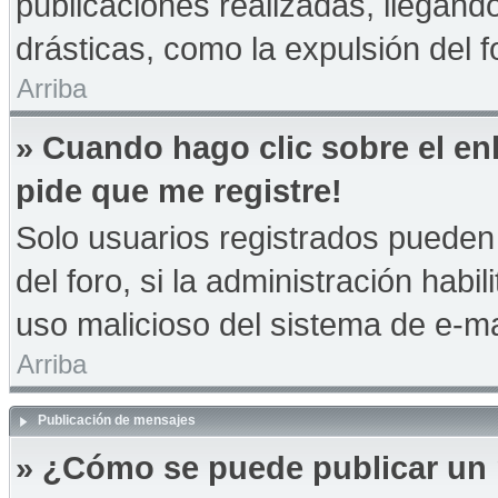
publicaciones realizadas, llegan
drásticas, como la expulsión del f
Arriba
» Cuando hago clic sobre el en
pide que me registre!
Solo usuarios registrados pueden 
del foro, si la administración habil
uso malicioso del sistema de e-m
Arriba
Publicación de mensajes
» ¿Cómo se puede publicar un 