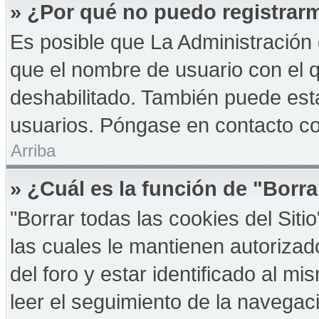
» ¿Por qué no puedo registrar
Es posible que La Administración 
que el nombre de usuario con el q
deshabilitado. También puede esta
usuarios. Póngase en contacto con
Arriba
» ¿Cuál es la función de "Borra
"Borrar todas las cookies del Sit
las cuales le mantienen autoriza
del foro y estar identificado al 
leer el seguimiento de la navegació