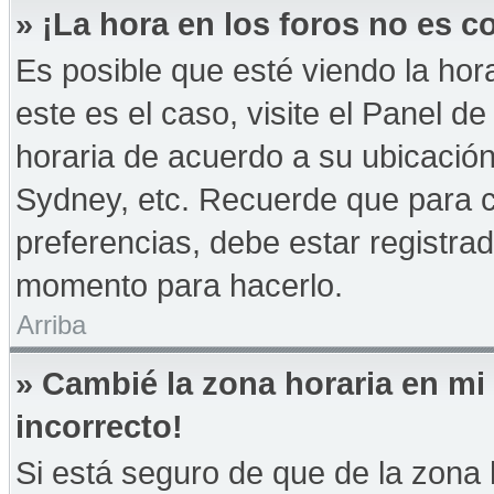
» ¡La hora en los foros no es co
Es posible que esté viendo la hor
este es el caso, visite el Panel d
horaria de acuerdo a su ubicación
Sydney, etc. Recuerde que para 
preferencias, debe estar registrad
momento para hacerlo.
Arriba
» Cambié la zona horaria en mi 
incorrecto!
Si está seguro de que de la zona h