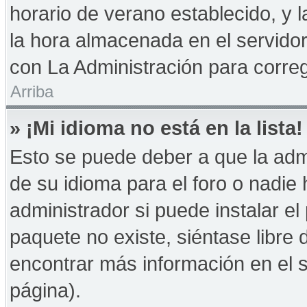
horario de verano establecido, y 
la hora almacenada en el servido
con La Administración para correg
Arriba
» ¡Mi idioma no está en la lista!
Esto se puede deber a que la admi
de su idioma para el foro o nadie
administrador si puede instalar el
paquete no existe, siéntase libre
encontrar más información en el si
página).