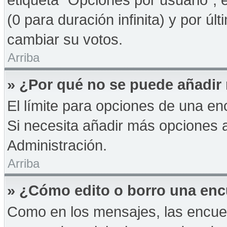
(0 para duración infinita) y por úl
cambiar su votos.
Arriba
» ¿Por qué no se puede añadir
El límite para opciones de una enc
Si necesita añadir más opciones 
Administración.
Arriba
» ¿Cómo edito o borro una en
Como en los mensajes, las encue