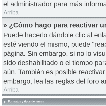
el administrador para más informa
Arriba
» ¿Cómo hago para reactivar u
Puede hacerlo dándole clic al en
esté viendo el mismo, puede "react
página. Sin embargo, si no lo vis
sido deshabilitado o el tiempo pa
aún. También es posible reactiva
embargo, lea las reglas del foro a
Arriba
Formatos y tipos de temas