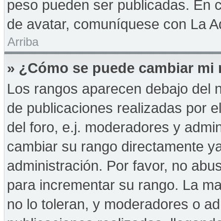
peso pueden ser publicadas. En c
de avatar, comuníquese con La Ad
Arriba
» ¿Cómo se puede cambiar mi 
Los rangos aparecen debajo del n
de publicaciones realizadas por e
del foro, e.j. moderadores y admi
cambiar su rango directamente ya
administración. Por favor, no abus
para incrementar su rango. La may
no lo toleran, y moderadores o a