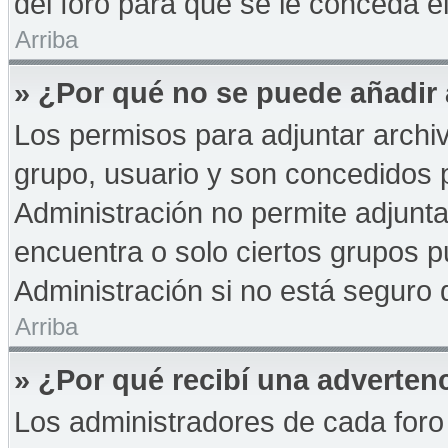
del foro para que se le conceda 
Arriba
» ¿Por qué no se puede añadir
Los permisos para adjuntar archiv
grupo, usuario y son concedidos p
Administración no permite adjunta
encuentra o solo ciertos grupos
Administración si no está seguro 
Arriba
» ¿Por qué recibí una adverten
Los administradores de cada foro 