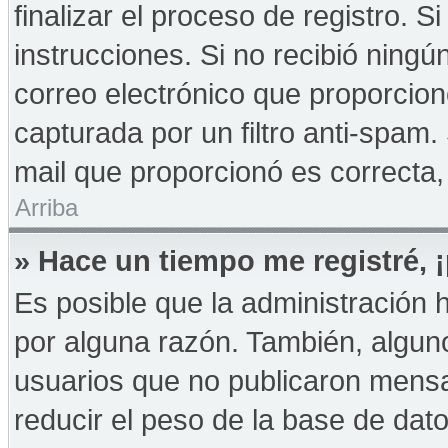
finalizar el proceso de registro. Si
instrucciones. Si no recibió ningú
correo electrónico que proporcion
capturada por un filtro anti-spam.
mail que proporcionó es correcta,
Arriba
» Hace un tiempo me registré,
Es posible que la administración
por alguna razón. También, algu
usuarios que no publicaron mensa
reducir el peso de la base de dato