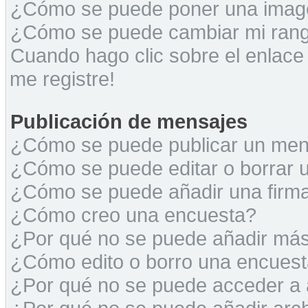
¿Cómo se puede poner una image
¿Cómo se puede cambiar mi ran
Cuando hago clic sobre el enlace
me registre!
Publicación de mensajes
¿Cómo se puede publicar un mens
¿Cómo se puede editar o borrar 
¿Cómo se puede añadir una firm
¿Cómo creo una encuesta?
¿Por qué no se puede añadir más
¿Cómo edito o borro una encues
¿Por qué no se puede acceder a 