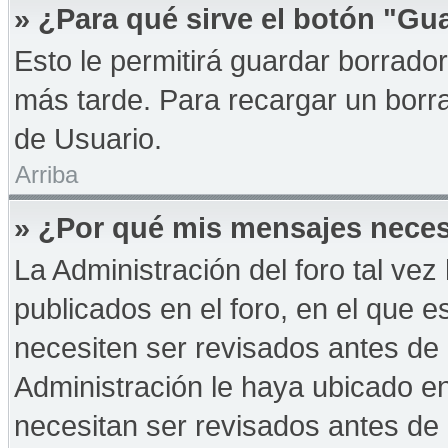
» ¿Para qué sirve el botón "Gu
Esto le permitirá guardar borrad
más tarde. Para recargar un borra
de Usuario.
Arriba
» ¿Por qué mis mensajes neces
La Administración del foro tal ve
publicados en el foro, en el que 
necesiten ser revisados antes de
Administración le haya ubicado 
necesitan ser revisados antes de