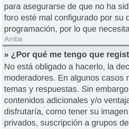
para asegurarse de que no ha sid
foro esté mal configurado por su d
programación, por lo que necesita
Arriba
» ¿Por qué me tengo que regist
No está obligado a hacerlo, la de
moderadores. En algunos casos ne
temas y respuestas. Sin embargo,
contenidos adicionales y/o ventaj
disfrutaría, como tener su imagen
privados, suscripción a grupos de