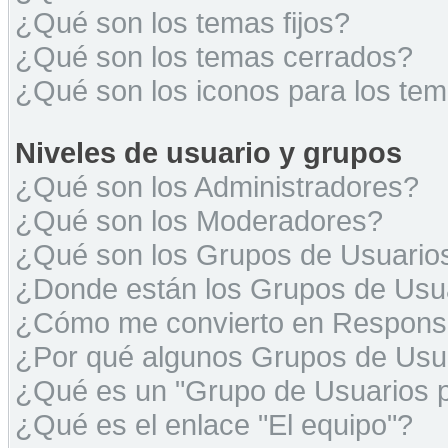
¿Qué son los temas fijos?
¿Qué son los temas cerrados?
¿Qué son los iconos para los te
Niveles de usuario y grupos
¿Qué son los Administradores?
¿Qué son los Moderadores?
¿Qué son los Grupos de Usuario
¿Donde están los Grupos de Usua
¿Cómo me convierto en Respons
¿Por qué algunos Grupos de Usua
¿Qué es un "Grupo de Usuarios 
¿Qué es el enlace "El equipo"?