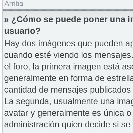
Arriba
» ¿Cómo se puede poner una i
usuario?
Hay dos imágenes que pueden ap
cuando esté viendo los mensajes. 
el foro, la primera imagen está as
generalmente en forma de estrella
cantidad de mensajes publicados p
La segunda, usualmente una ima
avatar y generalmente es única o 
administración quien decide si s