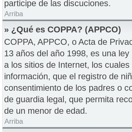
participe de las discuciones.
Arriba
» ¿Qué es COPPA? (APPCO)
COPPA, APPCO, o Acta de Privac
13 años del año 1998, es una ley 
a los sitios de Internet, los cuale
información, que el registro de niñ
consentimiento de los padres o c
de guardia legal, que permita reco
de un menor de edad.
Arriba