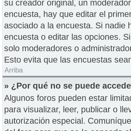
su creador original, un moderador
encuesta, hay que editar el prime
asociado a la encuesta. Si nadie 
encuesta o editar las opciones. 
solo moderadores o administrador
Esto evita que las encuestas sea
Arriba
» ¿Por qué no se puede accede
Algunos foros pueden estar limita
para visualizar, leer, publicar o ll
autorización especial. Comuníqu