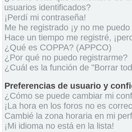
usuarios identificados?
¡Perdí mi contraseña!
Me he registrado ¡y no me puedo i
Hace un tiempo me registré, ¡pe
¿Qué es COPPA? (APPCO)
¿Por qué no puedo registrarme?
¿Cuál es la función de "Borrar tod
Preferencias de usuario y conf
¿Cómo se puede cambiar mi conf
¡La hora en los foros no es correc
Cambié la zona horaria en mi perfi
¡Mi idioma no está en la lista!