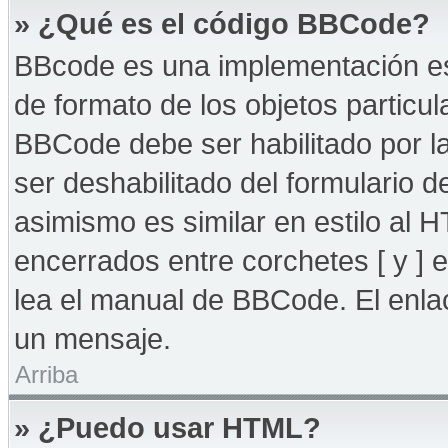
» ¿Qué es el código BBCode?
BBcode es una implementación es
de formato de los objetos particul
BBCode debe ser habilitado por l
ser deshabilitado del formulario
asimismo es similar en estilo al 
encerrados entre corchetes [ y ] 
lea el manual de BBCode. El enla
un mensaje.
Arriba
» ¿Puedo usar HTML?