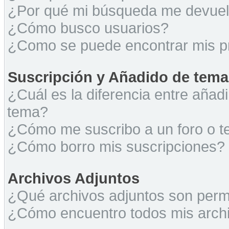
¿Por qué mi búsqueda me devuel
¿Cómo busco usuarios?
¿Como se puede encontrar mis p
Suscripción y Añadido de tema
¿Cuál es la diferencia entre añad
tema?
¿Cómo me suscribo a un foro o t
¿Cómo borro mis suscripciones?
Archivos Adjuntos
¿Qué archivos adjuntos son permi
¿Cómo encuentro todos mis archi