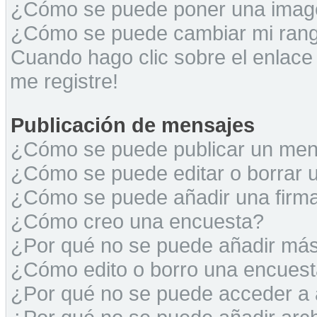
¿Cómo se puede poner una image
¿Cómo se puede cambiar mi ran
Cuando hago clic sobre el enlace
me registre!
Publicación de mensajes
¿Cómo se puede publicar un mens
¿Cómo se puede editar o borrar 
¿Cómo se puede añadir una firm
¿Cómo creo una encuesta?
¿Por qué no se puede añadir más
¿Cómo edito o borro una encues
¿Por qué no se puede acceder a 