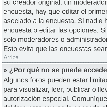
su creador original, un moderador
encuesta, hay que editar el prime
asociado a la encuesta. Si nadie 
encuesta o editar las opciones. 
solo moderadores o administrador
Esto evita que las encuestas sea
Arriba
» ¿Por qué no se puede accede
Algunos foros pueden estar limita
para visualizar, leer, publicar o ll
autorización especial. Comuníqu