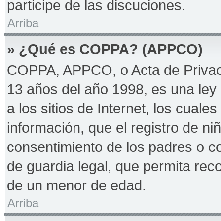
participe de las discuciones.
Arriba
» ¿Qué es COPPA? (APPCO)
COPPA, APPCO, o Acta de Privac
13 años del año 1998, es una ley 
a los sitios de Internet, los cuale
información, que el registro de niñ
consentimiento de los padres o c
de guardia legal, que permita reco
de un menor de edad.
Arriba