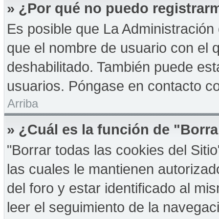
» ¿Por qué no puedo registrar
Es posible que La Administración 
que el nombre de usuario con el q
deshabilitado. También puede esta
usuarios. Póngase en contacto con
Arriba
» ¿Cuál es la función de "Borra
"Borrar todas las cookies del Sit
las cuales le mantienen autoriza
del foro y estar identificado al 
leer el seguimiento de la navegació