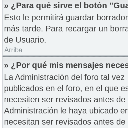
» ¿Para qué sirve el botón "Gu
Esto le permitirá guardar borrad
más tarde. Para recargar un borra
de Usuario.
Arriba
» ¿Por qué mis mensajes neces
La Administración del foro tal ve
publicados en el foro, en el que 
necesiten ser revisados antes de
Administración le haya ubicado 
necesitan ser revisados antes de