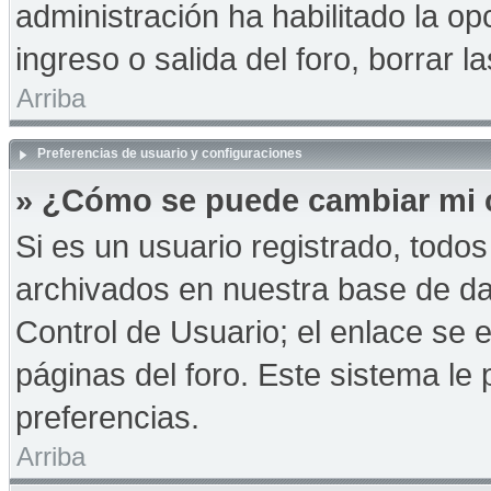
administración ha habilitado la op
ingreso o salida del foro, borrar
Arriba
Preferencias de usuario y configuraciones
» ¿Cómo se puede cambiar mi 
Si es un usuario registrado, todo
archivados en nuestra base de dat
Control de Usuario; el enlace se e
páginas del foro. Este sistema le 
preferencias.
Arriba