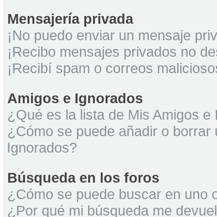
Mensajería privada
¡No puedo enviar un mensaje pri
¡Recibo mensajes privados no d
¡Recibí spam o correos maliciosos
Amigos e Ignorados
¿Qué es la lista de Mis Amigos e
¿Cómo se puede añadir o borrar u
Ignorados?
Búsqueda en los foros
¿Cómo se puede buscar en uno o 
¿Por qué mi búsqueda me devuel