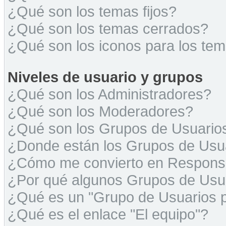
¿Qué son los temas fijos?
¿Qué son los temas cerrados?
¿Qué son los iconos para los te
Niveles de usuario y grupos
¿Qué son los Administradores?
¿Qué son los Moderadores?
¿Qué son los Grupos de Usuario
¿Donde están los Grupos de Usua
¿Cómo me convierto en Respons
¿Por qué algunos Grupos de Usua
¿Qué es un "Grupo de Usuarios 
¿Qué es el enlace "El equipo"?