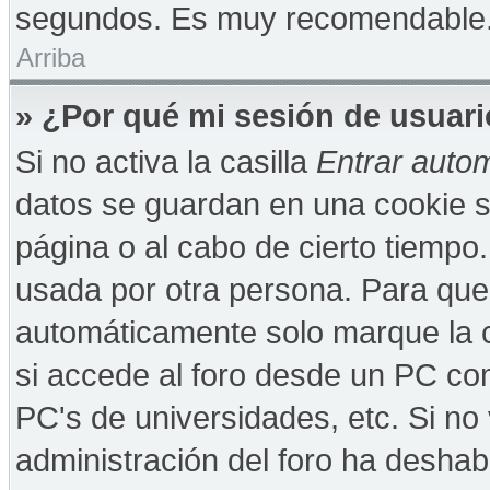
segundos. Es muy recomendable
Arriba
» ¿Por qué mi sesión de usuar
Si no activa la casilla
Entrar auto
datos se guardan en una cookie se
página o al cabo de cierto tiempo
usada por otra persona. Para que
automáticamente solo marque la c
si accede al foro desde un PC comp
PC's de universidades, etc. Si no v
administración del foro ha deshabi