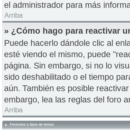
el administrador para más informa
Arriba
» ¿Cómo hago para reactivar u
Puede hacerlo dándole clic al en
esté viendo el mismo, puede "react
página. Sin embargo, si no lo vis
sido deshabilitado o el tiempo pa
aún. También es posible reactiva
embargo, lea las reglas del foro a
Arriba
Formatos y tipos de temas