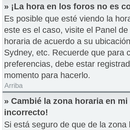
» ¡La hora en los foros no es co
Es posible que esté viendo la hor
este es el caso, visite el Panel d
horaria de acuerdo a su ubicación
Sydney, etc. Recuerde que para 
preferencias, debe estar registrad
momento para hacerlo.
Arriba
» Cambié la zona horaria en mi 
incorrecto!
Si está seguro de que de la zona h