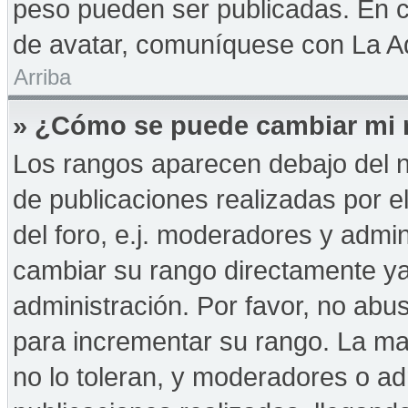
peso pueden ser publicadas. En c
de avatar, comuníquese con La Ad
Arriba
» ¿Cómo se puede cambiar mi 
Los rangos aparecen debajo del n
de publicaciones realizadas por e
del foro, e.j. moderadores y admi
cambiar su rango directamente ya
administración. Por favor, no abus
para incrementar su rango. La may
no lo toleran, y moderadores o a