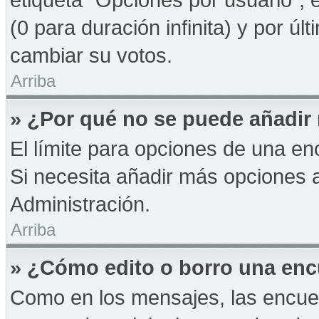
(0 para duración infinita) y por úl
cambiar su votos.
Arriba
» ¿Por qué no se puede añadir
El límite para opciones de una enc
Si necesita añadir más opciones 
Administración.
Arriba
» ¿Cómo edito o borro una en
Como en los mensajes, las encue