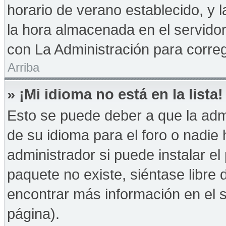
horario de verano establecido, y 
la hora almacenada en el servido
con La Administración para correg
Arriba
» ¡Mi idioma no está en la lista!
Esto se puede deber a que la admi
de su idioma para el foro o nadie
administrador si puede instalar el
paquete no existe, siéntase libre
encontrar más información en el si
página).