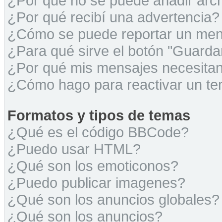
¿Por qué no se puede añadir arc
¿Por qué recibí una advertencia?
¿Cómo se puede reportar un men
¿Para qué sirve el botón "Guarda
¿Por qué mis mensajes necesita
¿Cómo hago para reactivar un t
Formatos y tipos de temas
¿Qué es el código BBCode?
¿Puedo usar HTML?
¿Qué son los emoticonos?
¿Puedo publicar imagenes?
¿Qué son los anuncios globales?
¿Qué son los anuncios?