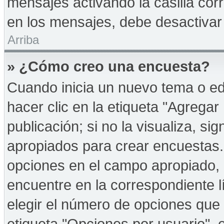
mensajes activando la casilla corr
en los mensajes, debe desactivar
Arriba
» ¿Cómo creo una encuesta?
Cuando inicia un nuevo tema o ed
hacer clic en la etiqueta "Agregar
publicación; si no la visualiza, s
apropiados para crear encuestas. 
opciones en el campo apropiado,
encuentre en la correspondiente l
elegir el número de opciones que 
etiqueta "Opciones por usuario", e