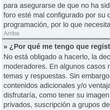
para asegurarse de que no ha sid
foro esté mal configurado por su d
programación, por lo que necesita
Arriba
» ¿Por qué me tengo que regist
No está obligado a hacerlo, la de
moderadores. En algunos casos ne
temas y respuestas. Sin embargo,
contenidos adicionales y/o ventaj
disfrutaría, como tener su imagen
privados, suscripción a grupos de