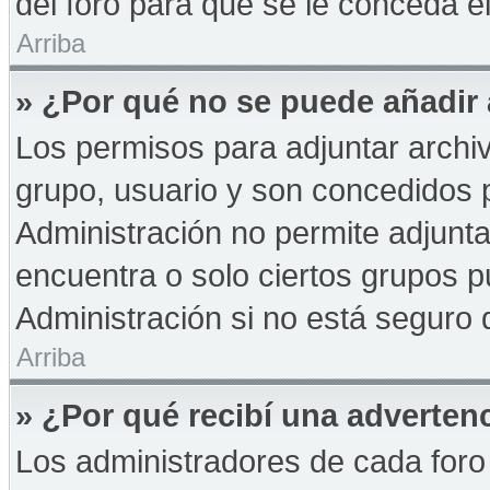
del foro para que se le conceda 
Arriba
» ¿Por qué no se puede añadir
Los permisos para adjuntar archiv
grupo, usuario y son concedidos p
Administración no permite adjunta
encuentra o solo ciertos grupos
Administración si no está seguro 
Arriba
» ¿Por qué recibí una adverten
Los administradores de cada foro 