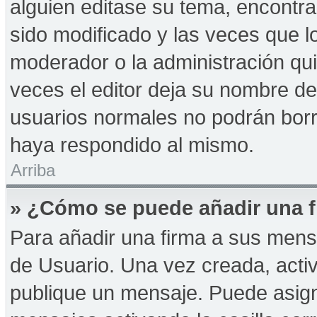
alguien editase su tema, encontr
sido modificado y las veces que l
moderador o la administración qui
veces el editor deja su nombre de
usuarios normales no podrán bor
haya respondido al mismo.
Arriba
» ¿Cómo se puede añadir una f
Para añadir una firma a sus mens
de Usuario. Una vez creada, acti
publique un mensaje. Puede asign