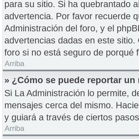
para su sitio. Si ha quebrantado a
advertencia. Por favor recuerde q
Administración del foro, y el php
advertencias dadas en este sitio
foro si no está seguro de porqué 
Arriba
» ¿Cómo se puede reportar un
Si La Administración lo permite, d
mensajes cerca del mismo. Haciendo
y guiará a través de ciertos paso
Arriba