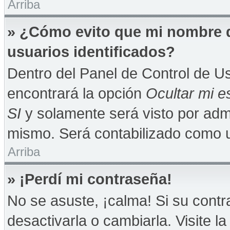
Arriba
» ¿Cómo evito que mi nombre de
usuarios identificados?
Dentro del Panel de Control de Us
encontrará la opción
Ocultar mi e
SI
y solamente será visto por adm
mismo. Será contabilizado como u
Arriba
» ¡Perdí mi contraseña!
No se asuste, ¡calma! Si su con
desactivarla o cambiarla. Visite la