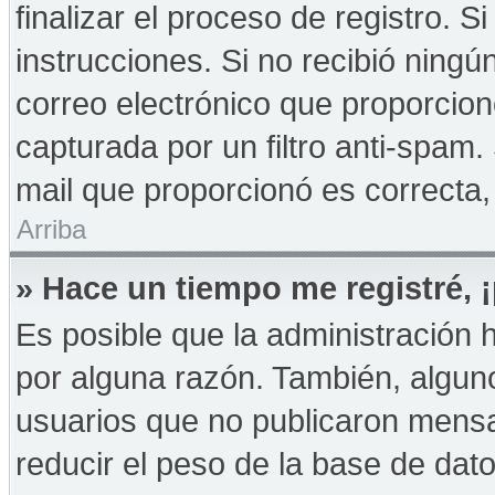
finalizar el proceso de registro. Si
instrucciones. Si no recibió ningú
correo electrónico que proporcion
capturada por un filtro anti-spam.
mail que proporcionó es correcta,
Arriba
» Hace un tiempo me registré,
Es posible que la administración
por alguna razón. También, algu
usuarios que no publicaron mensa
reducir el peso de la base de dato