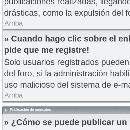
publicaciones realizadas, llegan
drásticas, como la expulsión del f
Arriba
» Cuando hago clic sobre el en
pide que me registre!
Solo usuarios registrados pueden 
del foro, si la administración habil
uso malicioso del sistema de e-m
Arriba
Publicación de mensajes
» ¿Cómo se puede publicar un 