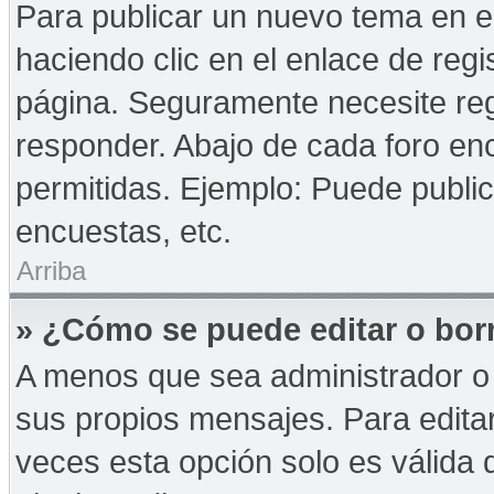
Para publicar un nuevo tema en e
haciendo clic en el enlace de reg
página. Seguramente necesite reg
responder. Abajo de cada foro enc
permitidas. Ejemplo: Puede publi
encuestas, etc.
Arriba
» ¿Cómo se puede editar o bor
A menos que sea administrador o 
sus propios mensajes. Para edita
veces esta opción solo es válida d