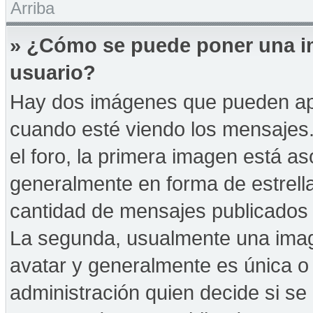
Arriba
» ¿Cómo se puede poner una i
usuario?
Hay dos imágenes que pueden ap
cuando esté viendo los mensajes. 
el foro, la primera imagen está as
generalmente en forma de estrella
cantidad de mensajes publicados p
La segunda, usualmente una ima
avatar y generalmente es única o 
administración quien decide si s