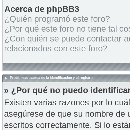
Acerca de phpBB3
¿Quién programó este foro?
¿Por qué este foro no tiene tal c
¿Con quién se puede contactar a
relacionados con este foro?
Problemas acerca de la identificación y el registro
» ¿Por qué no puedo identific
Existen varias razones por lo cuá
asegúrese de que su nombre de u
escritos correctamente. Si lo es