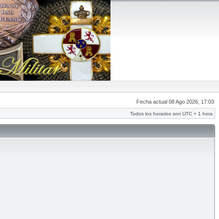
Fecha actual 08 Ago 2026, 17:03
Todos los horarios son UTC + 1 hora