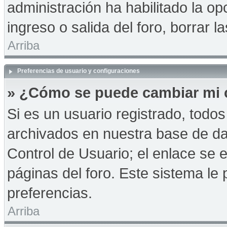
administración ha habilitado la op
ingreso o salida del foro, borrar
Arriba
Preferencias de usuario y configuraciones
» ¿Cómo se puede cambiar mi 
Si es un usuario registrado, todo
archivados en nuestra base de dat
Control de Usuario; el enlace se e
páginas del foro. Este sistema le 
preferencias.
Arriba