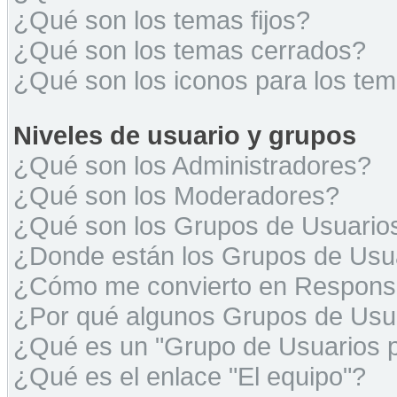
¿Qué son los temas fijos?
¿Qué son los temas cerrados?
¿Qué son los iconos para los te
Niveles de usuario y grupos
¿Qué son los Administradores?
¿Qué son los Moderadores?
¿Qué son los Grupos de Usuario
¿Donde están los Grupos de Usua
¿Cómo me convierto en Respons
¿Por qué algunos Grupos de Usua
¿Qué es un "Grupo de Usuarios 
¿Qué es el enlace "El equipo"?