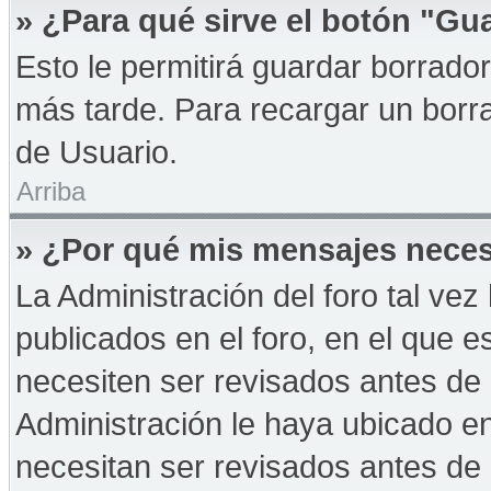
» ¿Para qué sirve el botón "Gu
Esto le permitirá guardar borrad
más tarde. Para recargar un borra
de Usuario.
Arriba
» ¿Por qué mis mensajes neces
La Administración del foro tal ve
publicados en el foro, en el que 
necesiten ser revisados antes de
Administración le haya ubicado 
necesitan ser revisados antes de