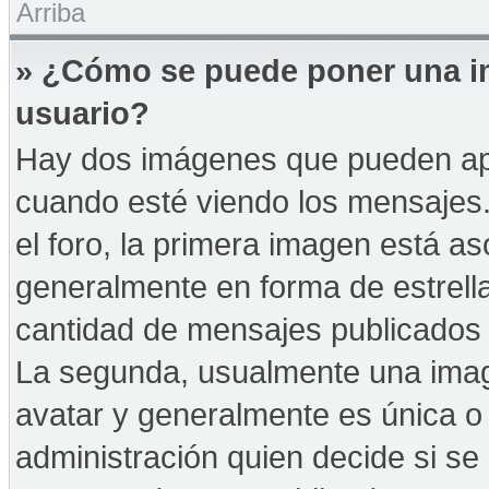
Arriba
» ¿Cómo se puede poner una i
usuario?
Hay dos imágenes que pueden ap
cuando esté viendo los mensajes. 
el foro, la primera imagen está as
generalmente en forma de estrella
cantidad de mensajes publicados p
La segunda, usualmente una ima
avatar y generalmente es única o 
administración quien decide si s