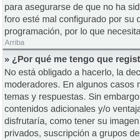
para asegurarse de que no ha sid
foro esté mal configurado por su d
programación, por lo que necesita
Arriba
» ¿Por qué me tengo que regist
No está obligado a hacerlo, la de
moderadores. En algunos casos ne
temas y respuestas. Sin embargo,
contenidos adicionales y/o ventaj
disfrutaría, como tener su imagen
privados, suscripción a grupos de