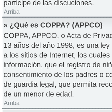
participe de las discuciones.
Arriba
» ¿Qué es COPPA? (APPCO)
COPPA, APPCO, o Acta de Privac
13 años del año 1998, es una ley 
a los sitios de Internet, los cuale
información, que el registro de niñ
consentimiento de los padres o c
de guardia legal, que permita reco
de un menor de edad.
Arriba