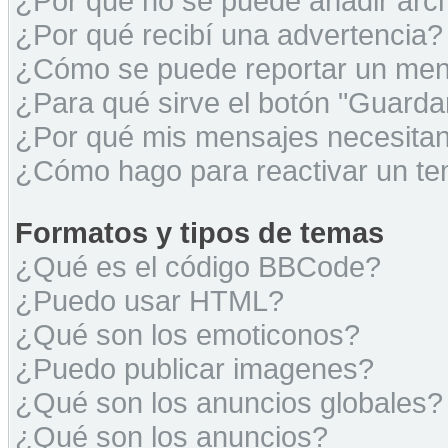
¿Por qué no se puede añadir arc
¿Por qué recibí una advertencia?
¿Cómo se puede reportar un men
¿Para qué sirve el botón "Guarda
¿Por qué mis mensajes necesita
¿Cómo hago para reactivar un t
Formatos y tipos de temas
¿Qué es el código BBCode?
¿Puedo usar HTML?
¿Qué son los emoticonos?
¿Puedo publicar imagenes?
¿Qué son los anuncios globales?
¿Qué son los anuncios?