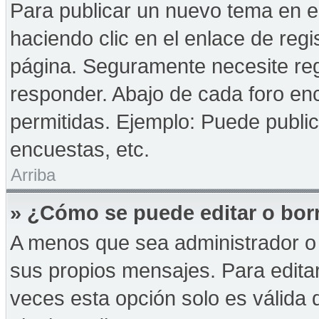
Para publicar un nuevo tema en e
haciendo clic en el enlace de reg
página. Seguramente necesite reg
responder. Abajo de cada foro enc
permitidas. Ejemplo: Puede publi
encuestas, etc.
Arriba
» ¿Cómo se puede editar o bor
A menos que sea administrador o 
sus propios mensajes. Para edita
veces esta opción solo es válida d