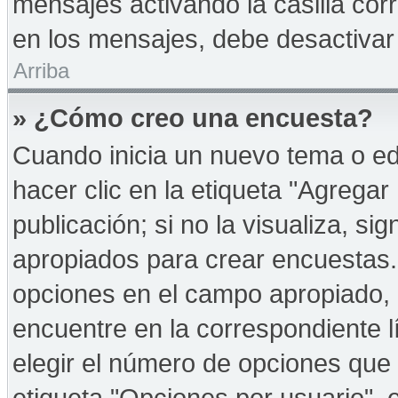
mensajes activando la casilla corr
en los mensajes, debe desactivar
Arriba
» ¿Cómo creo una encuesta?
Cuando inicia un nuevo tema o ed
hacer clic en la etiqueta "Agregar
publicación; si no la visualiza, s
apropiados para crear encuestas. 
opciones en el campo apropiado,
encuentre en la correspondiente l
elegir el número de opciones que 
etiqueta "Opciones por usuario", e