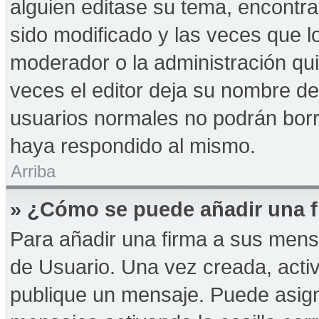
alguien editase su tema, encontr
sido modificado y las veces que l
moderador o la administración qui
veces el editor deja su nombre de
usuarios normales no podrán bor
haya respondido al mismo.
Arriba
» ¿Cómo se puede añadir una f
Para añadir una firma a sus mens
de Usuario. Una vez creada, acti
publique un mensaje. Puede asign