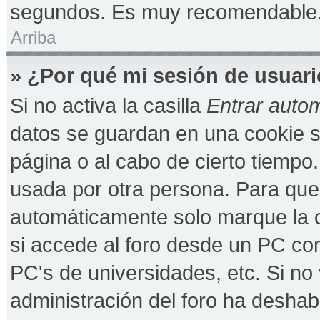
segundos. Es muy recomendable
Arriba
» ¿Por qué mi sesión de usuar
Si no activa la casilla
Entrar auto
datos se guardan en una cookie se
página o al cabo de cierto tiempo
usada por otra persona. Para que
automáticamente solo marque la c
si accede al foro desde un PC comp
PC's de universidades, etc. Si no v
administración del foro ha deshabi