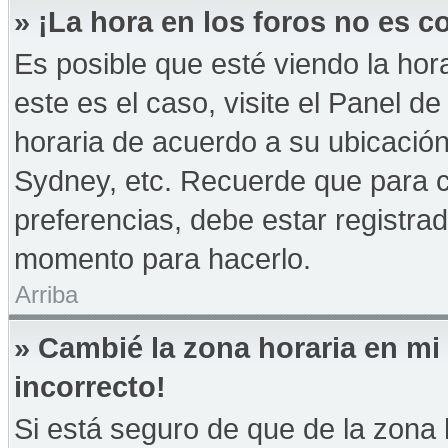
» ¡La hora en los foros no es co
Es posible que esté viendo la hor
este es el caso, visite el Panel d
horaria de acuerdo a su ubicación
Sydney, etc. Recuerde que para 
preferencias, debe estar registrad
momento para hacerlo.
Arriba
» Cambié la zona horaria en mi 
incorrecto!
Si está seguro de que de la zona h