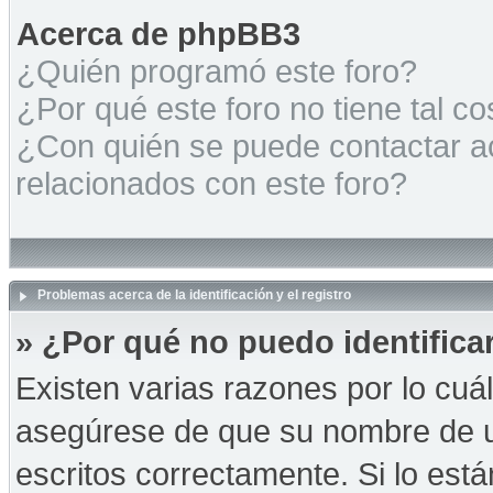
Acerca de phpBB3
¿Quién programó este foro?
¿Por qué este foro no tiene tal c
¿Con quién se puede contactar a
relacionados con este foro?
Problemas acerca de la identificación y el registro
» ¿Por qué no puedo identific
Existen varias razones por lo cuá
asegúrese de que su nombre de u
escritos correctamente. Si lo es