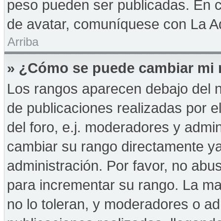
peso pueden ser publicadas. En c
de avatar, comuníquese con La Ad
Arriba
» ¿Cómo se puede cambiar mi 
Los rangos aparecen debajo del n
de publicaciones realizadas por e
del foro, e.j. moderadores y admi
cambiar su rango directamente ya
administración. Por favor, no abus
para incrementar su rango. La may
no lo toleran, y moderadores o a