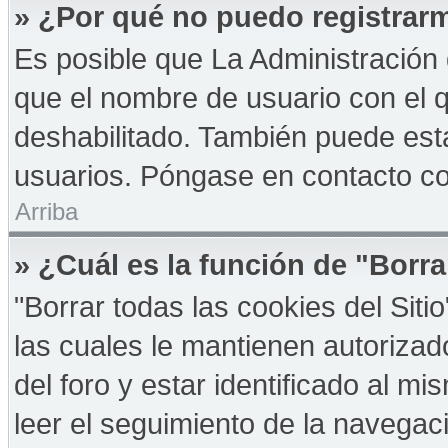
» ¿Por qué no puedo registrar
Es posible que La Administración 
que el nombre de usuario con el q
deshabilitado. También puede esta
usuarios. Póngase en contacto con
Arriba
» ¿Cuál es la función de "Borra
"Borrar todas las cookies del Sit
las cuales le mantienen autoriza
del foro y estar identificado al 
leer el seguimiento de la navegació