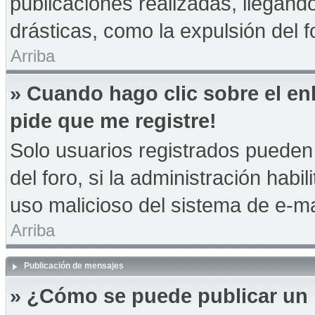
publicaciones realizadas, llegan
drásticas, como la expulsión del f
Arriba
» Cuando hago clic sobre el en
pide que me registre!
Solo usuarios registrados pueden 
del foro, si la administración habil
uso malicioso del sistema de e-m
Arriba
Publicación de mensajes
» ¿Cómo se puede publicar un 