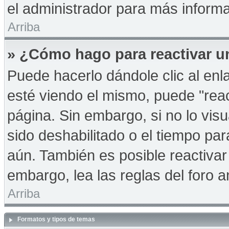
el administrador para más informa
Arriba
» ¿Cómo hago para reactivar u
Puede hacerlo dándole clic al en
esté viendo el mismo, puede "react
página. Sin embargo, si no lo vis
sido deshabilitado o el tiempo pa
aún. También es posible reactiva
embargo, lea las reglas del foro a
Arriba
Formatos y tipos de temas