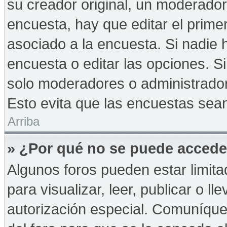
su creador original, un moderador
encuesta, hay que editar el prime
asociado a la encuesta. Si nadie 
encuesta o editar las opciones. 
solo moderadores o administrador
Esto evita que las encuestas sea
Arriba
» ¿Por qué no se puede accede
Algunos foros pueden estar limita
para visualizar, leer, publicar o ll
autorización especial. Comuníqu