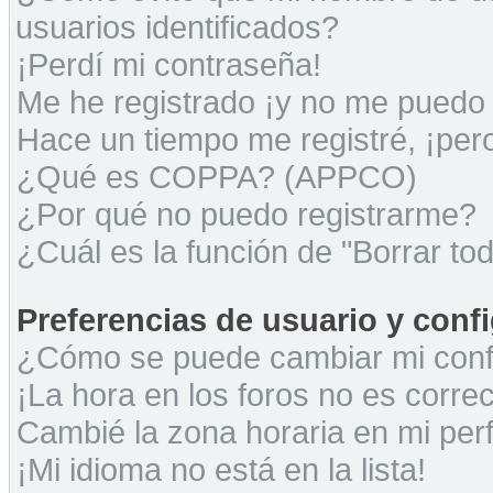
usuarios identificados?
¡Perdí mi contraseña!
Me he registrado ¡y no me puedo i
Hace un tiempo me registré, ¡pe
¿Qué es COPPA? (APPCO)
¿Por qué no puedo registrarme?
¿Cuál es la función de "Borrar tod
Preferencias de usuario y conf
¿Cómo se puede cambiar mi conf
¡La hora en los foros no es correc
Cambié la zona horaria en mi perfi
¡Mi idioma no está en la lista!