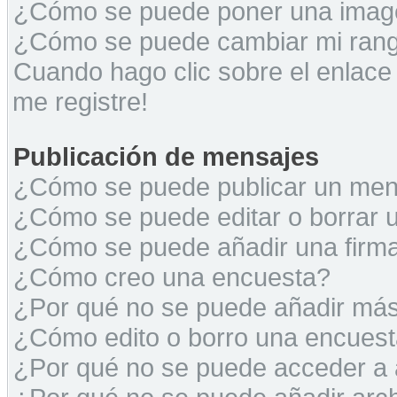
¿Cómo se puede poner una image
¿Cómo se puede cambiar mi ran
Cuando hago clic sobre el enlace
me registre!
Publicación de mensajes
¿Cómo se puede publicar un mens
¿Cómo se puede editar o borrar 
¿Cómo se puede añadir una firm
¿Cómo creo una encuesta?
¿Por qué no se puede añadir más
¿Cómo edito o borro una encues
¿Por qué no se puede acceder a 