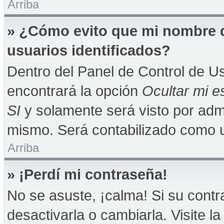
Arriba
» ¿Cómo evito que mi nombre de
usuarios identificados?
Dentro del Panel de Control de Us
encontrará la opción
Ocultar mi e
SI
y solamente será visto por adm
mismo. Será contabilizado como u
Arriba
» ¡Perdí mi contraseña!
No se asuste, ¡calma! Si su con
desactivarla o cambiarla. Visite la