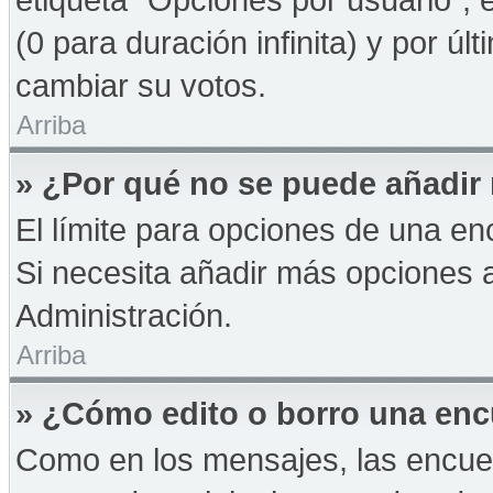
(0 para duración infinita) y por úl
cambiar su votos.
Arriba
» ¿Por qué no se puede añadir
El límite para opciones de una enc
Si necesita añadir más opciones 
Administración.
Arriba
» ¿Cómo edito o borro una en
Como en los mensajes, las encue