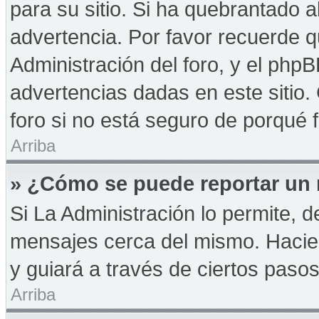
para su sitio. Si ha quebrantado a
advertencia. Por favor recuerde q
Administración del foro, y el php
advertencias dadas en este sitio
foro si no está seguro de porqué 
Arriba
» ¿Cómo se puede reportar un
Si La Administración lo permite, d
mensajes cerca del mismo. Haciendo
y guiará a través de ciertos paso
Arriba