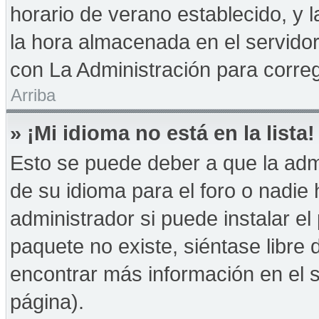
horario de verano establecido, y 
la hora almacenada en el servido
con La Administración para correg
Arriba
» ¡Mi idioma no está en la lista!
Esto se puede deber a que la admi
de su idioma para el foro o nadie
administrador si puede instalar el
paquete no existe, siéntase libre
encontrar más información en el si
página).