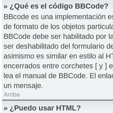
» ¿Qué es el código BBCode?
BBcode es una implementación es
de formato de los objetos particul
BBCode debe ser habilitado por l
ser deshabilitado del formulario
asimismo es similar en estilo al 
encerrados entre corchetes [ y ] 
lea el manual de BBCode. El enla
un mensaje.
Arriba
» ¿Puedo usar HTML?