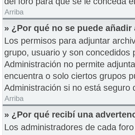
del foro para que se le conceda 
Arriba
» ¿Por qué no se puede añadir
Los permisos para adjuntar archiv
grupo, usuario y son concedidos p
Administración no permite adjunta
encuentra o solo ciertos grupos
Administración si no está seguro 
Arriba
» ¿Por qué recibí una adverten
Los administradores de cada foro 