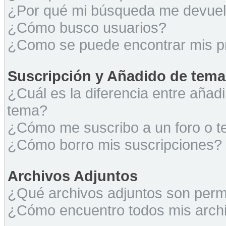
¿Por qué mi búsqueda me devuel
¿Cómo busco usuarios?
¿Como se puede encontrar mis p
Suscripción y Añadido de tema
¿Cuál es la diferencia entre añad
tema?
¿Cómo me suscribo a un foro o t
¿Cómo borro mis suscripciones?
Archivos Adjuntos
¿Qué archivos adjuntos son permi
¿Cómo encuentro todos mis archi