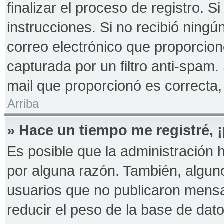
finalizar el proceso de registro. Si
instrucciones. Si no recibió ningú
correo electrónico que proporcion
capturada por un filtro anti-spam.
mail que proporcionó es correcta,
Arriba
» Hace un tiempo me registré,
Es posible que la administración
por alguna razón. También, algu
usuarios que no publicaron mensa
reducir el peso de la base de dato