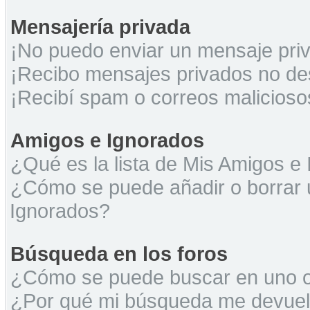
Mensajería privada
¡No puedo enviar un mensaje pri
¡Recibo mensajes privados no d
¡Recibí spam o correos maliciosos
Amigos e Ignorados
¿Qué es la lista de Mis Amigos e
¿Cómo se puede añadir o borrar u
Ignorados?
Búsqueda en los foros
¿Cómo se puede buscar en uno o 
¿Por qué mi búsqueda me devuel