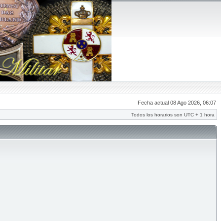
Fecha actual 08 Ago 2026, 06:07
Todos los horarios son UTC + 1 hora