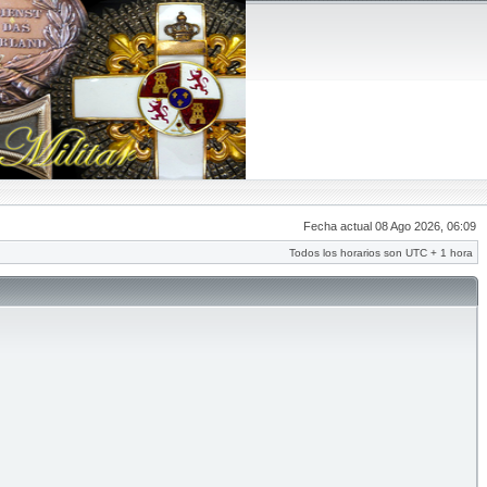
Fecha actual 08 Ago 2026, 06:09
Todos los horarios son UTC + 1 hora